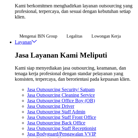
Kami berkomitmen menghadirkan layanan outsourcing yang
profesional, terpercaya, dan sesuai dengan kebutuhan setiap
klien.
Mengenai BIN Group
Legalitas
Lowongan Kerja
Layanan
Jasa Layanan Kami Meliputi
Kami siap menyediakan jasa outsourcing, keamanan, dan
tenaga kerja profesional dengan standar pelayanan yang
konsisten, terpercaya, dan berorientasi pada kepuasan klien.
Jasa Outsourcing Security/ Satpam
Jasa Outsourcing Cleaning Service
Jasa Outsourcing Office Boy (OB)
Jasa Outsourcing Driver
Jasa Outsourcing Staff Admin
Jasa Outsourcing Staff Front Office
Jasa Outsourcing Back Office
Jasa Outsourcing Staff Receptionist
Jasa Bodyguard/Pengawalan VVIP