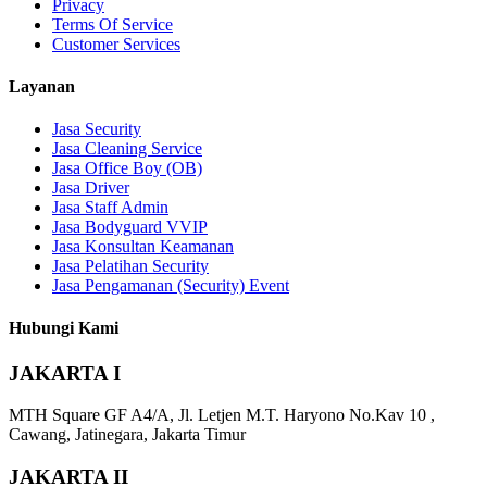
Privacy
Terms Of Service
Customer Services
Layanan
Jasa Security
Jasa Cleaning Service
Jasa Office Boy (OB)
Jasa Driver
Jasa Staff Admin
Jasa Bodyguard VVIP
Jasa Konsultan Keamanan
Jasa Pelatihan Security
Jasa Pengamanan (Security) Event
Hubungi Kami
JAKARTA I
MTH Square GF A4/A, Jl. Letjen M.T. Haryono No.Kav 10 ,
Cawang, Jatinegara, Jakarta Timur
JAKARTA II