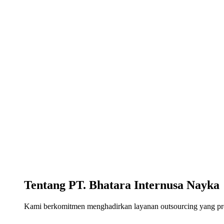
Tentang PT. Bhatara Internusa Nayka
Kami berkomitmen menghadirkan layanan outsourcing yang profe