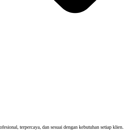
sional, terpercaya, dan sesuai dengan kebutuhan setiap klien.