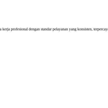
kerja profesional dengan standar pelayanan yang konsisten, terpercaya