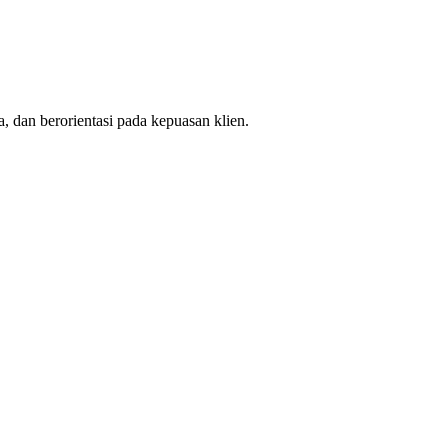
, dan berorientasi pada kepuasan klien.