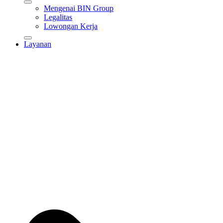
Mengenai BIN Group
Legalitas
Lowongan Kerja
Layanan