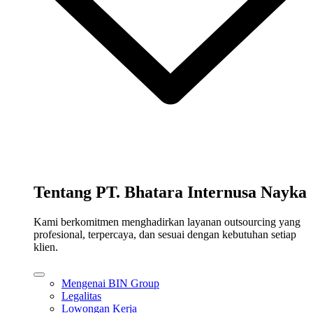
Tentang PT. Bhatara Internusa Nayka
Kami berkomitmen menghadirkan layanan outsourcing yang
profesional, terpercaya, dan sesuai dengan kebutuhan setiap
klien.
Mengenai BIN Group
Legalitas
Lowongan Kerja