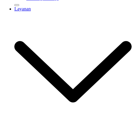
Layanan