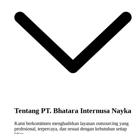
Tentang PT. Bhatara Internusa Nayka
Kami berkomitmen menghadirkan layanan outsourcing yang
profesional, terpercaya, dan sesuai dengan kebutuhan setiap