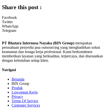
Share this post :
Facebook
Twitter
WhatsApp
Telegram
PT Bhatara Internusa Nayaka (BIN Group)
merupakan
perusahaan penyedia jasa outsourcing yang menghadirkan solusi
keamanan dan tenaga kerja profesional. Kami berkomitmen
memberikan layanan yang berkualitas, terpercaya, dan disesuaikan
dengan kebutuhan setiap klien.
Navigasi
Beranda
BIN Group
Produk
Lowongan Kerja
Privacy
Terms Of Service
Customer Services