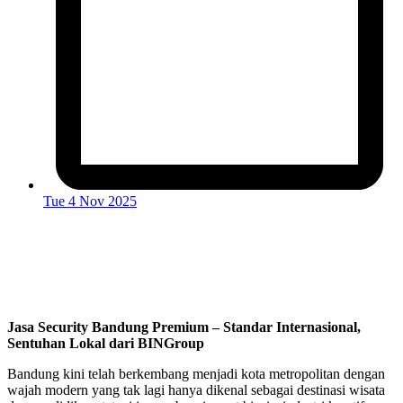
Tue 4 Nov 2025
Jasa Security Bandung Premium – Standar Internasional,
Sentuhan Lokal dari BINGroup
Bandung kini telah berkembang menjadi kota metropolitan dengan
wajah modern yang tak lagi hanya dikenal sebagai destinasi wisata