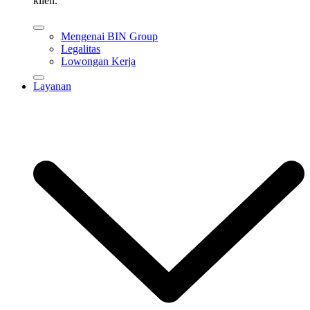
klien.
Mengenai BIN Group
Legalitas
Lowongan Kerja
Layanan