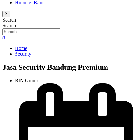
Hubungi Kami
X
Search
Search
0
Home
Security
Jasa Security Bandung Premium
BIN Group