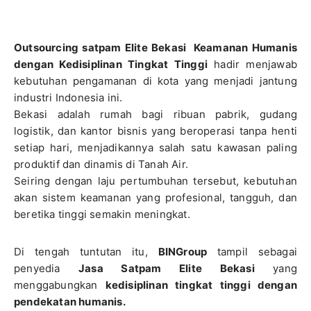
Outsourcing satpam Elite Bekasi Keamanan Humanis
dengan Kedisiplinan Tingkat Tinggi
hadir menjawab
kebutuhan pengamanan di kota yang menjadi jantung
industri Indonesia ini.
Bekasi adalah rumah bagi ribuan pabrik, gudang
logistik, dan kantor bisnis yang beroperasi tanpa henti
setiap hari, menjadikannya salah satu kawasan paling
produktif dan dinamis di Tanah Air.
Seiring dengan laju pertumbuhan tersebut, kebutuhan
akan sistem keamanan yang profesional, tangguh, dan
beretika tinggi semakin meningkat.
Di tengah tuntutan itu,
BINGroup
tampil sebagai
penyedia
Jasa Satpam Elite Bekasi
yang
menggabungkan
kedisiplinan tingkat tinggi dengan
pendekatan humanis.