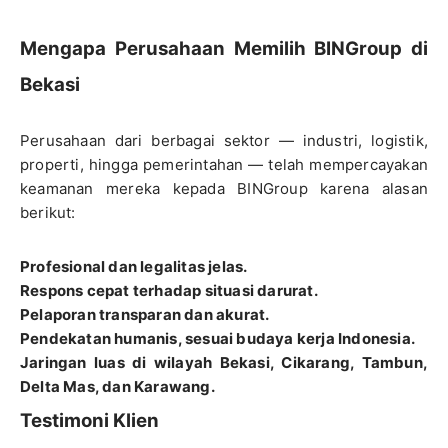
Mengapa Perusahaan Memilih BINGroup di
Bekasi
Perusahaan dari berbagai sektor — industri, logistik,
properti, hingga pemerintahan — telah mempercayakan
keamanan mereka kepada BINGroup karena alasan
berikut:
Profesional dan legalitas jelas.
Respons cepat terhadap situasi darurat.
Pelaporan transparan dan akurat.
Pendekatan humanis, sesuai budaya kerja Indonesia.
Jaringan luas di wilayah Bekasi, Cikarang, Tambun,
Delta Mas, dan Karawang.
Testimoni Klien