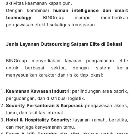
aktivitas keamanan kapan pun.
Dengan kombinasi
human intelligence dan smart
technology
, BINGroup mampu memberikan
pengawasan efektif sekaligus transparan.
Jenis Layanan Outsourcing Satpam Elite di Bekasi
BINGroup menyediakan layanan pengamanan elite
untuk berbagai sektor, dengan sistem kerja
menyesuaikan karakter dan risiko tiap lokasi:
Keamanan Kawasan Industri:
perlindungan area pabrik,
pergudangan, dan distribusi logistik.
Security Perkantoran & Korporasi:
pengawasan akses,
tamu, dan fasilitas internal.
Hotel & Hospitality Security:
layanan ramah, beretika,
dan menjaga kenyamanan tamu.