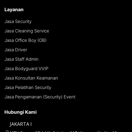
Layanan
Jasa Security
Jasa Cleaning Service
Jasa Office Boy (OB)
Jasa Driver
Jasa Staff Admin
Jasa Bodyguard VVIP
Jasa Konsultan Keamanan
Jasa Pelatihan Security
Jasa Pengamanan (Security) Event
Hubungi Kami
JAKARTA I