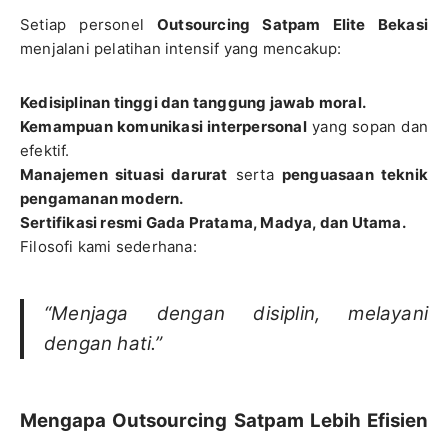
Setiap personel
Outsourcing Satpam Elite Bekasi
menjalani pelatihan intensif yang mencakup:
Kedisiplinan tinggi dan tanggung jawab moral.
Kemampuan komunikasi interpersonal
yang sopan dan
efektif.
Manajemen situasi darurat
serta
penguasaan teknik
pengamanan modern.
Sertifikasi resmi Gada Pratama, Madya, dan Utama.
Filosofi kami sederhana:
“Menjaga dengan disiplin, melayani
dengan hati.”
Mengapa Outsourcing Satpam Lebih Efisien