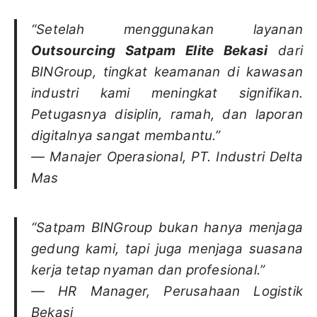
“Setelah menggunakan layanan
Outsourcing Satpam Elite Bekasi
dari
BINGroup, tingkat keamanan di kawasan
industri kami meningkat signifikan.
Petugasnya disiplin, ramah, dan laporan
digitalnya sangat membantu.”
—
Manajer Operasional, PT. Industri Delta
Mas
“Satpam BINGroup bukan hanya menjaga
gedung kami, tapi juga menjaga suasana
kerja tetap nyaman dan profesional.”
—
HR Manager, Perusahaan Logistik
Bekasi