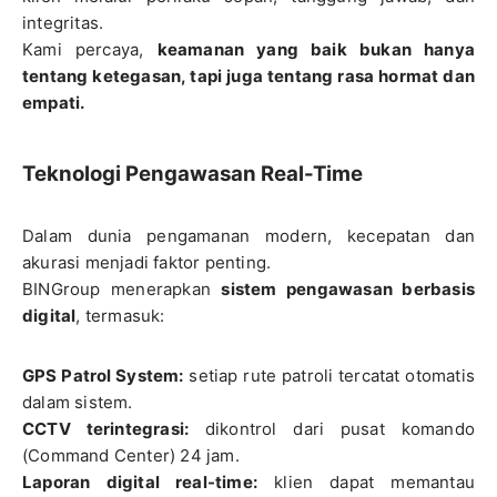
integritas.
Kami percaya,
keamanan yang baik bukan hanya
tentang ketegasan, tapi juga tentang rasa hormat dan
empati.
Teknologi Pengawasan Real-Time
Dalam dunia pengamanan modern, kecepatan dan
akurasi menjadi faktor penting.
BINGroup menerapkan
sistem pengawasan berbasis
digital
, termasuk:
GPS Patrol System:
setiap rute patroli tercatat otomatis
dalam sistem.
CCTV terintegrasi:
dikontrol dari pusat komando
(Command Center) 24 jam.
Laporan digital real-time:
klien dapat memantau