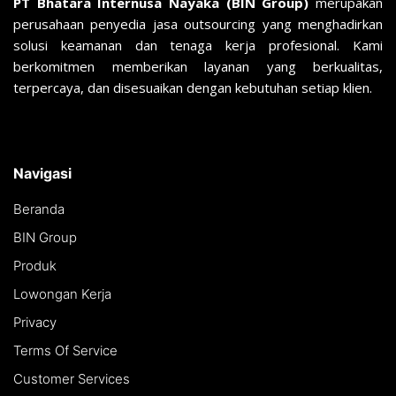
PT Bhatara Internusa Nayaka (BIN Group)
merupakan
perusahaan penyedia jasa outsourcing yang menghadirkan
solusi keamanan dan tenaga kerja profesional. Kami
berkomitmen memberikan layanan yang berkualitas,
terpercaya, dan disesuaikan dengan kebutuhan setiap klien.
Navigasi
Beranda
BIN Group
Produk
Lowongan Kerja
Privacy
Terms Of Service
Customer Services