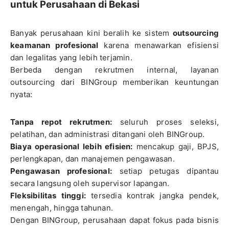
untuk Perusahaan di Bekasi
Banyak perusahaan kini beralih ke sistem
outsourcing
keamanan profesional
karena menawarkan efisiensi
dan legalitas yang lebih terjamin.
Berbeda dengan rekrutmen internal, layanan
outsourcing dari BINGroup memberikan keuntungan
nyata:
Tanpa repot rekrutmen:
seluruh proses seleksi,
pelatihan, dan administrasi ditangani oleh BINGroup.
Biaya operasional lebih efisien:
mencakup gaji, BPJS,
perlengkapan, dan manajemen pengawasan.
Pengawasan profesional:
setiap petugas dipantau
secara langsung oleh supervisor lapangan.
Fleksibilitas tinggi:
tersedia kontrak jangka pendek,
menengah, hingga tahunan.
Dengan BINGroup, perusahaan dapat fokus pada bisnis