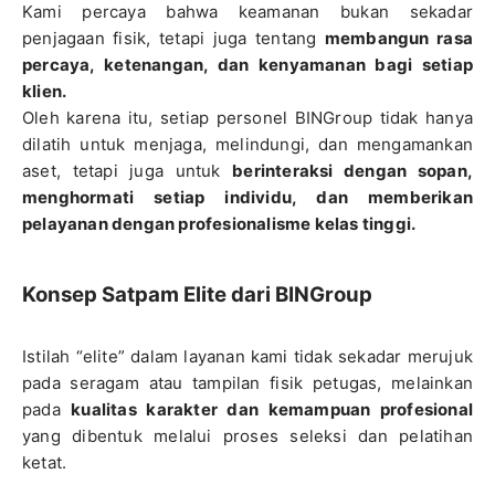
Kami percaya bahwa keamanan bukan sekadar
penjagaan fisik, tetapi juga tentang
membangun rasa
percaya, ketenangan, dan kenyamanan bagi setiap
klien.
Oleh karena itu, setiap personel BINGroup tidak hanya
dilatih untuk menjaga, melindungi, dan mengamankan
aset, tetapi juga untuk
berinteraksi dengan sopan,
menghormati setiap individu, dan memberikan
pelayanan dengan profesionalisme kelas tinggi.
Konsep Satpam Elite dari BINGroup
Istilah “elite” dalam layanan kami tidak sekadar merujuk
pada seragam atau tampilan fisik petugas, melainkan
pada
kualitas karakter dan kemampuan profesional
yang dibentuk melalui proses seleksi dan pelatihan
ketat.