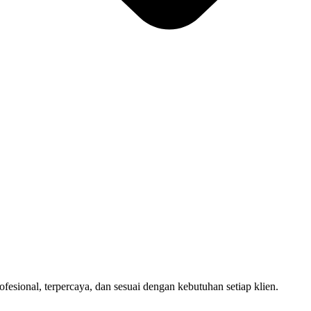
sional, terpercaya, dan sesuai dengan kebutuhan setiap klien.