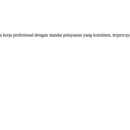
kerja profesional dengan standar pelayanan yang konsisten, terpercaya