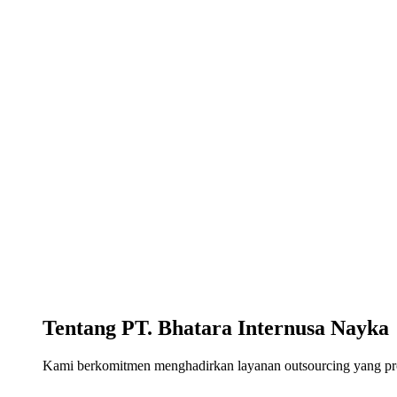
Tentang PT. Bhatara Internusa Nayka
Kami berkomitmen menghadirkan layanan outsourcing yang profe