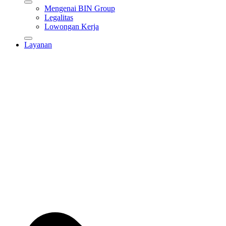
Mengenai BIN Group
Legalitas
Lowongan Kerja
Layanan