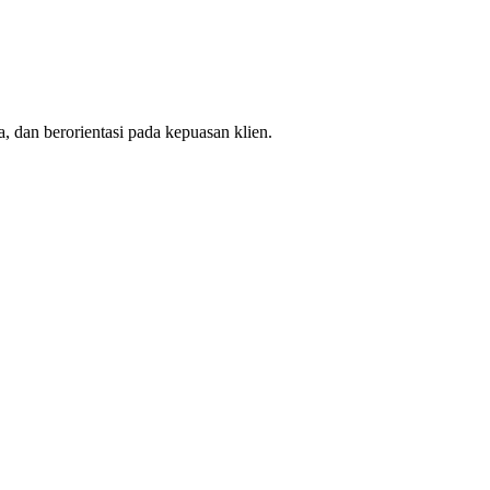
, dan berorientasi pada kepuasan klien.