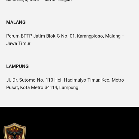
MALANG
Perum BPTP Jatim Blok C No. 01, Karangploso, Malang –
Jawa Timur
LAMPUNG
Jl. Dr. Sutomo No. 110 Hel. Hadimulyo Timur, Kec. Metro
Pusat, Kota Metro 34114, Lampung