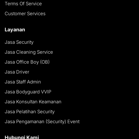
Terms Of Service
Customer Services
Layanan
Jasa Security
Jasa Cleaning Service
Jasa Office Boy (OB)
Jasa Driver
Jasa Staff Admin
Jasa Bodyguard VVIP
Jasa Konsultan Keamanan
Jasa Pelatihan Security
Jasa Pengamanan (Security) Event
Hubungi Kami