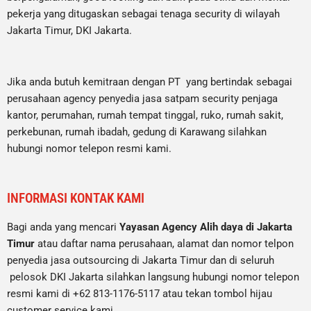
pekerja yang ditugaskan sebagai tenaga security di wilayah
Jakarta Timur, DKI Jakarta.
Jika anda butuh kemitraan dengan PT yang bertindak sebagai
perusahaan agency penyedia jasa satpam security penjaga
kantor, perumahan, rumah tempat tinggal, ruko, rumah sakit,
perkebunan, rumah ibadah, gedung di Karawang silahkan
hubungi nomor telepon resmi kami.
INFORMASI KONTAK KAMI
Bagi anda yang mencari
Yayasan Agency Alih daya di Jakarta
Timur
atau daftar nama perusahaan, alamat dan nomor telpon
penyedia jasa outsourcing di Jakarta Timur dan di seluruh
pelosok DKI Jakarta silahkan langsung hubungi nomor telepon
resmi kami di +62 813-1176-5117 atau tekan tombol hijau
customer service kami.