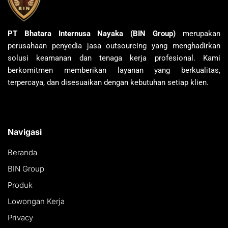
PT Bhatara Internusa Nayaka (BIN Group)
merupakan
perusahaan penyedia jasa outsourcing yang menghadirkan
solusi keamanan dan tenaga kerja profesional. Kami
berkomitmen memberikan layanan yang berkualitas,
terpercaya, dan disesuaikan dengan kebutuhan setiap klien.
Navigasi
Beranda
BIN Group
Produk
Lowongan Kerja
Privacy