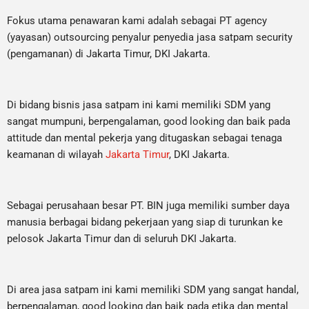
Fokus utama penawaran kami adalah sebagai PT agency
(yayasan) outsourcing penyalur penyedia jasa satpam security
(pengamanan) di Jakarta Timur, DKI Jakarta.
Di bidang bisnis jasa satpam ini kami memiliki SDM yang
sangat mumpuni, berpengalaman, good looking dan baik pada
attitude dan mental pekerja yang ditugaskan sebagai tenaga
keamanan di wilayah
Jakarta Timur
, DKI Jakarta.
Sebagai perusahaan besar PT. BIN juga memiliki sumber daya
manusia berbagai bidang pekerjaan yang siap di turunkan ke
pelosok Jakarta Timur dan di seluruh DKI Jakarta.
Di area jasa satpam ini kami memiliki SDM yang sangat handal,
berpengalaman, good looking dan baik pada etika dan mental