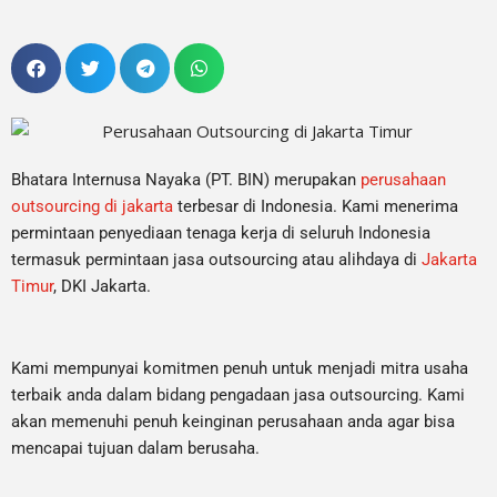
Bhatara Internusa Nayaka (PT. BIN) merupakan
perusahaan
outsourcing di jakarta
terbesar di Indonesia. Kami menerima
permintaan penyediaan tenaga kerja di seluruh Indonesia
termasuk permintaan jasa outsourcing atau alihdaya di
Jakarta
Timur
, DKI Jakarta.
Kami mempunyai komitmen penuh untuk menjadi mitra usaha
terbaik anda dalam bidang pengadaan jasa outsourcing. Kami
akan memenuhi penuh keinginan perusahaan anda agar bisa
mencapai tujuan dalam berusaha.