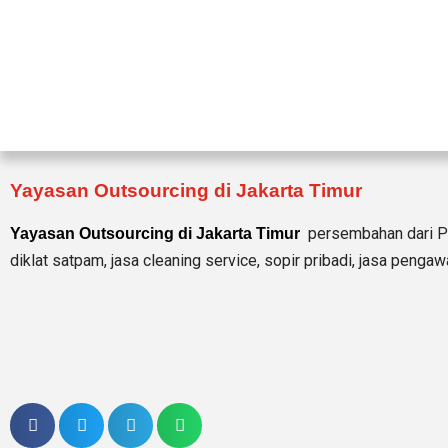
Yayasan Outsourcing di Jakarta Timur
persembahan dari PT
Yayasan Outsourcing di Jakarta Timur
diklat satpam, jasa cleaning service, sopir pribadi, jasa pengawa