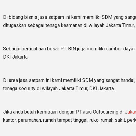
Di bidang bisnis jasa satpam ini kami memiliki SDM yang sang
ditugaskan sebagai tenaga keamanan di wilayah Jakarta Timur, 
Sebagai perusahaan besar PT. BIN juga memiliki sumber daya m
DKI Jakarta.
Di area jasa satpam ini kami memiliki SDM yang sangat handal
tenaga security di wilayah Jakarta Timur, DKI Jakarta.
Jika anda butuh kemitraan dengan PT atau Outsourcing di J
aka
kantor, perumahan, rumah tempat tinggal, ruko, rumah sakit, p