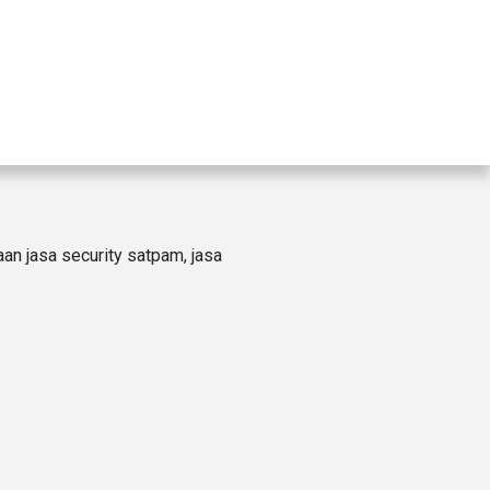
n jasa security satpam, jasa