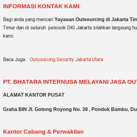
INFORMASI KONTAK KAMI
Bagi anda yang mencari
Yayasan Outsourcing di Jakarta Ti
Timur dan di seluruh pelosok DKI Jakarta silahkan langsung 
kami.
Baca Juga :
Outsourcing Security Jakarta Utara
PT. BHATARA INTERNUSA MELAYANI JASA O
ALAMAT KANTOR PUSAT
Graha BIN Jl. Gotong Royong No. 39 , Pondok Bambu, Dur
Kantor Cabang & Perwakilan