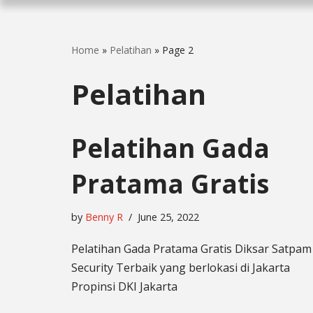
Home
»
Pelatihan
»
Page 2
Pelatihan
Pelatihan Gada
Pratama Gratis
by
Benny R
June 25, 2022
Pelatihan Gada Pratama Gratis Diksar Satpam
Security Terbaik yang berlokasi di Jakarta
Propinsi DKI Jakarta