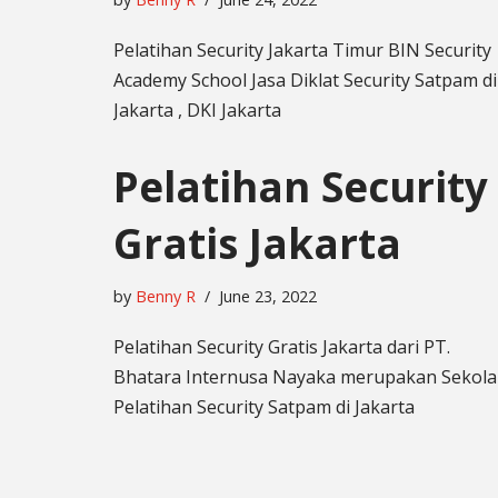
Pelatihan Security Jakarta Timur BIN Security
Academy School Jasa Diklat Security Satpam di
Jakarta , DKI Jakarta
Pelatihan Security
Gratis Jakarta
by
Benny R
June 23, 2022
Pelatihan Security Gratis Jakarta dari PT.
Bhatara Internusa Nayaka merupakan Sekol
Pelatihan Security Satpam di Jakarta