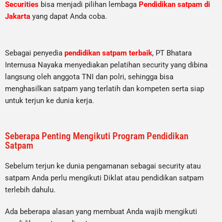
Securities
bisa menjadi pilihan lembaga
Pendidikan satpam di
Jakarta
yang dapat Anda coba.
Sebagai penyedia
pendidikan satpam terbaik
, PT Bhatara
Internusa Nayaka menyediakan pelatihan security yang dibina
langsung oleh anggota TNI dan polri, sehingga bisa
menghasilkan satpam yang terlatih dan kompeten serta siap
untuk terjun ke dunia kerja.
Seberapa Penting Mengikuti Program Pendidikan
Satpam
Sebelum terjun ke dunia pengamanan sebagai security atau
satpam Anda perlu mengikuti Diklat atau pendidikan satpam
terlebih dahulu.
Ada beberapa alasan yang membuat Anda wajib mengikuti