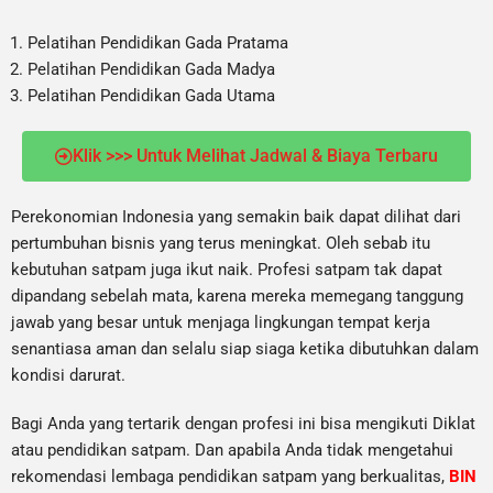
Pelatihan Pendidikan Gada Pratama
Pelatihan Pendidikan Gada Madya
Pelatihan Pendidikan Gada Utama
Klik >>> Untuk Melihat Jadwal & Biaya Terbaru
Perekonomian Indonesia yang semakin baik dapat dilihat dari
pertumbuhan bisnis yang terus meningkat. Oleh sebab itu
kebutuhan satpam juga ikut naik. Profesi satpam tak dapat
dipandang sebelah mata, karena mereka memegang tanggung
jawab yang besar untuk menjaga lingkungan tempat kerja
senantiasa aman dan selalu siap siaga ketika dibutuhkan dalam
kondisi darurat.
Bagi Anda yang tertarik dengan profesi ini bisa mengikuti Diklat
atau pendidikan satpam. Dan apabila Anda tidak mengetahui
rekomendasi lembaga pendidikan satpam yang berkualitas,
BIN