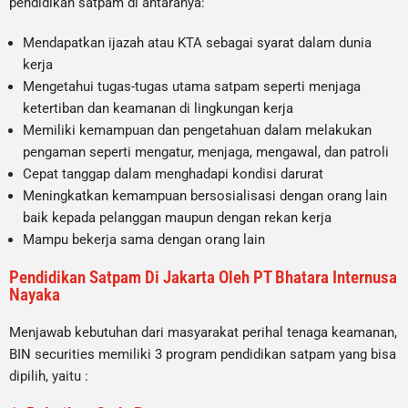
pendidikan satpam di antaranya:
Mendapatkan ijazah atau KTA sebagai syarat dalam dunia
kerja
Mengetahui tugas-tugas utama satpam seperti menjaga
ketertiban dan keamanan di lingkungan kerja
Memiliki kemampuan dan pengetahuan dalam melakukan
pengaman seperti mengatur, menjaga, mengawal, dan patroli
Cepat tanggap dalam menghadapi kondisi darurat
Meningkatkan kemampuan bersosialisasi dengan orang lain
baik kepada pelanggan maupun dengan rekan kerja
Mampu bekerja sama dengan orang lain
Pendidikan Satpam Di Jakarta Oleh PT Bhatara Internusa
Nayaka
Menjawab kebutuhan dari masyarakat perihal tenaga keamanan,
BIN securities memiliki 3 program pendidikan satpam yang bisa
dipilih, yaitu :