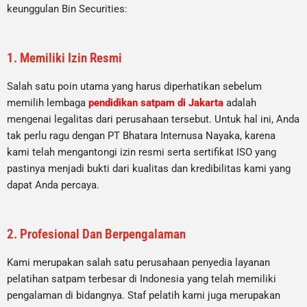
keunggulan Bin Securities:
1. Memiliki Izin Resmi
Salah satu poin utama yang harus diperhatikan sebelum
memilih lembaga
pendidikan satpam di Jakarta
adalah
mengenai legalitas dari perusahaan tersebut. Untuk hal ini, Anda
tak perlu ragu dengan PT Bhatara Internusa Nayaka, karena
kami telah mengantongi izin resmi serta sertifikat ISO yang
pastinya menjadi bukti dari kualitas dan kredibilitas kami yang
dapat Anda percaya.
2. Profesional Dan Berpengalaman
Kami merupakan salah satu perusahaan penyedia layanan
pelatihan satpam terbesar di Indonesia yang telah memiliki
pengalaman di bidangnya. Staf pelatih kami juga merupakan