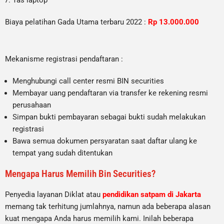
Biaya pelatihan Gada Utama terbaru 2022 :
Rp 13.000.000
Mekanisme registrasi pendaftaran :
Menghubungi call center resmi BIN securities
Membayar uang pendaftaran via transfer ke rekening resmi
perusahaan
Simpan bukti pembayaran sebagai bukti sudah melakukan
registrasi
Bawa semua dokumen persyaratan saat daftar ulang ke
tempat yang sudah ditentukan
Mengapa Harus Memilih Bin Securities?
Penyedia layanan Diklat atau
pendidikan satpam di Jakarta
memang tak terhitung jumlahnya, namun ada beberapa alasan
kuat mengapa Anda harus memilih kami. Inilah beberapa