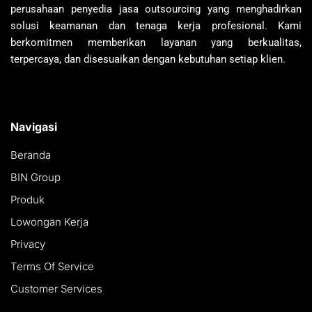
perusahaan penyedia jasa outsourcing yang menghadirkan
solusi keamanan dan tenaga kerja profesional. Kami
berkomitmen memberikan layanan yang berkualitas,
terpercaya, dan disesuaikan dengan kebutuhan setiap klien.
Navigasi
Beranda
BIN Group
Produk
Lowongan Kerja
Privacy
Terms Of Service
Customer Services