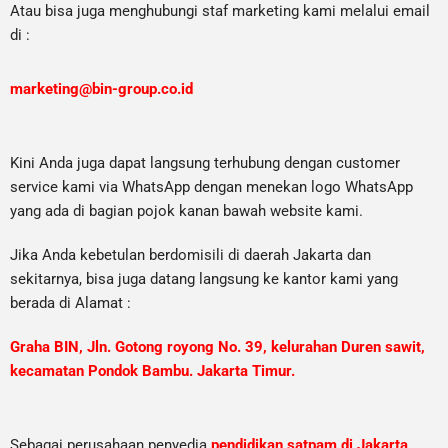
Atau bisa juga menghubungi staf marketing kami melalui email
di :
marketing@bin-group.co.id
Kini Anda juga dapat langsung terhubung dengan customer
service kami via WhatsApp dengan menekan logo WhatsApp
yang ada di bagian pojok kanan bawah website kami.
Jika Anda kebetulan berdomisili di daerah Jakarta dan
sekitarnya, bisa juga datang langsung ke kantor kami yang
berada di Alamat :
Graha BIN, Jln. Gotong royong No. 39, kelurahan Duren sawit,
kecamatan Pondok Bambu. Jakarta Timur.
Sebagai perusahaan penyedia
pendidikan satpam di Jakarta