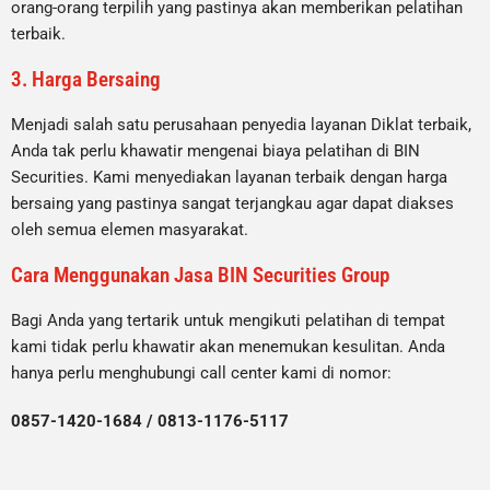
orang-orang terpilih yang pastinya akan memberikan pelatihan
terbaik.
3. Harga Bersaing
Menjadi salah satu perusahaan penyedia layanan Diklat terbaik,
Anda tak perlu khawatir mengenai biaya pelatihan di BIN
Securities. Kami menyediakan layanan terbaik dengan harga
bersaing yang pastinya sangat terjangkau agar dapat diakses
oleh semua elemen masyarakat.
Cara Menggunakan Jasa BIN Securities Group
Bagi Anda yang tertarik untuk mengikuti pelatihan di tempat
kami tidak perlu khawatir akan menemukan kesulitan. Anda
hanya perlu menghubungi call center kami di nomor:
0857-1420-1684 / 0813-1176-5117