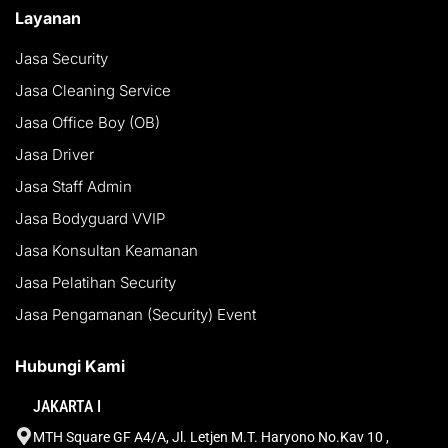
Layanan
Jasa Security
Jasa Cleaning Service
Jasa Office Boy (OB)
Jasa Driver
Jasa Staff Admin
Jasa Bodyguard VVIP
Jasa Konsultan Keamanan
Jasa Pelatihan Security
Jasa Pengamanan (Security) Event
Hubungi Kami
JAKARTA I
MTH Square GF A4/A, Jl. Letjen M.T. Haryono No.Kav 10 ,