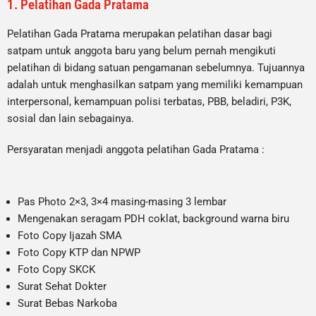
1. Pelatihan Gada Pratama
Pelatihan Gada Pratama merupakan pelatihan dasar bagi
satpam untuk anggota baru yang belum pernah mengikuti
pelatihan di bidang satuan pengamanan sebelumnya. Tujuannya
adalah untuk menghasilkan satpam yang memiliki kemampuan
interpersonal, kemampuan polisi terbatas, PBB, beladiri, P3K,
sosial dan lain sebagainya.
Persyaratan menjadi anggota pelatihan Gada Pratama :
Pas Photo 2×3, 3×4 masing-masing 3 lembar
Mengenakan seragam PDH coklat, background warna biru
Foto Copy Ijazah SMA
Foto Copy KTP dan NPWP
Foto Copy SKCK
Surat Sehat Dokter
Surat Bebas Narkoba