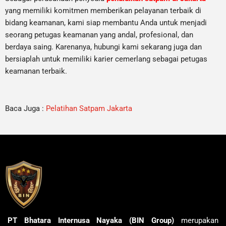
yang memiliki komitmen memberikan pelayanan terbaik di
bidang keamanan, kami siap membantu Anda untuk menjadi
seorang petugas keamanan yang andal, profesional, dan
berdaya saing. Karenanya, hubungi kami sekarang juga dan
bersiaplah untuk memiliki karier cemerlang sebagai petugas
keamanan terbaik.
Baca Juga :
Pelatihan Satpam Jakarta
PT Bhatara Internusa Nayaka (BIN Group)
merupakan