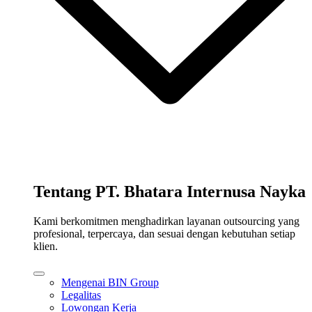
Tentang PT. Bhatara Internusa Nayka
Kami berkomitmen menghadirkan layanan outsourcing yang
profesional, terpercaya, dan sesuai dengan kebutuhan setiap
klien.
Mengenai BIN Group
Legalitas
Lowongan Kerja