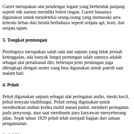
Garret merupakan alat pendengar logam yang berbentuk panjang
seperti stik namun memiliki bobot ringan. Garret biasanya
digunakan untuk mendeteksi orang-orang yang memasuki area
tertentu bebas dari benda berbahaya seperti senjata api, bom, dan
senjata tajam.
3. Tongkat pentungan
Pentingnya merupakan salah satu alat satpam yang tidak pernah
ketinggalan, ada banyak fungsi pentungan salah satunya adalah
sebagai alat pertahanan diri, beberapa jenis pentungan juga
dilengkapi dengan senter yang bisa digunakan untuk patroli saat
malam hari.
4. Peluit
Peluit digunakan satpam sebagai alat peringatan audio, meski kecil,
peluit ternyata multifungsi. Peluit sering digunakan untuk
memberikan arahan ketika mobil atasan parkir, memberi peringatan
pada penyusup, atau saat membantu para karyawan menyeberang
jalan. Sejak tahun 1829 peluit telah menjadi bagian dari satuan
pengamanan.