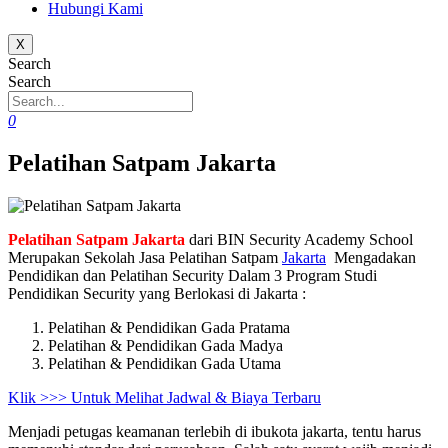
Hubungi Kami
X
Search
Search
0
Pelatihan Satpam Jakarta
Pelatihan Satpam Jakarta
dari BIN Security Academy School
Merupakan Sekolah Jasa Pelatihan Satpam
Jakarta
Mengadakan
Pendidikan dan Pelatihan Security Dalam 3 Program Studi
Pendidikan Security yang Berlokasi di Jakarta :
Pelatihan & Pendidikan Gada Pratama
Pelatihan & Pendidikan Gada Madya
Pelatihan & Pendidikan Gada Utama
Klik >>> Untuk Melihat Jadwal & Biaya Terbaru
Menjadi petugas keamanan terlebih di ibukota jakarta, tentu harus