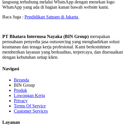
langsung terhubung melalui WhatsApp dengan menekan logo
WhatsApp yang ada di bagian kanan bawah website kami.
Baca Juga :
Pendidikan Satpam di Jakarta
PT Bhatara Internusa Nayaka (BIN Group)
merupakan
perusahaan penyedia jasa outsourcing yang menghadirkan solusi
keamanan dan tenaga kerja profesional. Kami berkomitmen
memberikan layanan yang berkualitas, terpercaya, dan disesuaikan
dengan kebutuhan setiap klien.
Navigasi
Beranda
BIN Group
Produk
Lowongan Kerja
Privacy
Terms Of Service
Customer Services
Layanan