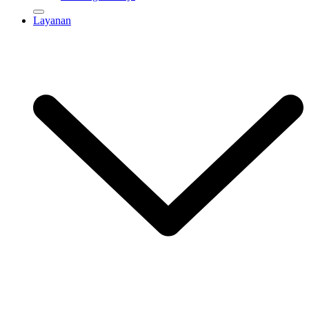
Layanan