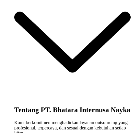
Tentang PT. Bhatara Internusa Nayka
Kami berkomitmen menghadirkan layanan outsourcing yang
profesional, terpercaya, dan sesuai dengan kebutuhan setiap