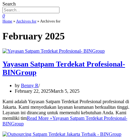
Search
0
Home
»
Archives for
»
Archives for
February 2025
Yayasan Satpam Terdekat Profesional-
BINGroup
by
Benny R
February 22, 2025
March 5, 2025
Kami adalah Yayasan Satpam Terdekat Profesional profesional di
Jakarta. Kami menyediakan layanan keamanan berkualitas tinggi.
Layanan ini dirancang untuk memenuhi kebutuhan Anda. Kami
memiliki tim
Read More »
Yayasan Satpam Terdekat Profesional-
BINGroup