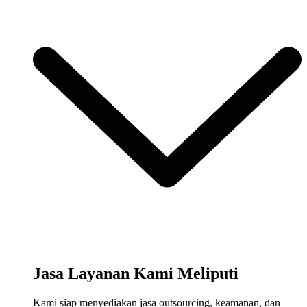
Jasa Layanan Kami Meliputi
Kami siap menyediakan jasa outsourcing, keamanan, dan