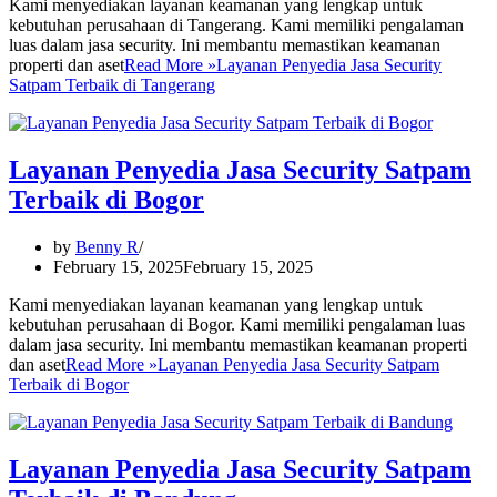
Kami menyediakan layanan keamanan yang lengkap untuk
kebutuhan perusahaan di Tangerang. Kami memiliki pengalaman
luas dalam jasa security. Ini membantu memastikan keamanan
properti dan aset
Read More »
Layanan Penyedia Jasa Security
Satpam Terbaik di Tangerang
Layanan Penyedia Jasa Security Satpam
Terbaik di Bogor
by
Benny R
February 15, 2025
February 15, 2025
Kami menyediakan layanan keamanan yang lengkap untuk
kebutuhan perusahaan di Bogor. Kami memiliki pengalaman luas
dalam jasa security. Ini membantu memastikan keamanan properti
dan aset
Read More »
Layanan Penyedia Jasa Security Satpam
Terbaik di Bogor
Layanan Penyedia Jasa Security Satpam