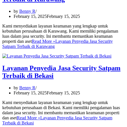
by
Benny R
February 15, 2025
February 15, 2025
Kami menyediakan layanan keamanan yang lengkap untuk
kebutuhan perusahaan di Karawang. Kami memiliki pengalaman
luas dalam jasa security. Ini membantu memastikan keamanan
properti dan aset
Read More »
Layanan Penyedia Jasa Security
Satpam Terbaik di Karawang
Layanan Penyedia Jasa Security Satpam
Terbaik di Bekasi
by
Benny R
February 15, 2025
February 15, 2025
Kami menyediakan layanan keamanan yang lengkap untuk
kebutuhan perusahaan di Bekasi. Kami memiliki pengalaman luas
dalam jasa security. Ini membantu memastikan keamanan properti
dan aset
Read More »
Layanan Penyedia Jasa Security Satpam
Terbaik di Bekasi