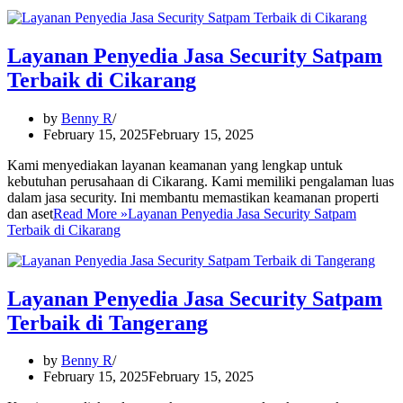
Layanan Penyedia Jasa Security Satpam
Terbaik di Cikarang
by
Benny R
February 15, 2025
February 15, 2025
Kami menyediakan layanan keamanan yang lengkap untuk
kebutuhan perusahaan di Cikarang. Kami memiliki pengalaman luas
dalam jasa security. Ini membantu memastikan keamanan properti
dan aset
Read More »
Layanan Penyedia Jasa Security Satpam
Terbaik di Cikarang
Layanan Penyedia Jasa Security Satpam
Terbaik di Tangerang
by
Benny R
February 15, 2025
February 15, 2025