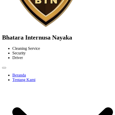
Bhatara Internusa Nayaka
Cleaning Service
Security
Driver
Beranda
Tentang Kami