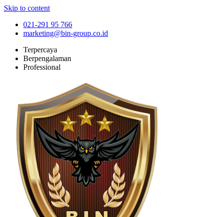
Skip to content
021-291 95 766
marketing@bin-group.co.id
Terpercaya
Berpengalaman
Professional