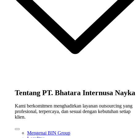
Tentang PT. Bhatara Internusa Nayka
Kami berkomitmen menghadirkan layanan outsourcing yang
profesional, terpercaya, dan sesuai dengan kebutuhan setiap
klien.
Mengenai BIN Group