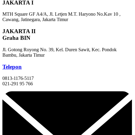
JAKARTA I
MTH Square GF A4/A, Jl. Letjen M.T. Haryono No.Kav 10 ,
Cawang, Jatinegara, Jakarta Timur
JAKARTA II
Graha BIN
Jl. Gotong Royong No. 39, Kel. Duren Sawit, Kec. Pondok
Bambu, Jakarta Timur
Telepon
0813-1176-5117
021-291 95 766