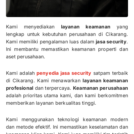
Kami menyediakan
layanan keamanan
yang
lengkap untuk kebutuhan perusahaan di Cikarang.
Kami memiliki pengalaman luas dalam
jasa security
.
Ini membantu memastikan keamanan properti dan
aset perusahaan.
Kami adalah
penyedia jasa security
satpam terbaik
di Cikarang. Kami menawarkan
layanan keamanan
profesional
dan terpercaya.
Keamanan perusahaan
adalah prioritas utama kami, dan kami berkomitmen
memberikan layanan berkualitas tinggi.
Kami menggunakan teknologi keamanan modern
dan metode efektif. Ini memastikan keselamatan dan