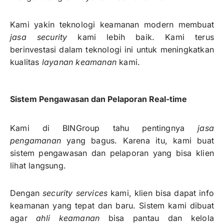
Kami yakin teknologi keamanan modern membuat
jasa security
kami lebih baik. Kami terus
berinvestasi dalam teknologi ini untuk meningkatkan
kualitas
layanan keamanan
kami.
Sistem Pengawasan dan Pelaporan Real-time
Kami di BINGroup tahu pentingnya
jasa
pengamanan
yang bagus. Karena itu, kami buat
sistem pengawasan dan pelaporan yang bisa klien
lihat langsung.
Dengan
security services
kami, klien bisa dapat info
keamanan yang tepat dan baru. Sistem kami dibuat
agar
ahli keamanan
bisa pantau dan kelola