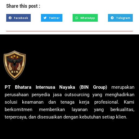
Share this post :
Facebook
Twitter
WhatsApp
Telegram
PT Bhatara Internusa Nayaka (BIN Group)
merupakan
perusahaan penyedia jasa outsourcing yang menghadirkan
solusi keamanan dan tenaga kerja profesional. Kami
berkomitmen memberikan layanan yang berkualitas,
terpercaya, dan disesuaikan dengan kebutuhan setiap klien.