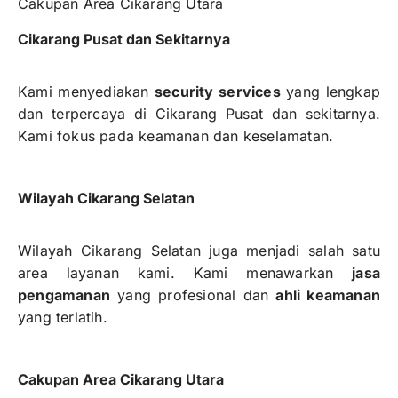
Cakupan Area Cikarang Utara
Cikarang Pusat dan Sekitarnya
Kami menyediakan
security services
yang lengkap
dan terpercaya di Cikarang Pusat dan sekitarnya.
Kami fokus pada keamanan dan keselamatan.
Wilayah Cikarang Selatan
Wilayah Cikarang Selatan juga menjadi salah satu
area layanan kami. Kami menawarkan
jasa
pengamanan
yang profesional dan
ahli keamanan
yang terlatih.
Cakupan Area Cikarang Utara