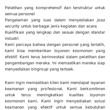
Pelatihan yang komprehensif dan terstruktur untuk
semua personel
Pengalaman yang luas dalam menyediakan
jasa
security
untuk berbagai jenis kegiatan dan acara
Kualifikasi yang lengkap dan sesuai dengan standar
industri
Kami percaya bahwa dengan personel yang terlatih,
kami bisa memberikan
layanan keamanan
yang
efektif. Kami terus berinvestasi dalam pelatihan dan
pengembangan mereka. Ini memastikan mereka siap
menyediakan
bingroup
yang terbaik.
Kami ingin memastikan klien kami mendapat layanan
keamanan yang profesional. Kami berkomitmen
untuk terus meningkatkan kualitas
layanan
keamanan
kami. Kami ingin menyediakan solusi
keamanan yang efektif untuk semua kebutuhan