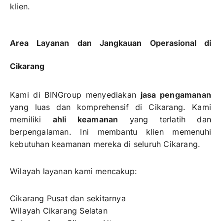
klien.
Area Layanan dan Jangkauan Operasional di
Cikarang
Kami di BINGroup menyediakan
jasa pengamanan
yang luas dan komprehensif di Cikarang. Kami
memiliki
ahli keamanan
yang terlatih dan
berpengalaman. Ini membantu klien memenuhi
kebutuhan keamanan mereka di seluruh Cikarang.
Wilayah layanan kami mencakup:
Cikarang Pusat dan sekitarnya
Wilayah Cikarang Selatan