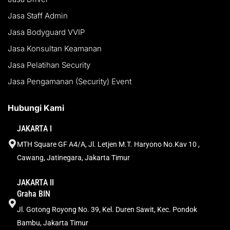
Jasa Staff Admin
Jasa Bodyguard VVIP
Jasa Konsultan Keamanan
Jasa Pelatihan Security
Jasa Pengamanan (Security) Event
Hubungi Kami
JAKARTA I
MTH Square GF A4/A, Jl. Letjen M.T. Haryono No.Kav 10 ,
Cawang, Jatinegara, Jakarta Timur
JAKARTA II
Graha BIN
Jl. Gotong Royong No. 39, Kel. Duren Sawit, Kec. Pondok
Bambu, Jakarta Timur