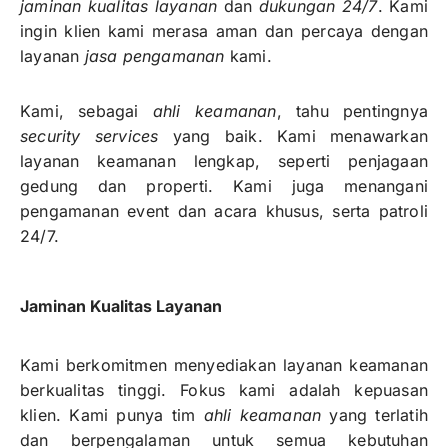
jaminan kualitas layanan
dan
dukungan 24/7
. Kami
ingin klien kami merasa aman dan percaya dengan
layanan
jasa pengamanan
kami.
Kami, sebagai
ahli keamanan
, tahu pentingnya
security services
yang baik. Kami menawarkan
layanan keamanan lengkap, seperti penjagaan
gedung dan properti. Kami juga menangani
pengamanan event dan acara khusus, serta patroli
24/7.
Jaminan Kualitas Layanan
Kami berkomitmen menyediakan layanan keamanan
berkualitas tinggi. Fokus kami adalah kepuasan
klien. Kami punya tim
ahli keamanan
yang terlatih
dan berpengalaman untuk semua kebutuhan