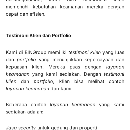
memenuhi kebutuhan keamanan mereka dengan
cepat dan efisien.
Testimoni Klien dan Portfolio
Kami di BINGroup memiliki
testimoni klien
yang luas
dan
portfolio
yang menunjukkan kepercayaan dan
kepuasan klien. Mereka puas dengan
layanan
keamanan
yang kami sediakan. Dengan
testimoni
klien
dan
portfolio
, klien bisa melihat contoh
layanan keamanan
dari kami.
Beberapa contoh
layanan keamanan
yang kami
sediakan adalah:
Jasa security
untuk gedung dan properti