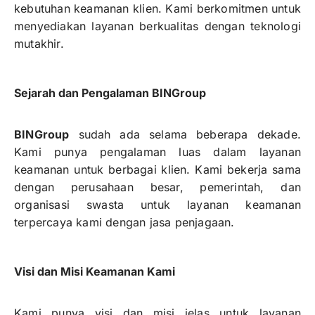
kebutuhan keamanan klien. Kami berkomitmen untuk
menyediakan layanan berkualitas dengan teknologi
mutakhir.
Sejarah dan Pengalaman BINGroup
BINGroup
sudah ada selama beberapa dekade.
Kami punya pengalaman luas dalam layanan
keamanan untuk berbagai klien. Kami bekerja sama
dengan perusahaan besar, pemerintah, dan
organisasi swasta untuk layanan keamanan
terpercaya kami dengan jasa penjagaan.
Visi dan Misi Keamanan Kami
Kami punya visi dan misi jelas untuk layanan