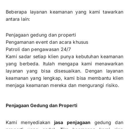
Beberapa layanan keamanan yang kami tawarkan
antara lain:
Penjagaan gedung dan properti
Pengamanan event dan acara khusus
Patroli dan pengawasan 24/7
Kami sadar setiap klien punya kebutuhan keamanan
yang berbeda. Itulah mengapa kami menawarkan
layanan yang bisa disesuaikan. Dengan layanan
keamanan yang lengkap, kami bisa membantu klien
menjaga keamanan mereka dan mengurangi risiko.
Penjagaan Gedung dan Properti
Kami menyediakan
jasa penjagaan
gedung dan