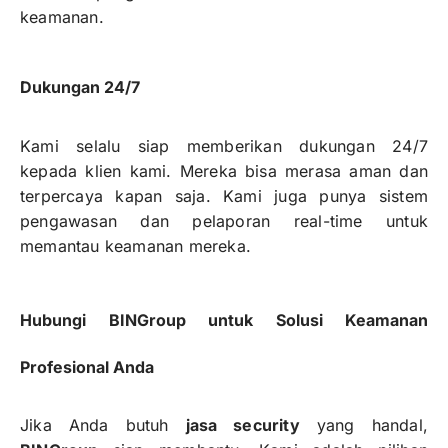
keamanan.
Dukungan 24/7
Kami selalu siap memberikan dukungan 24/7
kepada klien kami. Mereka bisa merasa aman dan
terpercaya kapan saja. Kami juga punya sistem
pengawasan dan pelaporan real-time untuk
memantau keamanan mereka.
Hubungi BINGroup untuk Solusi Keamanan
Profesional Anda
Jika Anda butuh
jasa security
yang handal,