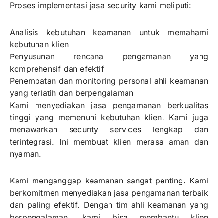
Proses implementasi jasa security kami meliputi:
Analisis kebutuhan keamanan untuk memahami
kebutuhan klien
Penyusunan rencana pengamanan yang
komprehensif dan efektif
Penempatan dan monitoring personal ahli keamanan
yang terlatih dan berpengalaman
Kami menyediakan jasa pengamanan berkualitas
tinggi yang memenuhi kebutuhan klien. Kami juga
menawarkan security services lengkap dan
terintegrasi. Ini membuat klien merasa aman dan
nyaman.
Kami menganggap keamanan sangat penting. Kami
berkomitmen menyediakan jasa pengamanan terbaik
dan paling efektif. Dengan tim ahli keamanan yang
berpengalaman, kami bisa membantu klien