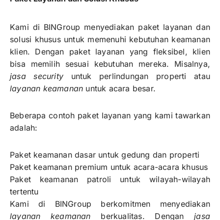
Kami di BINGroup menyediakan paket layanan dan
solusi khusus untuk memenuhi kebutuhan keamanan
klien. Dengan paket layanan yang fleksibel, klien
bisa memilih sesuai kebutuhan mereka. Misalnya,
jasa security
untuk perlindungan properti atau
layanan keamanan
untuk acara besar.
Beberapa contoh paket layanan yang kami tawarkan
adalah:
Paket keamanan dasar untuk gedung dan properti
Paket keamanan premium untuk acara-acara khusus
Paket keamanan patroli untuk wilayah-wilayah
tertentu
Kami di BINGroup berkomitmen menyediakan
layanan keamanan
berkualitas. Dengan
jasa