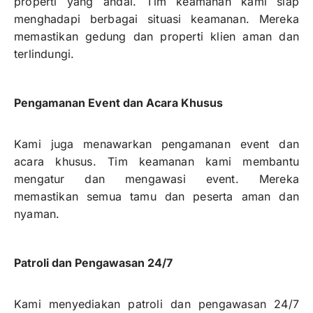
properti yang andal. Tim keamanan kami siap
menghadapi berbagai situasi keamanan. Mereka
memastikan gedung dan properti klien aman dan
terlindungi.
Pengamanan Event dan Acara Khusus
Kami juga menawarkan pengamanan event dan
acara khusus. Tim keamanan kami membantu
mengatur dan mengawasi event. Mereka
memastikan semua tamu dan peserta aman dan
nyaman.
Patroli dan Pengawasan 24/7
Kami menyediakan patroli dan pengawasan 24/7