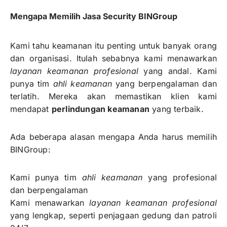
Mengapa Memilih Jasa Security BINGroup
Kami tahu keamanan itu penting untuk banyak orang
dan organisasi. Itulah sebabnya kami menawarkan
layanan keamanan profesional
yang andal. Kami
punya tim
ahli keamanan
yang berpengalaman dan
terlatih. Mereka akan memastikan klien kami
mendapat
perlindungan keamanan
yang terbaik.
Ada beberapa alasan mengapa Anda harus memilih
BINGroup:
Kami punya tim
ahli keamanan
yang profesional
dan berpengalaman
Kami menawarkan
layanan keamanan profesional
yang lengkap, seperti penjagaan gedung dan patroli