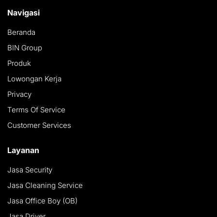
Navigasi
Beranda
BIN Group
Produk
Lowongan Kerja
Privacy
Terms Of Service
Customer Services
Layanan
Jasa Security
Jasa Cleaning Service
Jasa Office Boy (OB)
Jasa Driver