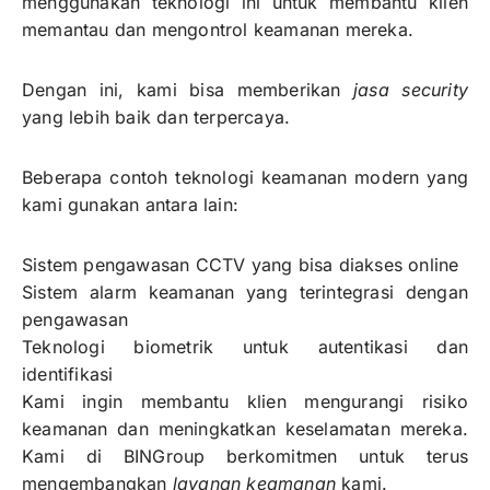
menggunakan teknologi ini untuk membantu klien
memantau dan mengontrol keamanan mereka.
Dengan ini, kami bisa memberikan
jasa security
yang lebih baik dan terpercaya.
Beberapa contoh teknologi keamanan modern yang
kami gunakan antara lain:
Sistem pengawasan CCTV yang bisa diakses online
Sistem alarm keamanan yang terintegrasi dengan
pengawasan
Teknologi biometrik untuk autentikasi dan
identifikasi
Kami ingin membantu klien mengurangi risiko
keamanan dan meningkatkan keselamatan mereka.
Kami di BINGroup berkomitmen untuk terus
mengembangkan
layanan keamanan
kami.