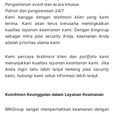
Pengamanan event
dan acara khusus
Patroli dan pengawasan
24/7
Kami bangga dengan
testimoni klien
yang kami
terima. Kami akan terus berusaha meningkatkan
kualitas
layanan keamanan
kami. Dengan
bingroup
sebagai mitra
jasa security
Anda, keamanan Anda
adalah prioritas utama kami.
Kami percaya
testimoni klien
dan
portfolio
kami
menunjukkan kualitas
layanan keamanan
kami. Jika
Anda ingin tahu lebih lanjut tentang
jasa security
kami, hubungi kami untuk informasi lebih lanjut.
Komitmen Keunggulan dalam Layanan Keamanan
BINGroup sangat memperhatikan keamanan dengan