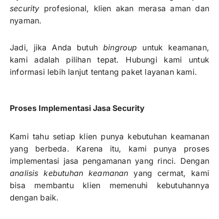
security
profesional, klien akan merasa aman dan
nyaman.
Jadi, jika Anda butuh
bingroup
untuk keamanan,
kami adalah pilihan tepat. Hubungi kami untuk
informasi lebih lanjut tentang paket layanan kami.
Proses Implementasi Jasa Security
Kami tahu setiap klien punya kebutuhan keamanan
yang berbeda. Karena itu, kami punya proses
implementasi jasa pengamanan yang rinci. Dengan
analisis kebutuhan keamanan
yang cermat, kami
bisa membantu klien memenuhi kebutuhannya
dengan baik.