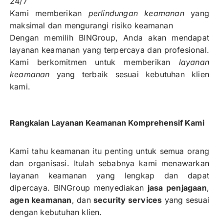
24/7
Kami memberikan
perlindungan keamanan
yang
maksimal dan mengurangi risiko keamanan
Dengan memilih BINGroup, Anda akan mendapat
layanan keamanan yang terpercaya dan profesional.
Kami berkomitmen untuk memberikan
layanan
keamanan
yang terbaik sesuai kebutuhan klien
kami.
Rangkaian Layanan Keamanan Komprehensif Kami
Kami tahu keamanan itu penting untuk semua orang
dan organisasi. Itulah sebabnya kami menawarkan
layanan keamanan yang lengkap dan dapat
dipercaya. BINGroup menyediakan
jasa penjagaan
,
agen keamanan
, dan
security services
yang sesuai
dengan kebutuhan klien.