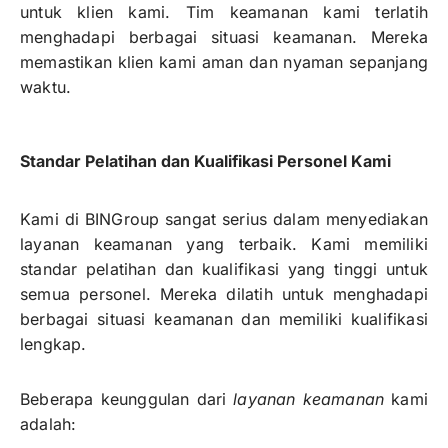
untuk klien kami. Tim keamanan kami terlatih
menghadapi berbagai situasi keamanan. Mereka
memastikan klien kami aman dan nyaman sepanjang
waktu.
Standar Pelatihan dan Kualifikasi Personel Kami
Kami di BINGroup sangat serius dalam menyediakan
layanan keamanan yang terbaik. Kami memiliki
standar pelatihan dan kualifikasi yang tinggi untuk
semua personel. Mereka dilatih untuk menghadapi
berbagai situasi keamanan dan memiliki kualifikasi
lengkap.
Beberapa keunggulan dari
layanan keamanan
kami
adalah: