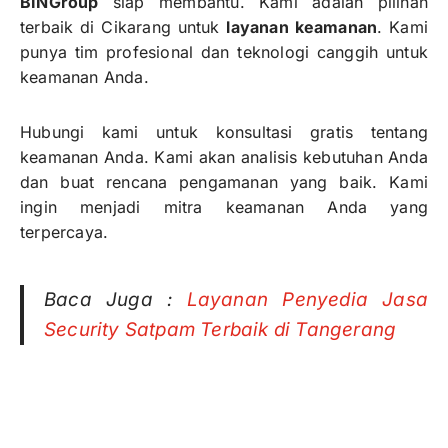
BINGroup
siap membantu. Kami adalah pilihan
terbaik di Cikarang untuk
layanan keamanan
. Kami
punya tim profesional dan teknologi canggih untuk
keamanan Anda.
Hubungi kami untuk konsultasi gratis tentang
keamanan Anda. Kami akan analisis kebutuhan Anda
dan buat rencana pengamanan yang baik. Kami
ingin menjadi mitra keamanan Anda yang
terpercaya.
Baca Juga :
Layanan Penyedia Jasa
Security Satpam Terbaik di Tangerang