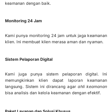
keamanan dengan baik.
Monitoring 24 Jam
Kami punya monitoring 24 jam untuk jaga keamanan
klien. Ini membuat klien merasa aman dan nyaman.
Sistem Pelaporan Digital
Kami juga punya sistem pelaporan digital. Ini
memungkinkan klien dapat laporan keamanan
langsung. Sistem ini dirancang agar
ahli keamanan
bisa analisis dan kelola keamanan dengan efektif.
Paket Layanan dan Solusi Khusus