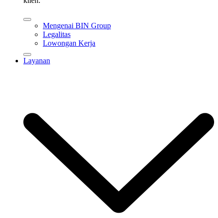
klien.
Mengenai BIN Group
Legalitas
Lowongan Kerja
Layanan