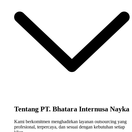
Tentang PT. Bhatara Internusa Nayka
Kami berkomitmen menghadirkan layanan outsourcing yang
profesional, terpercaya, dan sesuai dengan kebutuhan setiap