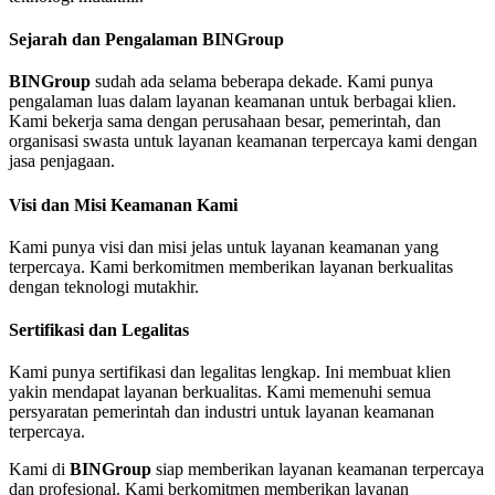
Sejarah dan Pengalaman BINGroup
BINGroup
sudah ada selama beberapa dekade. Kami punya
pengalaman luas dalam layanan keamanan untuk berbagai klien.
Kami bekerja sama dengan perusahaan besar, pemerintah, dan
organisasi swasta untuk layanan keamanan terpercaya kami dengan
jasa penjagaan.
Visi dan Misi Keamanan Kami
Kami punya visi dan misi jelas untuk layanan keamanan yang
terpercaya. Kami berkomitmen memberikan layanan berkualitas
dengan teknologi mutakhir.
Sertifikasi dan Legalitas
Kami punya sertifikasi dan legalitas lengkap. Ini membuat klien
yakin mendapat layanan berkualitas. Kami memenuhi semua
persyaratan pemerintah dan industri untuk layanan keamanan
terpercaya.
Kami di
BINGroup
siap memberikan layanan keamanan terpercaya
dan profesional. Kami berkomitmen memberikan layanan