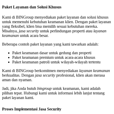
Paket Layanan dan Solusi Khusus
Kami di BINGroup menyediakan paket layanan dan solusi khusus
untuk memenuhi kebutuhan keamanan klien. Dengan paket layanan
yang fleksibel, klien bisa memilih sesuai kebutuhan mereka.
Misalnya,
jasa security
untuk perlindungan properti atau
layanan
keamanan
untuk acara besar.
Beberapa contoh paket layanan yang kami tawarkan adalah:
Paket keamanan dasar untuk gedung dan properti
Paket keamanan premium untuk acara-acara khusus
Paket keamanan patroli untuk wilayah-wilayah tertentu
Kami di BINGroup berkomitmen menyediakan
layanan keamanan
berkualitas. Dengan
jasa security
profesional, klien akan merasa
aman dan nyaman.
Jadi, jika Anda butuh
bingroup
untuk keamanan, kami adalah
pilihan tepat. Hubungi kami untuk informasi lebih lanjut tentang
paket layanan kami.
Proses Implementasi Jasa Security