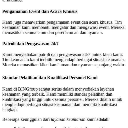
Pengamanan Event dan Acara Khusus
Kami juga menawarkan pengamanan event dan acara khusus. Tim
keamanan kami membantu mengatur dan mengawasi event. Mereka
memastikan semua tamu dan peserta aman dan nyaman.
Patroli dan Pengawasan 24/7
Kami menyediakan patroli dan pengawasan 24/7 untuk klien kami.
Tim keamanan kami terlatih menghadapi berbagai situasi keamanan.
Mereka memastikan klien kami aman dan nyaman sepanjang waktu.
Standar Pelatihan dan Kualifikasi Personel Kami
Kami di BINGroup sangat serius dalam menyediakan layanan
keamanan yang terbaik. Kami memiliki standar pelatihan dan
kualifikasi yang tinggi untuk semua personel. Mereka dilatih untuk
menghadapi berbagai situasi keamanan dan memiliki kualifikasi
lengkap.
Beberapa keunggulan dari
layanan keamanan
kami adalah: