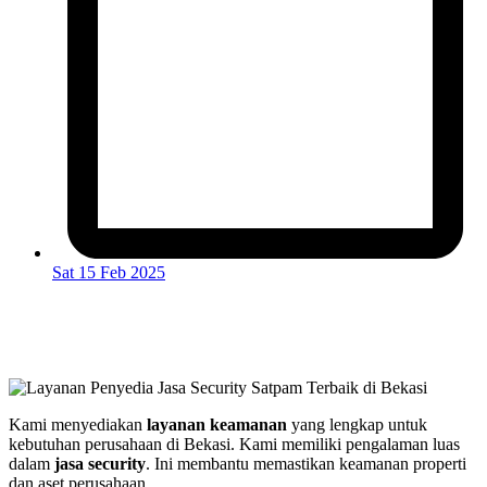
Sat 15 Feb 2025
Kami menyediakan
layanan keamanan
yang lengkap untuk
kebutuhan perusahaan di Bekasi. Kami memiliki pengalaman luas
dalam
jasa security
. Ini membantu memastikan keamanan properti
dan aset perusahaan.