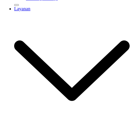
Layanan