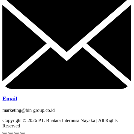
Email
marketing@bin-group.co.id
Copyright © 2026 PT. Bhatara Internusa Nayaka | All Rights
Reserved