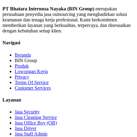
PT Bhatara Internusa Nayaka (BIN Group)
merupakan
perusahaan penyedia jasa outsourcing yang menghadirkan solusi
keamanan dan tenaga kerja profesional. Kami berkomitmen
memberikan layanan yang berkualitas, terpercaya, dan disesuaikan
dengan kebutuhan setiap klien.
Navigasi
Beranda
BIN Group
Produk
Lowongan Kerja
Privacy
Terms Of Service
Customer Services
Layanan
Jasa Security
Jasa Cleaning Service
Jasa Office Boy (OB)
Jasa Driver
Jasa Staff Admin