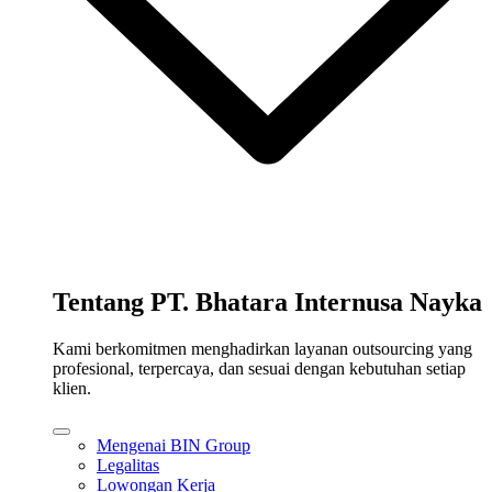
Tentang PT. Bhatara Internusa Nayka
Kami berkomitmen menghadirkan layanan outsourcing yang
profesional, terpercaya, dan sesuai dengan kebutuhan setiap
klien.
Mengenai BIN Group
Legalitas
Lowongan Kerja