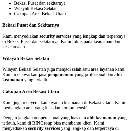
Bekasi Pusat dan sekitarnya
Wilayah Bekasi Selatan
Cakupan Area Bekasi Utara
Bekasi Pusat dan Sekitarnya
Kami menyediakan
security services
yang lengkap dan terpercaya
di Bekasi Pusat dan sekitarnya. Kami fokus pada keamanan dan
keselamatan.
Wilayah Bekasi Selatan
Wilayah Bekasi Selatan juga menjadi salah satu area layanan kami.
Kami menawarkan
jasa pengamanan
yang profesional dan
ahli
keamanan
yang terlatih.
Cakupan Area Bekasi Utara
Kami juga menyediakan layanan keamanan di Bekasi Utara. Kami
menjangkau area yang luas dan komprehensif.
Dengan jangkauan operasional yang luas dan
ahli keamanan
yang
terlatih, kami di BINGroup bisa membantu klien. Kami
menyediakan
security services
yang lengkap dan terpercaya di