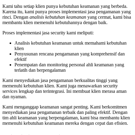
Kami tahu setiap klien punya kebutuhan keamanan yang berbeda.
Karena itu, kami punya proses implementasi jasa pengamanan yang
rinci. Dengan
analisis kebutuhan keamanan
yang cermat, kami bisa
membantu klien memenuhi kebutuhannya dengan baik.
Proses implementasi jasa security kami meliputi:
Analisis kebutuhan keamanan untuk memahami kebutuhan
klien
Penyusunan rencana pengamanan yang komprehensif dan
efektif
Penempatan dan monitoring personal ahli keamanan yang
terlatih dan berpengalaman
Kami menyediakan jasa pengamanan berkualitas tinggi yang
memenuhi kebutuhan klien. Kami juga menawarkan security
services lengkap dan terintegrasi. Ini membuat klien merasa aman
dan nyaman.
Kami menganggap keamanan sangat penting. Kami berkomitmen
menyediakan jasa pengamanan terbaik dan paling efektif. Dengan
tim ahli keamanan yang berpengalaman, kami bisa membantu klien
memenuhi kebutuhan keamanan mereka dengan cepat dan efisien.