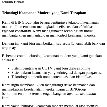
seluruh Bekasi.
Teknologi Keamanan Modern yang Kami Terapkan
Kami di BINGroup tahu betapa pentingnya teknologi keamanan
modern. Ini membantu meningkatkan efisiensi dan efektifitas
layanan keamanan
. Kami menggunakan teknologi ini untuk
membantu klien memantau dan mengontrol keamanan mereka.
Dengan ini, kami bisa memberikan
jasa security
yang lebih baik dan
terpercaya.
Beberapa contoh teknologi keamanan modern yang kami gunakan
antara lain:
Sistem pengawasan CCTV yang bisa diakses online
Sistem alarm keamanan yang terintegrasi dengan pengawasan
Teknologi biometrik untuk autentikasi dan identifikasi
Kami ingin membantu klien mengurangi risiko keamanan dan
meningkatkan keselamatan mereka. Kami di BINGroup
berkomitmen untuk terus mengembangkan
layanan keamanan
kami.
Kami yakin teknologi keamanan modern membuat
jasa security