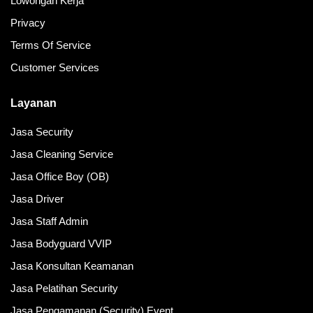
Lowongan Kerja
Privacy
Terms Of Service
Customer Services
Layanan
Jasa Security
Jasa Cleaning Service
Jasa Office Boy (OB)
Jasa Driver
Jasa Staff Admin
Jasa Bodyguard VVIP
Jasa Konsultan Keamanan
Jasa Pelatihan Security
Jasa Pengamanan (Security) Event