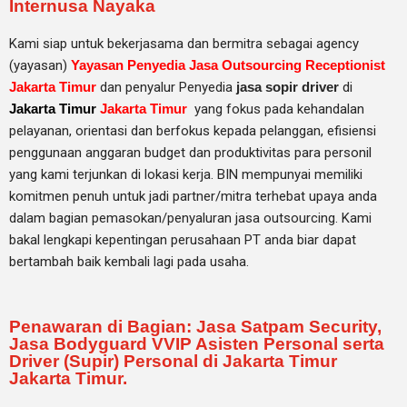
Internusa Nayaka
Kami siap untuk bekerjasama dan bermitra sebagai agency
(yayasan)
Yayasan Penyedia Jasa Outsourcing Receptionist
Jakarta Timur
dan penyalur Penyedia
jasa sopir driver
di
Jakarta Timur
Jakarta Timur
yang fokus pada kehandalan
pelayanan, orientasi dan berfokus kepada pelanggan, efisiensi
penggunaan anggaran budget dan produktivitas para personil
yang kami terjunkan di lokasi kerja. BIN mempunyai memiliki
komitmen penuh untuk jadi partner/mitra terhebat upaya anda
dalam bagian pemasokan/penyaluran jasa outsourcing. Kami
bakal lengkapi kepentingan perusahaan PT anda biar dapat
bertambah baik kembali lagi pada usaha.
Penawaran di Bagian: Jasa Satpam Security,
Jasa Bodyguard VVIP Asisten Personal serta
Driver (Supir) Personal di Jakarta Timur
Jakarta Timur.