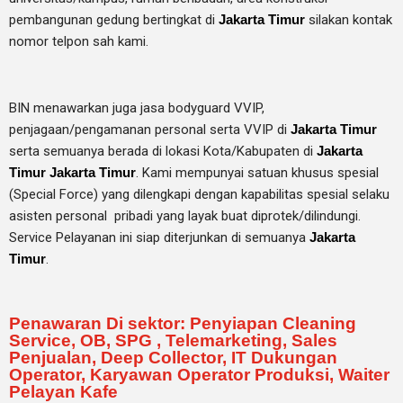
pembangunan gedung bertingkat di
Jakarta Timur
silakan kontak
nomor telpon sah kami.
BIN menawarkan juga jasa bodyguard VVIP,
penjagaan/pengamanan personal serta VVIP di
Jakarta Timur
serta semuanya berada di lokasi Kota/Kabupaten di
Jakarta
Timur
Jakarta Timur
. Kami mempunyai satuan khusus spesial
(Special Force) yang dilengkapi dengan kapabilitas spesial selaku
asisten personal pribadi yang layak buat diprotek/dilindungi.
Service Pelayanan ini siap diterjunkan di semuanya
Jakarta
Timur
.
Penawaran Di sektor: Penyiapan Cleaning
Service, OB, SPG , Telemarketing, Sales
Penjualan, Deep Collector, IT Dukungan
Operator, Karyawan Operator Produksi, Waiter
Pelayan Kafe