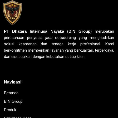
PT Bhatara Internusa Nayaka (BIN Group)
merupakan
perusahaan penyedia jasa outsourcing yang menghadirkan
solusi keamanan dan tenaga kerja profesional. Kami
berkomitmen memberikan layanan yang berkualitas, terpercaya,
dan disesuaikan dengan kebutuhan setiap klien.
Navigasi
Beranda
BIN Group
Produk