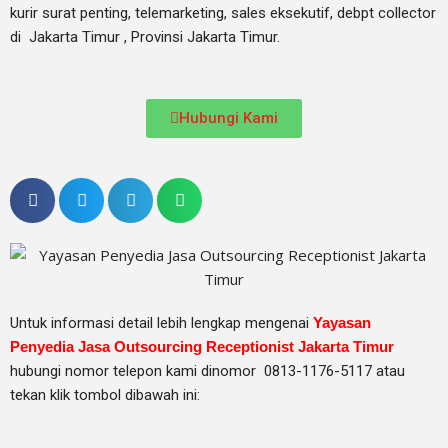
kurir surat penting, telemarketing, sales eksekutif, debpt collector
di Jakarta Timur , Provinsi Jakarta Timur.
Hubungi Kami
Untuk informasi detail lebih lengkap mengenai
Yayasan
Penyedia Jasa Outsourcing Receptionist Jakarta Timur
hubungi nomor telepon kami dinomor 0813-1176-5117 atau
tekan klik tombol dibawah ini: