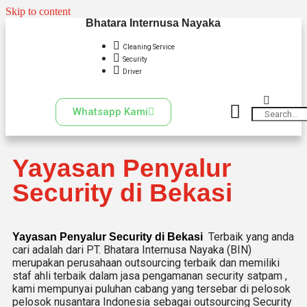
Skip to content
Bhatara Internusa Nayaka
Cleaning Service
Security
Driver
Whatsapp Kami
Yayasan Penyalur
Security di Bekasi
Terbaik yang anda
Yayasan Penyalur Security di Bekasi
cari adalah dari PT. Bhatara Internusa Nayaka (BIN)
merupakan perusahaan outsourcing terbaik dan memiliki
staf ahli terbaik dalam jasa pengamanan security satpam ,
kami mempunyai puluhan cabang yang tersebar di pelosok
pelosok nusantara Indonesia sebagai outsourcing Security