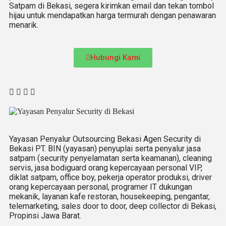
Satpam di Bekasi, segera kirimkan email dan tekan tombol
hijau untuk mendapatkan harga termurah dengan penawaran
menarik.
Hubungi Kami
Yayasan Penyalur
Outsourcing Bekasi Agen Security di
Bekasi PT. BIN (yayasan) penyuplai serta penyalur jasa
satpam (security penyelamatan serta keamanan), cleaning
servis, jasa bodiguard orang kepercayaan personal VIP,
diklat satpam, office boy, pekerja operator produksi, driver
orang kepercayaan personal, programer IT dukungan
mekanik, layanan kafe restoran, housekeeping, pengantar,
telemarketing, sales door to door, deep collector di Bekasi,
Propinsi Jawa Barat.