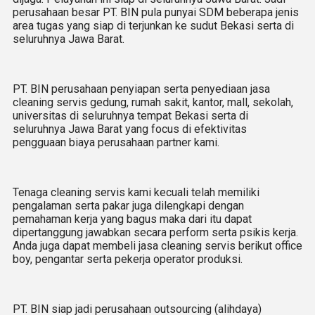
perusahaan besar PT. BIN pula punyai SDM beberapa jenis
area tugas yang siap di terjunkan ke sudut Bekasi serta di
seluruhnya Jawa Barat.
PT. BIN perusahaan penyiapan serta penyediaan jasa
cleaning servis gedung, rumah sakit, kantor, mall, sekolah,
universitas di seluruhnya tempat Bekasi serta di
seluruhnya Jawa Barat yang focus di efektivitas
pengguaan biaya perusahaan partner kami.
Tenaga cleaning servis kami kecuali telah memiliki
pengalaman serta pakar juga dilengkapi dengan
pemahaman kerja yang bagus maka dari itu dapat
dipertanggung jawabkan secara perform serta psikis kerja.
Anda juga dapat membeli jasa cleaning servis berikut office
boy, pengantar serta pekerja operator produksi.
PT. BIN siap jadi perusahaan outsourcing (alihdaya)