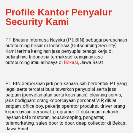
Profile Kantor Penyalur
Security Kami
PT. Bhatara Internusa Nayaka (PT. BIN) sebagai perusahaan
outsourcing besar di Indonesia (Outsourcing Security).
Kami terima keinginan jasa penyuplai tenaga kerja di
seluruhnya Indonesia termaksud keinginan jasa
outsourcing atau alihdaya di
Bekasi
, Jawa Barat.
PT. BIN berperanan jadi perusahaan sah berbentuk PT yang
legal serta tercatat buat tawarkan penyuplai serta jasa
satpam (penyelamatan serta keamanan), cleaning servis,
jasa bodiguard orang kepercayaan personal VIP, diklat
satpam, office boy, pekerja operator produksi, driver orang
kepercayaan personal, programer IT dukungan mekanik,
layanan kafe restoran, housekeeping, pengantar,
telemarketing, sales door to door, deep collector di Bekasi,
Jawa Barat.