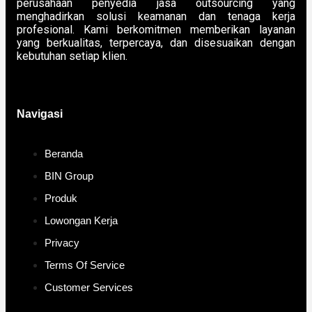
perusahaan penyedia jasa outsourcing yang
menghadirkan solusi keamanan dan tenaga kerja
profesional. Kami berkomitmen memberikan layanan
yang berkualitas, terpercaya, dan disesuaikan dengan
kebutuhan setiap klien.
Navigasi
Beranda
BIN Group
Produk
Lowongan Kerja
Privacy
Terms Of Service
Customer Services