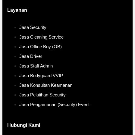
Layanan
Jasa Security
Jasa Cleaning Service
Jasa Office Boy (OB)
Jasa Driver
Jasa Staff Admin
Jasa Bodyguard VVIP
Jasa Konsultan Keamanan
Jasa Pelatihan Security
Jasa Pengamanan (Security) Event
Hubungi Kami