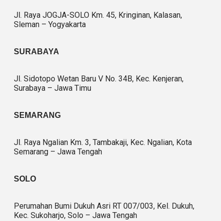
Jl. Raya JOGJA-SOLO Km. 45, Kringinan, Kalasan,
Sleman – Yogyakarta
SURABAYA
Jl. Sidotopo Wetan Baru V No. 34B, Kec. Kenjeran,
Surabaya – Jawa Timu
SEMARANG
Jl. Raya Ngalian Km. 3, Tambakaji, Kec. Ngalian, Kota
Semarang – Jawa Tengah
SOLO
Perumahan Bumi Dukuh Asri RT 007/003, Kel. Dukuh,
Kec. Sukoharjo, Solo – Jawa Tengah