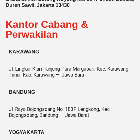
Duren Sawit. Jakarta 13430
Kantor Cabang &
Perwakilan
KARAWANG
Jl. Lingkar Klari-Tanjung Pura Margasari, Kec. Karawang
Timur, Kab. Karawang – Jawa Bara
BANDUNG
Jl. Raya Bojongsoang No. 183F Lengkong, Kec.
Bojongsoang, Bandung – Jawa Barat
YOGYAKARTA