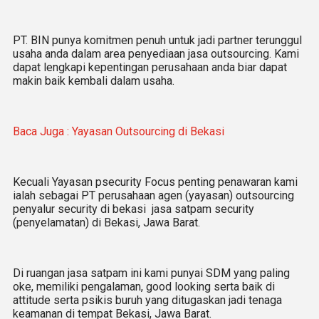
PT. BIN punya komitmen penuh untuk jadi partner terunggul
usaha anda dalam area penyediaan jasa outsourcing. Kami
dapat lengkapi kepentingan perusahaan anda biar dapat
makin baik kembali dalam usaha.
Baca Juga : Yayasan Outsourcing di Bekasi
Kecuali Yayasan psecurity Focus penting penawaran kami
ialah sebagai PT perusahaan agen (yayasan) outsourcing
penyalur security di bekasi jasa satpam security
(penyelamatan) di Bekasi, Jawa Barat.
Di ruangan jasa satpam ini kami punyai SDM yang paling
oke, memiliki pengalaman, good looking serta baik di
attitude serta psikis buruh yang ditugaskan jadi tenaga
keamanan di tempat Bekasi, Jawa Barat.