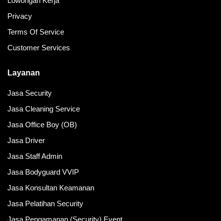
Lowongan Kerja
Privacy
Terms Of Service
Customer Services
Layanan
Jasa Security
Jasa Cleaning Service
Jasa Office Boy (OB)
Jasa Driver
Jasa Staff Admin
Jasa Bodyguard VVIP
Jasa Konsultan Keamanan
Jasa Pelatihan Security
Jasa Pengamanan (Security) Event