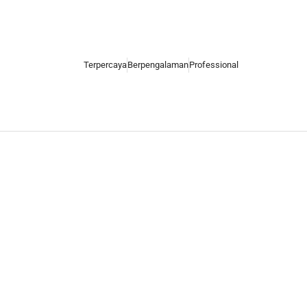
Terpercaya
Berpengalaman
Professional