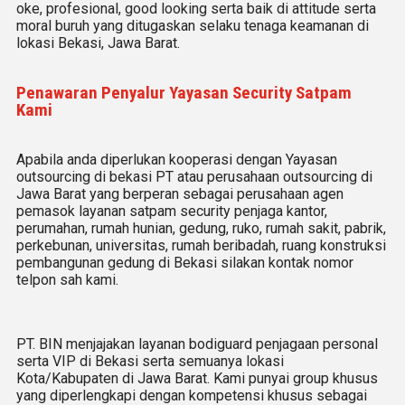
oke, profesional, good looking serta baik di attitude serta
moral buruh yang ditugaskan selaku tenaga keamanan di
lokasi Bekasi, Jawa Barat.
Penawaran Penyalur Yayasan Security Satpam
Kami
Apabila anda diperlukan kooperasi dengan Yayasan
outsourcing di bekasi PT atau perusahaan outsourcing di
Jawa Barat yang berperan sebagai perusahaan agen
pemasok layanan satpam security penjaga kantor,
perumahan, rumah hunian, gedung, ruko, rumah sakit, pabrik,
perkebunan, universitas, rumah beribadah, ruang konstruksi
pembangunan gedung di Bekasi silakan kontak nomor
telpon sah kami.
PT. BIN menjajakan layanan bodiguard penjagaan personal
serta VIP di Bekasi serta semuanya lokasi
Kota/Kabupaten di Jawa Barat. Kami punyai group khusus
yang diperlengkapi dengan kompetensi khusus sebagai