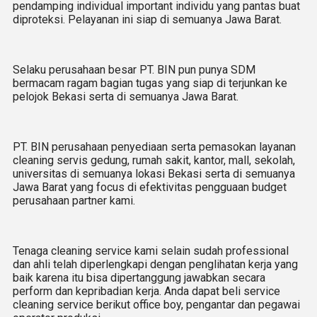
pendamping individual important individu yang pantas buat
diproteksi. Pelayanan ini siap di semuanya Jawa Barat.
Selaku perusahaan besar PT. BIN pun punya SDM
bermacam ragam bagian tugas yang siap di terjunkan ke
pelojok Bekasi serta di semuanya Jawa Barat.
PT. BIN perusahaan penyediaan serta pemasokan layanan
cleaning servis gedung, rumah sakit, kantor, mall, sekolah,
universitas di semuanya lokasi Bekasi serta di semuanya
Jawa Barat yang focus di efektivitas pengguaan budget
perusahaan partner kami.
Tenaga cleaning service kami selain sudah professional
dan ahli telah diperlengkapi dengan penglihatan kerja yang
baik karena itu bisa dipertanggung jawabkan secara
perform dan kepribadian kerja. Anda dapat beli service
cleaning service berikut office boy, pengantar dan pegawai