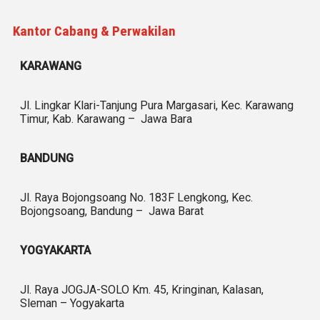
Kantor Cabang & Perwakilan
KARAWANG
Jl. Lingkar Klari-Tanjung Pura Margasari, Kec. Karawang
Timur, Kab. Karawang – Jawa Bara
BANDUNG
Jl. Raya Bojongsoang No. 183F Lengkong, Kec.
Bojongsoang, Bandung – Jawa Barat
YOGYAKARTA
Jl. Raya JOGJA-SOLO Km. 45, Kringinan, Kalasan,
Sleman – Yogyakarta