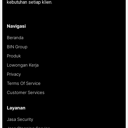
kebutuhan setiap klien.
Navigasi
Beranda
BIN Group
Produk
Lowongan Kerja
Privacy
Terms Of Service
Customer Services
Layanan
Jasa Security