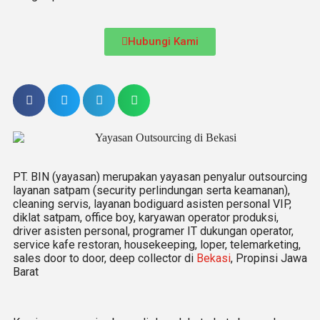
Hubungi Kami
PT. BIN (yayasan) merupakan yayasan penyalur outsourcing
layanan satpam (security perlindungan serta keamanan),
cleaning servis, layanan bodiguard asisten personal VIP,
diklat satpam, office boy, karyawan operator produksi,
driver asisten personal, programer IT dukungan operator,
service kafe restoran, housekeeping, loper, telemarketing,
sales door to door, deep collector di
Bekasi
, Propinsi Jawa
Barat