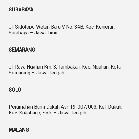
SURABAYA
Jl. Sidotopo Wetan Baru V No. 34B, Kec. Kenjeran,
Surabaya – Jawa Timu
SEMARANG
Jl. Raya Ngalian Km. 3, Tambakaji, Kec. Ngalian, Kota
Semarang – Jawa Tengah
SOLO
Perumahan Bumi Dukuh Asri RT 007/003, Kel. Dukuh,
Kec. Sukoharjo, Solo – Jawa Tengah
MALANG