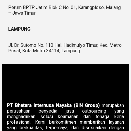
Perum BPTP Jatim Blok C No. 01, Karangploso, Malang
– Jawa Timur
LAMPUNG
Jl. Dr. Sutomo No. 110 Hel. Hadimulyo Timur, Kec. Metro
Pusat, Kota Metro 34114, Lampung
PT Bhatara Internusa Nayaka (BIN Group)
merupakan
perusahaan penyedia jasa outsourcing yang
menghadirkan solusi keamanan dan tenaga kerja
profesional. Kami berkomitmen memberikan layanan
yang berkualitas, terpercaya, dan disesuaikan dengan