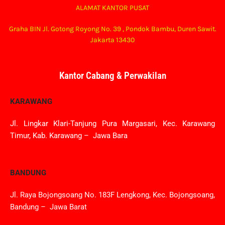
ALAMAT KANTOR PUSAT
Graha BIN Jl. Gotong Royong No. 39 , Pondok Bambu, Duren Sawit.
Jakarta 13430
Kantor Cabang & Perwakilan
KARAWANG
Jl. Lingkar Klari-Tanjung Pura Margasari, Kec. Karawang
Timur, Kab. Karawang – Jawa Bara
BANDUNG
Jl. Raya Bojongsoang No. 183F Lengkong, Kec. Bojongsoang,
Bandung – Jawa Barat