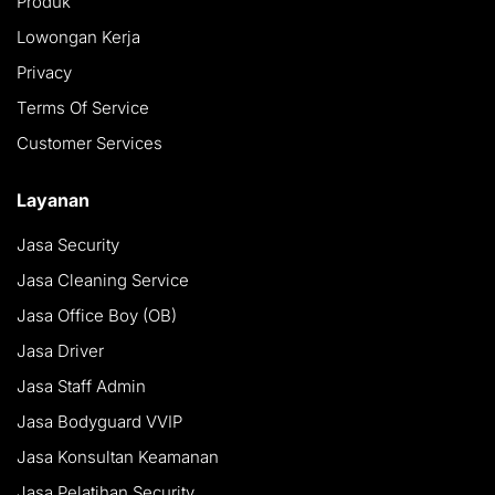
Produk
Lowongan Kerja
Privacy
Terms Of Service
Customer Services
Layanan
Jasa Security
Jasa Cleaning Service
Jasa Office Boy (OB)
Jasa Driver
Jasa Staff Admin
Jasa Bodyguard VVIP
Jasa Konsultan Keamanan
Jasa Pelatihan Security