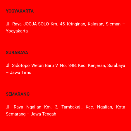
YOGYAKARTA
Jl. Raya JOGJA-SOLO Km. 45, Kringinan, Kalasan, Sleman –
Yogyakarta
SURABAYA
Jl. Sidotopo Wetan Baru V No. 34B, Kec. Kenjeran, Surabaya
– Jawa Timu
SEMARANG
Jl. Raya Ngalian Km. 3, Tambakaji, Kec. Ngalian, Kota
Semarang – Jawa Tengah