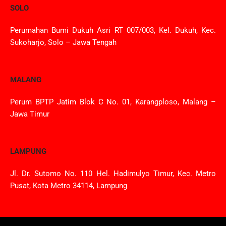
SOLO
Perumahan Bumi Dukuh Asri RT 007/003, Kel. Dukuh, Kec.
Sukoharjo, Solo – Jawa Tengah
MALANG
Perum BPTP Jatim Blok C No. 01, Karangploso, Malang –
Jawa Timur
LAMPUNG
Jl. Dr. Sutomo No. 110 Hel. Hadimulyo Timur, Kec. Metro
Pusat, Kota Metro 34114, Lampung