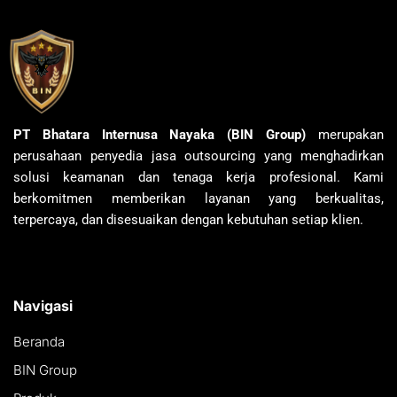
PT Bhatara Internusa Nayaka (BIN Group)
merupakan
perusahaan penyedia jasa outsourcing yang menghadirkan
solusi keamanan dan tenaga kerja profesional. Kami
berkomitmen memberikan layanan yang berkualitas,
terpercaya, dan disesuaikan dengan kebutuhan setiap klien.
Navigasi
Beranda
BIN Group