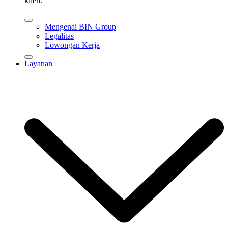
klien.
Mengenai BIN Group
Legalitas
Lowongan Kerja
Layanan