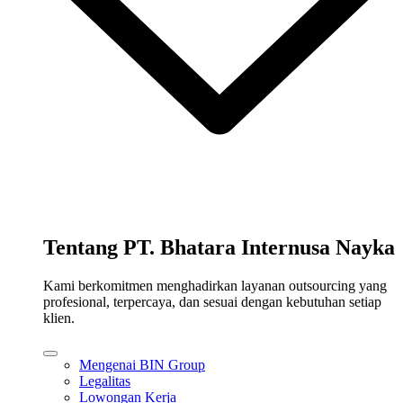
Tentang PT. Bhatara Internusa Nayka
Kami berkomitmen menghadirkan layanan outsourcing yang
profesional, terpercaya, dan sesuai dengan kebutuhan setiap
klien.
Mengenai BIN Group
Legalitas
Lowongan Kerja