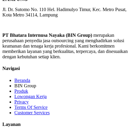
Jl. Dr. Sutomo No. 110 Hel. Hadimulyo Timur, Kec. Metro Pusat,
Kota Metro 34114, Lampung
PT Bhatara Internusa Nayaka (BIN Group)
merupakan
perusahaan penyedia jasa outsourcing yang menghadirkan solusi
keamanan dan tenaga kerja profesional. Kami berkomitmen
memberikan layanan yang berkualitas, terpercaya, dan disesuaikan
dengan kebutuhan setiap klien.
Navigasi
Beranda
BIN Group
Produk
Lowongan Kerja
Privacy
Terms Of Service
Customer Services
Layanan