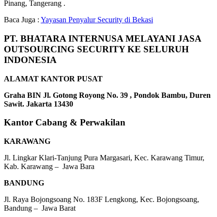
Pinang, Tangerang .
Baca Juga :
Yayasan Penyalur Security di Bekasi
PT. BHATARA INTERNUSA MELAYANI JASA
OUTSOURCING SECURITY KE SELURUH
INDONESIA
ALAMAT KANTOR PUSAT
Graha BIN Jl. Gotong Royong No. 39 , Pondok Bambu, Duren
Sawit. Jakarta 13430
Kantor Cabang & Perwakilan
KARAWANG
Jl. Lingkar Klari-Tanjung Pura Margasari, Kec. Karawang Timur,
Kab. Karawang – Jawa Bara
BANDUNG
Jl. Raya Bojongsoang No. 183F Lengkong, Kec. Bojongsoang,
Bandung – Jawa Barat