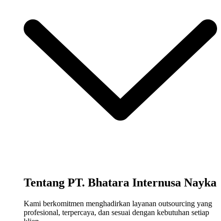
Tentang PT. Bhatara Internusa Nayka
Kami berkomitmen menghadirkan layanan outsourcing yang
profesional, terpercaya, dan sesuai dengan kebutuhan setiap