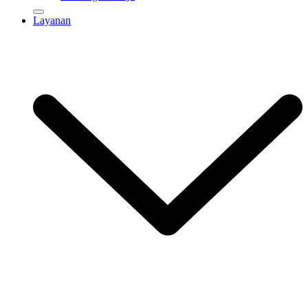
Layanan