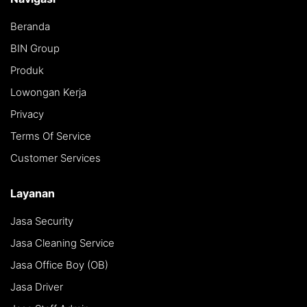
Beranda
BIN Group
Produk
Lowongan Kerja
Privacy
Terms Of Service
Customer Services
Layanan
Jasa Security
Jasa Cleaning Service
Jasa Office Boy (OB)
Jasa Driver