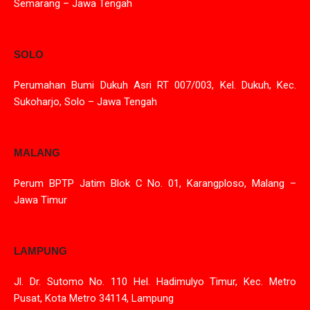
Semarang – Jawa Tengah
SOLO
Perumahan Bumi Dukuh Asri RT 007/003, Kel. Dukuh, Kec.
Sukoharjo, Solo – Jawa Tengah
MALANG
Perum BPTP Jatim Blok C No. 01, Karangploso, Malang –
Jawa Timur
LAMPUNG
Jl. Dr. Sutomo No. 110 Hel. Hadimulyo Timur, Kec. Metro
Pusat, Kota Metro 34114, Lampung