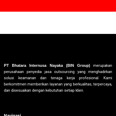
PT Bhatara Internusa Nayaka (BIN Group)
merupakan
perusahaan penyedia jasa outsourcing yang menghadirkan
solusi keamanan dan tenaga kerja profesional. Kami
berkomitmen memberikan layanan yang berkualitas, terpercaya,
dan disesuaikan dengan kebutuhan setiap klien.
Navigasi