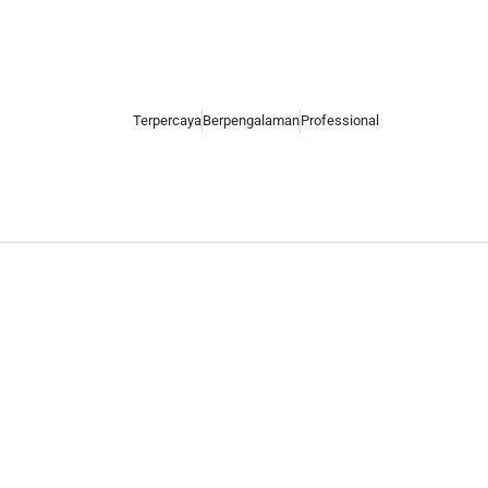
Terpercaya
Berpengalaman
Professional