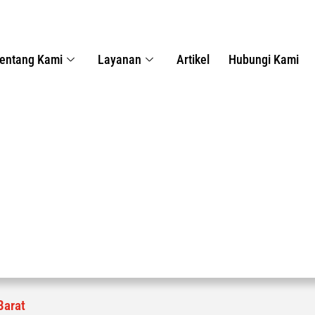
entang Kami
Layanan
Artikel
Hubungi Kami
Barat