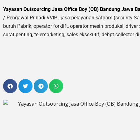
Yayasan Outsourcing Jasa Office Boy (OB) Bandung Jawa Ba
/ Pengawal Pribadi VVIP ,
jasa pelayanan satpam (security Sa
buruh Pabrik, operator forklift, operator mesin produksi, driver
surat penting, telemarketing, sales eksekutif, debpt collector 