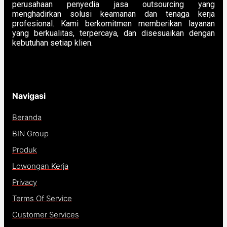
perusahaan penyedia jasa outsourcing yang
menghadirkan solusi keamanan dan tenaga kerja
profesional. Kami berkomitmen memberikan layanan
yang berkualitas, terpercaya, dan disesuaikan dengan
kebutuhan setiap klien.
Navigasi
Beranda
BIN Group
Produk
Lowongan Kerja
Privacy
Terms Of Service
Customer Services