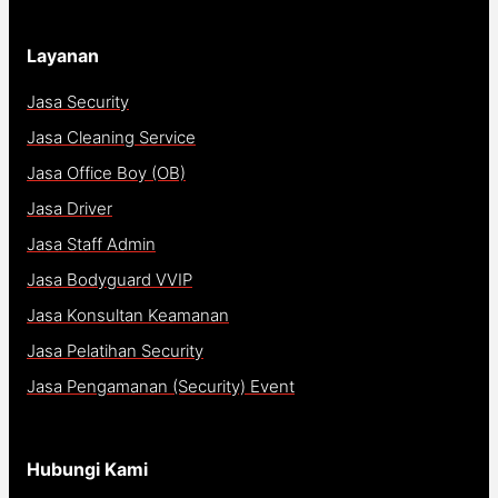
Layanan
Jasa Security
Jasa Cleaning Service
Jasa Office Boy (OB)
Jasa Driver
Jasa Staff Admin
Jasa Bodyguard VVIP
Jasa Konsultan Keamanan
Jasa Pelatihan Security
Jasa Pengamanan (Security) Event
Hubungi Kami