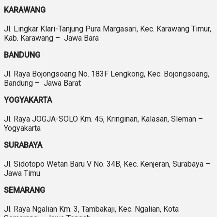
KARAWANG
Jl. Lingkar Klari-Tanjung Pura Margasari, Kec. Karawang Timur,
Kab. Karawang – Jawa Bara
BANDUNG
Jl. Raya Bojongsoang No. 183F Lengkong, Kec. Bojongsoang,
Bandung – Jawa Barat
YOGYAKARTA
Jl. Raya JOGJA-SOLO Km. 45, Kringinan, Kalasan, Sleman –
Yogyakarta
SURABAYA
Jl. Sidotopo Wetan Baru V No. 34B, Kec. Kenjeran, Surabaya –
Jawa Timu
SEMARANG
Jl. Raya Ngalian Km. 3, Tambakaji, Kec. Ngalian, Kota