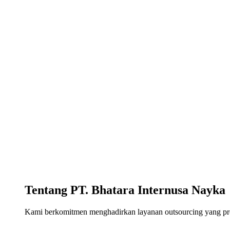
Tentang PT. Bhatara Internusa Nayka
Kami berkomitmen menghadirkan layanan outsourcing yang profe