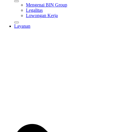
Mengenai BIN Group
Legalitas
Lowongan Kerja
Layanan