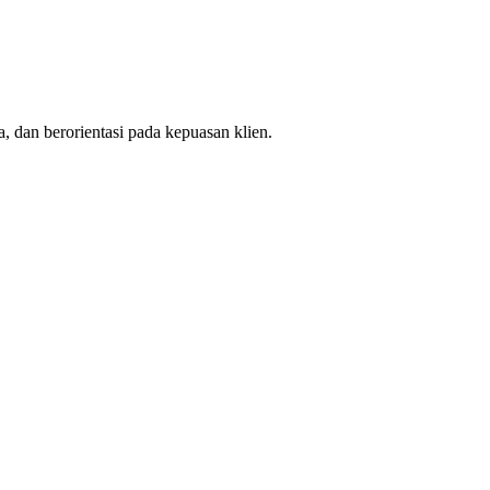
, dan berorientasi pada kepuasan klien.