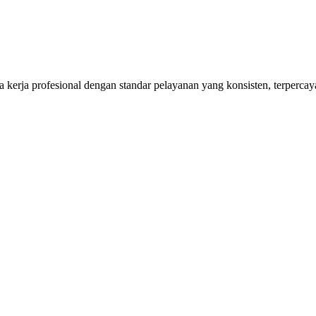
kerja profesional dengan standar pelayanan yang konsisten, terpercaya