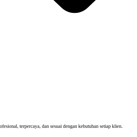
sional, terpercaya, dan sesuai dengan kebutuhan setiap klien.