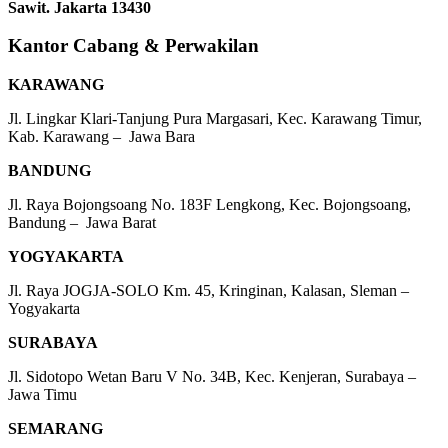
Sawit. Jakarta 13430
Kantor Cabang & Perwakilan
KARAWANG
Jl. Lingkar Klari-Tanjung Pura Margasari, Kec. Karawang Timur,
Kab. Karawang – Jawa Bara
BANDUNG
Jl. Raya Bojongsoang No. 183F Lengkong, Kec. Bojongsoang,
Bandung – Jawa Barat
YOGYAKARTA
Jl. Raya JOGJA-SOLO Km. 45, Kringinan, Kalasan, Sleman –
Yogyakarta
SURABAYA
Jl. Sidotopo Wetan Baru V No. 34B, Kec. Kenjeran, Surabaya –
Jawa Timu
SEMARANG