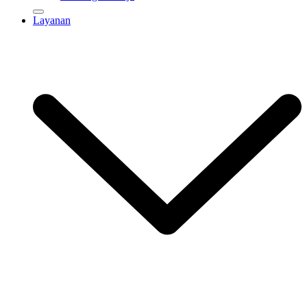
Layanan