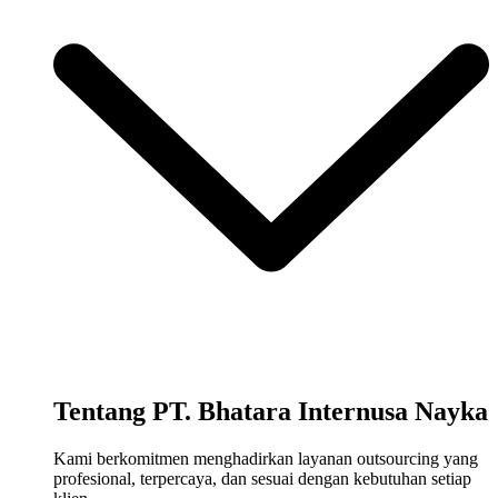
Tentang PT. Bhatara Internusa Nayka
Kami berkomitmen menghadirkan layanan outsourcing yang
profesional, terpercaya, dan sesuai dengan kebutuhan setiap