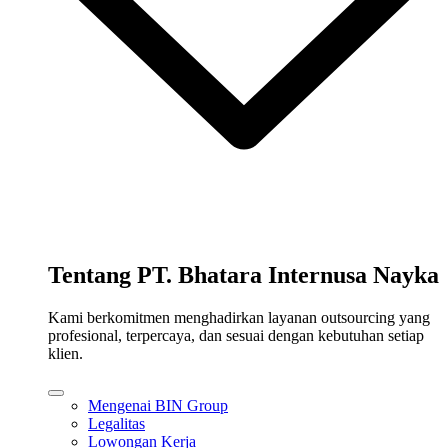
Tentang PT. Bhatara Internusa Nayka
Kami berkomitmen menghadirkan layanan outsourcing yang
profesional, terpercaya, dan sesuai dengan kebutuhan setiap
klien.
Mengenai BIN Group
Legalitas
Lowongan Kerja