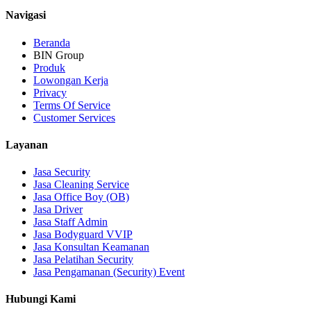
Navigasi
Beranda
BIN Group
Produk
Lowongan Kerja
Privacy
Terms Of Service
Customer Services
Layanan
Jasa Security
Jasa Cleaning Service
Jasa Office Boy (OB)
Jasa Driver
Jasa Staff Admin
Jasa Bodyguard VVIP
Jasa Konsultan Keamanan
Jasa Pelatihan Security
Jasa Pengamanan (Security) Event
Hubungi Kami