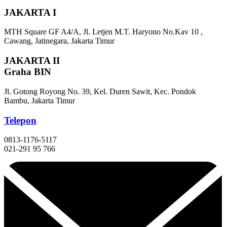
JAKARTA I
MTH Square GF A4/A, Jl. Letjen M.T. Haryono No.Kav 10 ,
Cawang, Jatinegara, Jakarta Timur
JAKARTA II
Graha BIN
Jl. Gotong Royong No. 39, Kel. Duren Sawit, Kec. Pondok
Bambu, Jakarta Timur
Telepon
0813-1176-5117
021-291 95 766