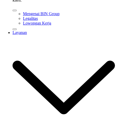
klien.
Mengenai BIN Group
Legalitas
Lowongan Kerja
Layanan