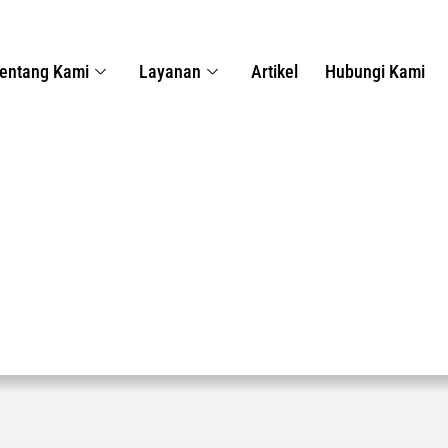
entang Kami
Layanan
Artikel
Hubungi Kami