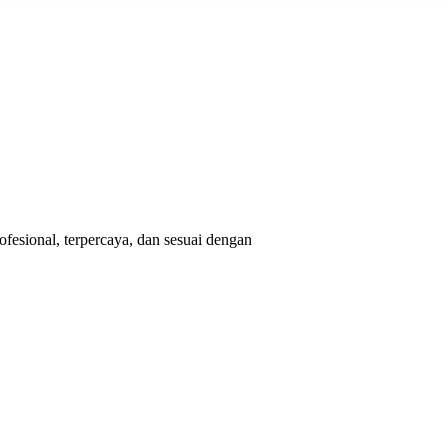
esional, terpercaya, dan sesuai dengan