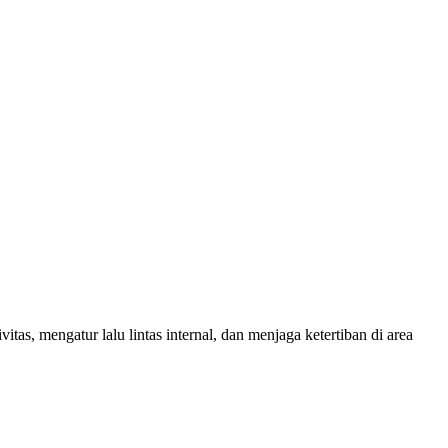
s, mengatur lalu lintas internal, dan menjaga ketertiban di area