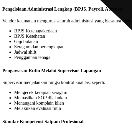
Pengelolaan Administrasi Lengkap (BPJS, Payroll, Absensi)
Vendor keamanan mengurus seluruh administrasi yang biasanya menyi
BPJS Ketenagakerjaan
BPJS Kesehatan
Gaji bulanan
Seragam dan perlengkapan
Jadwal shift
Penggantian tenaga
Pengawasan Rutin Melalui Supervisor Lapangan
Supervisor menjalankan fungsi kontrol kualitas, seperti:
Mengecek kerapian seragam
Memastikan SOP dijalankan
Menangani komplain klien
Melakukan evaluasi rutin
Standar Kompetensi Satpam Profesional