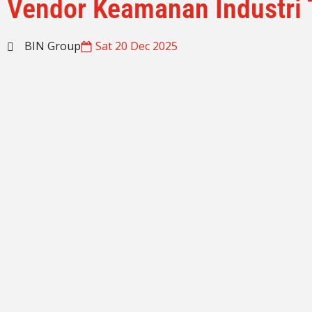
Vendor Keamanan Industri 
BIN Group
Sat 20 Dec 2025