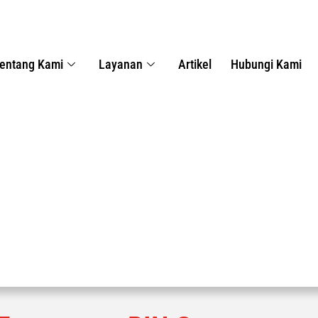
entang Kami
Layanan
Artikel
Hubungi Kami