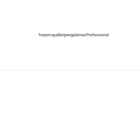
Terpercaya
Berpengalaman
Professional