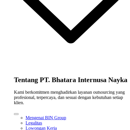
Tentang PT. Bhatara Internusa Nayka
Kami berkomitmen menghadirkan layanan outsourcing yang
profesional, terpercaya, dan sesuai dengan kebutuhan setiap
klien.
Mengenai BIN Group
Legalitas
Lowongan Kerja