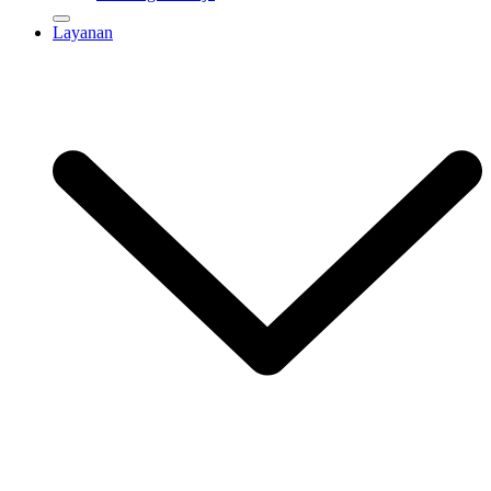
Layanan