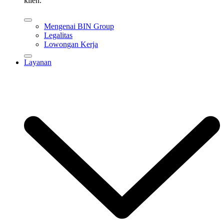
klien.
Mengenai BIN Group
Legalitas
Lowongan Kerja
Layanan