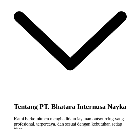
Tentang PT. Bhatara Internusa Nayka
Kami berkomitmen menghadirkan layanan outsourcing yang
profesional, terpercaya, dan sesuai dengan kebutuhan setiap