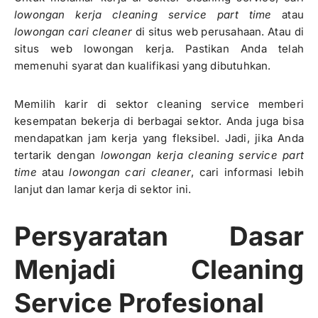
lowongan kerja cleaning service part time
atau
lowongan cari cleaner
di situs web perusahaan. Atau di
situs web lowongan kerja. Pastikan Anda telah
memenuhi syarat dan kualifikasi yang dibutuhkan.
Memilih karir di sektor cleaning service memberi
kesempatan bekerja di berbagai sektor. Anda juga bisa
mendapatkan jam kerja yang fleksibel. Jadi, jika Anda
tertarik dengan
lowongan kerja cleaning service part
time
atau
lowongan cari cleaner
, cari informasi lebih
lanjut dan lamar kerja di sektor ini.
Persyaratan Dasar
Menjadi Cleaning
Service Profesional