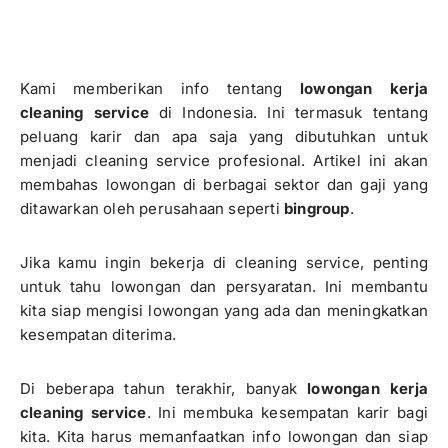
Kami memberikan info tentang
lowongan kerja
cleaning service
di Indonesia. Ini termasuk tentang
peluang karir dan apa saja yang dibutuhkan untuk
menjadi cleaning service profesional. Artikel ini akan
membahas lowongan di berbagai sektor dan gaji yang
ditawarkan oleh perusahaan seperti
bingroup
.
Jika kamu ingin bekerja di cleaning service, penting
untuk tahu lowongan dan persyaratan. Ini membantu
kita siap mengisi lowongan yang ada dan meningkatkan
kesempatan diterima.
Di beberapa tahun terakhir, banyak
lowongan kerja
cleaning service
. Ini membuka kesempatan karir bagi
kita. Kita harus memanfaatkan info lowongan dan siap