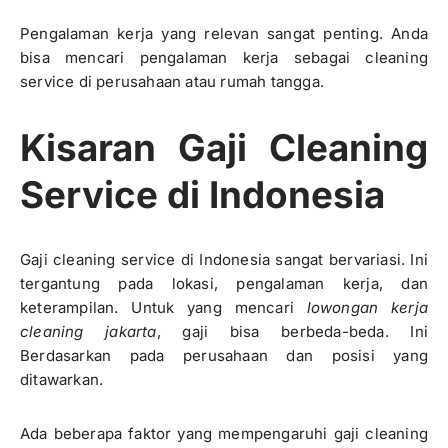
Pengalaman kerja yang relevan sangat penting. Anda
bisa mencari pengalaman kerja sebagai cleaning
service di perusahaan atau rumah tangga.
Kisaran Gaji Cleaning
Service di Indonesia
Gaji cleaning service di Indonesia sangat bervariasi. Ini
tergantung pada lokasi, pengalaman kerja, dan
keterampilan. Untuk yang mencari
lowongan kerja
cleaning jakarta
, gaji bisa berbeda-beda. Ini
Berdasarkan pada perusahaan dan posisi yang
ditawarkan.
Ada beberapa faktor yang mempengaruhi gaji cleaning