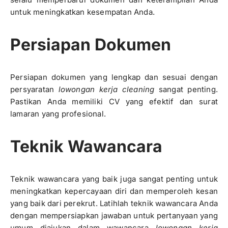
untuk meningkatkan kesempatan Anda.
Persiapan Dokumen
Persiapan dokumen yang lengkap dan sesuai dengan
persyaratan
lowongan kerja cleaning
sangat penting.
Pastikan Anda memiliki CV yang efektif dan surat
lamaran yang profesional.
Teknik Wawancara
Teknik wawancara yang baik juga sangat penting untuk
meningkatkan kepercayaan diri dan memperoleh kesan
yang baik dari perekrut. Latihlah teknik wawancara Anda
dengan mempersiapkan jawaban untuk pertanyaan yang
umum diajukan dalam wawancara
lowongan kerja