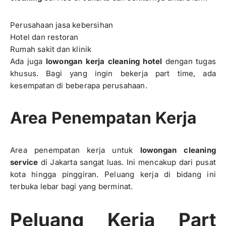
Perusahaan jasa kebersihan
Hotel dan restoran
Rumah sakit dan klinik
Ada juga
lowongan kerja cleaning hotel
dengan tugas
khusus. Bagi yang ingin bekerja part time, ada
kesempatan di beberapa perusahaan.
Area Penempatan Kerja
Area penempatan kerja untuk
lowongan cleaning
service
di Jakarta sangat luas. Ini mencakup dari pusat
kota hingga pinggiran. Peluang kerja di bidang ini
terbuka lebar bagi yang berminat.
Peluang Kerja Part