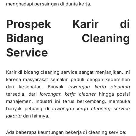
menghadapi persaingan di dunia kerja.
Prospek Karir di
Bidang Cleaning
Service
Karir di bidang cleaning service sangat menjanjikan. Ini
karena masyarakat semakin peduli dengan kebersihan
dan kesehatan. Banyak
lowongan kerja cleaning
tersedia, dari
lowongan kerja cleaner
hingga posisi
manajemen. Industri ini terus berkembang, membuka
banyak peluang di
lowongan kerja cleaning service
jakarta
dan lainnya.
Ada beberapa keuntungan bekerja di cleaning service: