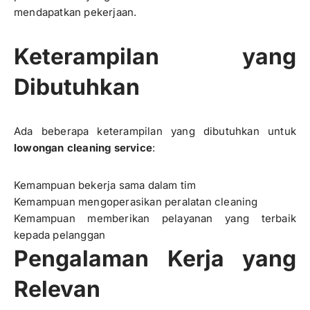
mendapatkan pekerjaan.
Keterampilan yang
Dibutuhkan
Ada beberapa keterampilan yang dibutuhkan untuk
lowongan cleaning service
:
Kemampuan bekerja sama dalam tim
Kemampuan mengoperasikan peralatan cleaning
Kemampuan memberikan pelayanan yang terbaik
kepada pelanggan
Pengalaman Kerja yang
Relevan