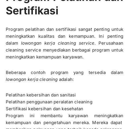
Sertifikasi
Program pelatihan dan sertifikasi sangat penting untuk
meningkatkan kualitas dan kemampuan. Ini penting
dalam
lowongan kerja cleaning service
. Perusahaan
cleaning service menyediakan berbagai program untuk
meningkatkan kemampuan karyawan.
Beberapa contoh program yang tersedia dalam
lowongan kerja cleaning
adalah:
Pelatihan kebersihan dan sanitasi
Pelatihan penggunaan peralatan cleaning
Sertifikasi kebersihan dan kesehatan
Program ini membantu karyawan meningkatkan
kemampuan dan pengetahuan mereka. Mereka dapat