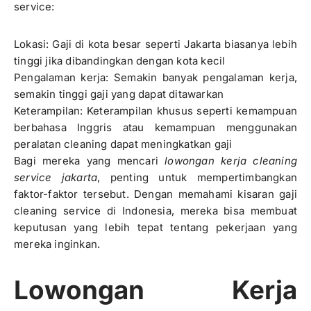
service:
Lokasi: Gaji di kota besar seperti Jakarta biasanya lebih
tinggi jika dibandingkan dengan kota kecil
Pengalaman kerja: Semakin banyak pengalaman kerja,
semakin tinggi gaji yang dapat ditawarkan
Keterampilan: Keterampilan khusus seperti kemampuan
berbahasa Inggris atau kemampuan menggunakan
peralatan cleaning dapat meningkatkan gaji
Bagi mereka yang mencari
lowongan kerja cleaning
service jakarta
, penting untuk mempertimbangkan
faktor-faktor tersebut. Dengan memahami kisaran gaji
cleaning service di Indonesia, mereka bisa membuat
keputusan yang lebih tepat tentang pekerjaan yang
mereka inginkan.
Lowongan Kerja