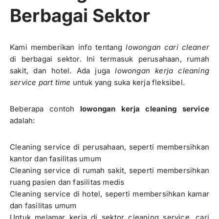
Berbagai Sektor
Kami memberikan info tentang
lowongan cari cleaner
di berbagai sektor. Ini termasuk perusahaan, rumah
sakit, dan hotel. Ada juga
lowongan kerja cleaning
service part time
untuk yang suka kerja fleksibel.
Beberapa contoh
lowongan kerja cleaning service
adalah:
Cleaning service di perusahaan, seperti membersihkan
kantor dan fasilitas umum
Cleaning service di rumah sakit, seperti membersihkan
ruang pasien dan fasilitas medis
Cleaning service di hotel, seperti membersihkan kamar
dan fasilitas umum
Untuk melamar kerja di sektor cleaning service, cari