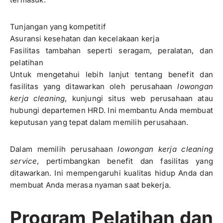
Tunjangan yang kompetitif
Asuransi kesehatan dan kecelakaan kerja
Fasilitas tambahan seperti seragam, peralatan, dan
pelatihan
Untuk mengetahui lebih lanjut tentang benefit dan
fasilitas yang ditawarkan oleh perusahaan
lowongan
kerja cleaning
, kunjungi situs web perusahaan atau
hubungi departemen HRD. Ini membantu Anda membuat
keputusan yang tepat dalam memilih perusahaan.
Dalam memilih perusahaan
lowongan kerja cleaning
service
, pertimbangkan benefit dan fasilitas yang
ditawarkan. Ini mempengaruhi kualitas hidup Anda dan
membuat Anda merasa nyaman saat bekerja.
Program Pelatihan dan