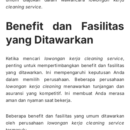
cleaning service
.
Benefit dan Fasilitas
yang Ditawarkan
Ketika mencari
lowongan kerja cleaning service
,
penting untuk mempertimbangkan benefit dan fasilitas
yang ditawarkan. Ini mempengaruhi keputusan Anda
dalam memilih perusahaan. Beberapa perusahaan
lowongan kerja cleaning
menawarkan tunjangan dan
asuransi yang kompetitif. Ini membuat Anda merasa
aman dan nyaman saat bekerja.
Beberapa benefit dan fasilitas yang umum ditawarkan
oleh perusahaan
lowongan kerja cleaning service
termasuk: