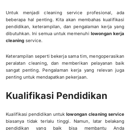
Untuk menjadi cleaning service profesional, ada
beberapa hal penting. Kita akan membahas kualifikasi
pendidikan, keterampilan, dan pengalaman kerja yang
dibutuhkan. Ini semua untuk memenuhi
lowongan kerja
cleaning
service.
Keterampilan seperti bekerja sama tim, mengoperasikan
peralatan cleaning, dan memberikan pelayanan baik
sangat penting. Pengalaman kerja yang relevan juga
penting untuk mendapatkan pekerjaan.
Kualifikasi Pendidikan
Kualifikasi pendidikan untuk
lowongan cleaning service
biasanya tidak terlalu tinggi. Namun, latar belakang
pendidikan yang baik bisa membantu Anda