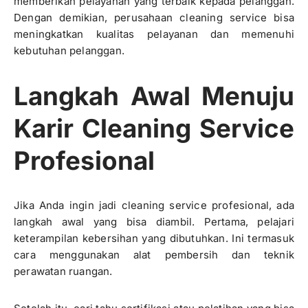
memberikan pelayanan yang terbaik kepada pelanggan.
Dengan demikian, perusahaan cleaning service bisa
meningkatkan kualitas pelayanan dan memenuhi
kebutuhan pelanggan.
Langkah Awal Menuju
Karir Cleaning Service
Profesional
Jika Anda ingin jadi cleaning service profesional, ada
langkah awal yang bisa diambil. Pertama, pelajari
keterampilan kebersihan yang dibutuhkan. Ini termasuk
cara menggunakan alat pembersih dan teknik
perawatan ruangan.