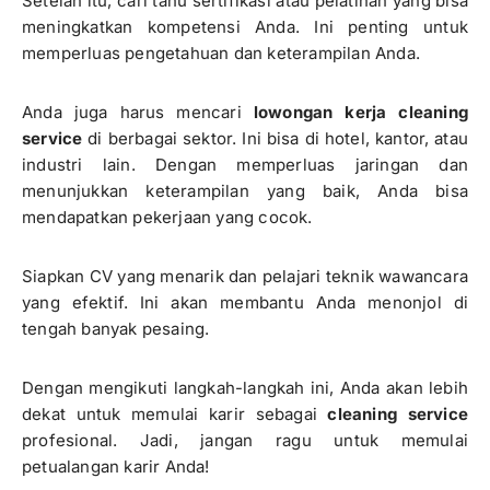
Setelah itu, cari tahu sertifikasi atau pelatihan yang bisa
meningkatkan kompetensi Anda. Ini penting untuk
memperluas pengetahuan dan keterampilan Anda.
Anda juga harus mencari
lowongan kerja cleaning
service
di berbagai sektor. Ini bisa di hotel, kantor, atau
industri lain. Dengan memperluas jaringan dan
menunjukkan keterampilan yang baik, Anda bisa
mendapatkan pekerjaan yang cocok.
Siapkan CV yang menarik dan pelajari teknik wawancara
yang efektif. Ini akan membantu Anda menonjol di
tengah banyak pesaing.
Dengan mengikuti langkah-langkah ini, Anda akan lebih
dekat untuk memulai karir sebagai
cleaning service
profesional. Jadi, jangan ragu untuk memulai
petualangan karir Anda!