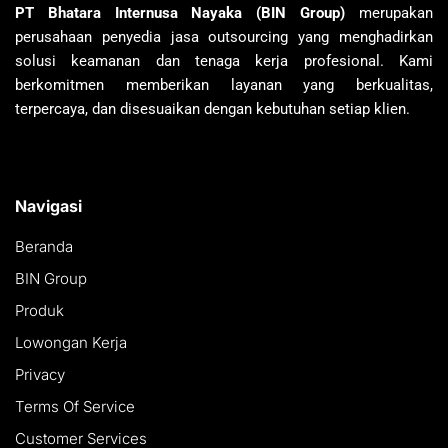
PT Bhatara Internusa Nayaka (BIN Group)
merupakan
perusahaan penyedia jasa outsourcing yang menghadirkan
solusi keamanan dan tenaga kerja profesional. Kami
berkomitmen memberikan layanan yang berkualitas,
terpercaya, dan disesuaikan dengan kebutuhan setiap klien.
Navigasi
Beranda
BIN Group
Produk
Lowongan Kerja
Privacy
Terms Of Service
Customer Services