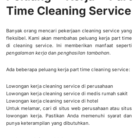
Time Cleaning Service
Banyak orang mencari pekerjaan cleaning service yang
fleksibel. Kami akan membahas peluang kerja part time
di cleaning service. Ini memberikan manfaat seperti
pengalaman kerja
dan
penghasilan tambahan
.
Ada beberapa peluang kerja part time cleaning service:
Lowongan kerja cleaning service di perusahaan
Lowongan kerja cleaning service di medis rumah sakit
Lowongan kerja cleaning service di hotel
Untuk melamar, cari di situs web perusahaan atau situs
lowongan kerja. Pastikan Anda memenuhi syarat dan
punya keterampilan yang dibutuhkan.