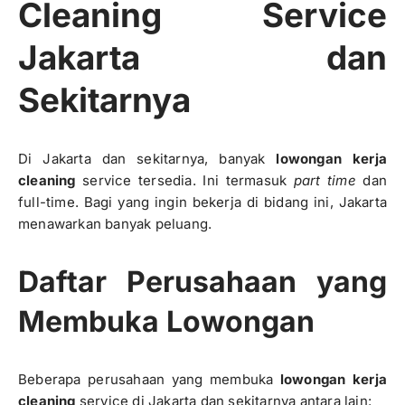
Cleaning Service
Jakarta dan
Sekitarnya
Di Jakarta dan sekitarnya, banyak
lowongan kerja
cleaning
service tersedia. Ini termasuk
part time
dan
full-time. Bagi yang ingin bekerja di bidang ini, Jakarta
menawarkan banyak peluang.
Daftar Perusahaan yang
Membuka Lowongan
Beberapa perusahaan yang membuka
lowongan kerja
cleaning
service di Jakarta dan sekitarnya antara lain: