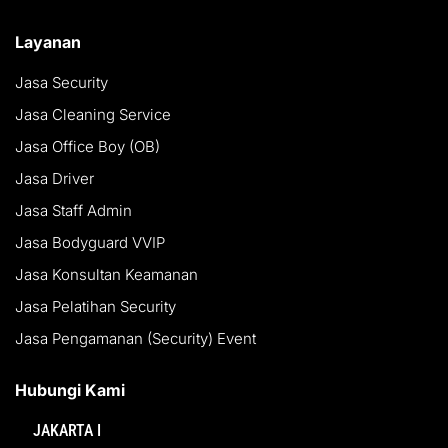
Layanan
Jasa Security
Jasa Cleaning Service
Jasa Office Boy (OB)
Jasa Driver
Jasa Staff Admin
Jasa Bodyguard VVIP
Jasa Konsultan Keamanan
Jasa Pelatihan Security
Jasa Pengamanan (Security) Event
Hubungi Kami
JAKARTA I