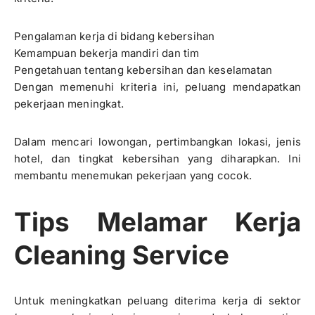
Pengalaman kerja di bidang kebersihan
Kemampuan bekerja mandiri dan tim
Pengetahuan tentang kebersihan dan keselamatan
Dengan memenuhi kriteria ini, peluang mendapatkan
pekerjaan meningkat.
Dalam mencari lowongan, pertimbangkan lokasi, jenis
hotel, dan tingkat kebersihan yang diharapkan. Ini
membantu menemukan pekerjaan yang cocok.
Tips Melamar Kerja
Cleaning Service
Untuk meningkatkan peluang diterima kerja di sektor