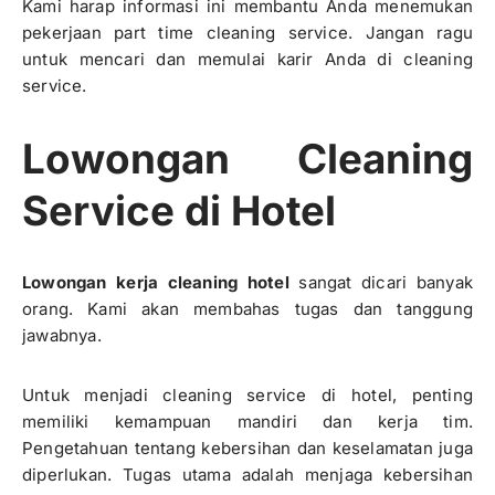
Kami harap informasi ini membantu Anda menemukan
pekerjaan part time cleaning service. Jangan ragu
untuk mencari dan memulai karir Anda di cleaning
service.
Lowongan Cleaning
Service di Hotel
Lowongan kerja cleaning hotel
sangat dicari banyak
orang. Kami akan membahas tugas dan tanggung
jawabnya.
Untuk menjadi cleaning service di hotel, penting
memiliki kemampuan mandiri dan kerja tim.
Pengetahuan tentang kebersihan dan keselamatan juga
diperlukan. Tugas utama adalah menjaga kebersihan