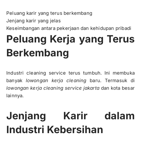
Peluang karir yang terus berkembang
Jenjang karir yang jelas
Keseimbangan antara pekerjaan dan kehidupan pribadi
Peluang Kerja yang Terus
Berkembang
Industri cleaning service terus tumbuh. Ini membuka
banyak
lowongan kerja cleaning
baru. Termasuk di
lowongan kerja cleaning service jakarta
dan kota besar
lainnya.
Jenjang Karir dalam
Industri Kebersihan