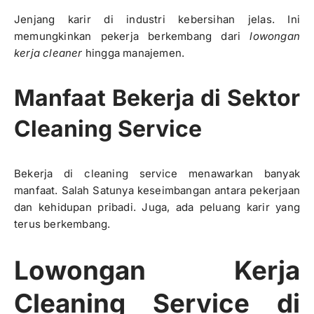
Jenjang karir di industri kebersihan jelas. Ini
memungkinkan pekerja berkembang dari
lowongan
kerja cleaner
hingga manajemen.
Manfaat Bekerja di Sektor
Cleaning Service
Bekerja di cleaning service menawarkan banyak
manfaat. Salah Satunya keseimbangan antara pekerjaan
dan kehidupan pribadi. Juga, ada peluang karir yang
terus berkembang.
Lowongan Kerja
Cleaning Service di