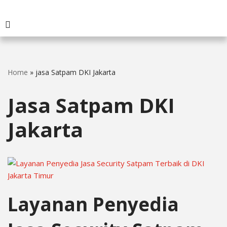
Home
»
jasa Satpam DKI Jakarta
Jasa Satpam DKI
Jakarta
Layanan Penyedia