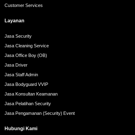
Customer Services
Layanan
Jasa Security
Jasa Cleaning Service
Jasa Office Boy (OB)
Jasa Driver
Jasa Staff Admin
Jasa Bodyguard VVIP
Jasa Konsultan Keamanan
Jasa Pelatihan Security
Jasa Pengamanan (Security) Event
Hubungi Kami