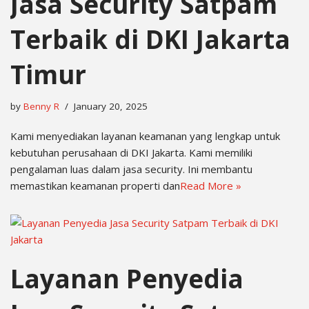
Jasa Security Satpam
Terbaik di DKI Jakarta
Timur
by
Benny R
January 20, 2025
Kami menyediakan layanan keamanan yang lengkap untuk
kebutuhan perusahaan di DKI Jakarta. Kami memiliki
pengalaman luas dalam jasa security. Ini membantu
memastikan keamanan properti dan
Read More »
Layanan Penyedia