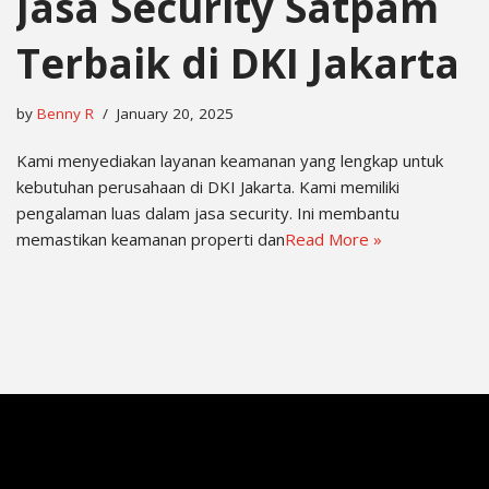
Jasa Security Satpam
Terbaik di DKI Jakarta
by
Benny R
January 20, 2025
Kami menyediakan layanan keamanan yang lengkap untuk
kebutuhan perusahaan di DKI Jakarta. Kami memiliki
pengalaman luas dalam jasa security. Ini membantu
memastikan keamanan properti dan
Read More »