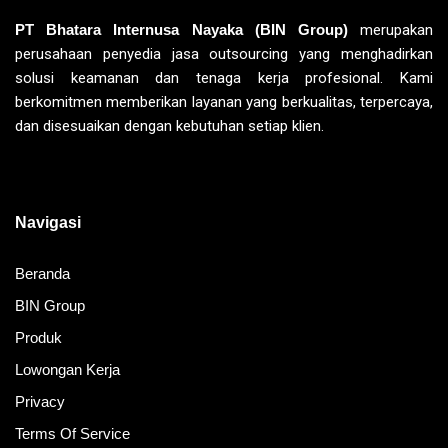
PT Bhatara Internusa Nayaka (BIN Group)
merupakan
perusahaan penyedia jasa outsourcing yang menghadirkan
solusi keamanan dan tenaga kerja profesional. Kami
berkomitmen memberikan layanan yang berkualitas, terpercaya,
dan disesuaikan dengan kebutuhan setiap klien.
Navigasi
Beranda
BIN Group
Produk
Lowongan Kerja
Privacy
Terms Of Service