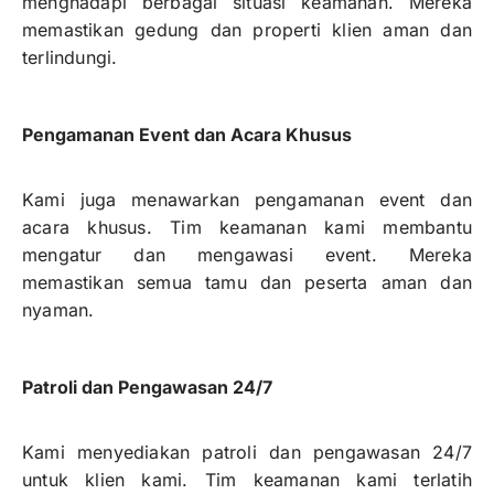
menghadapi berbagai situasi keamanan. Mereka
memastikan gedung dan properti klien aman dan
terlindungi.
Pengamanan Event dan Acara Khusus
Kami juga menawarkan pengamanan event dan
acara khusus. Tim keamanan kami membantu
mengatur dan mengawasi event. Mereka
memastikan semua tamu dan peserta aman dan
nyaman.
Patroli dan Pengawasan 24/7
Kami menyediakan patroli dan pengawasan 24/7
untuk klien kami. Tim keamanan kami terlatih