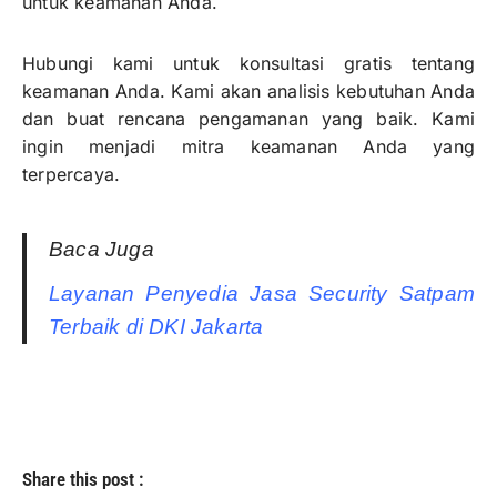
untuk keamanan Anda.
Hubungi kami untuk konsultasi gratis tentang
keamanan Anda. Kami akan analisis kebutuhan Anda
dan buat rencana pengamanan yang baik. Kami
ingin menjadi mitra keamanan Anda yang
terpercaya.
Baca Juga
Layanan Penyedia Jasa Security Satpam
Terbaik di DKI Jakarta
Share this post :