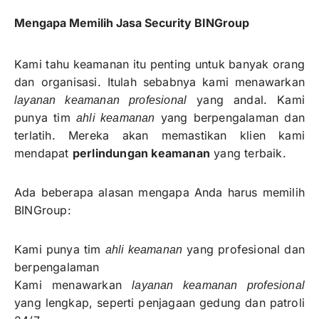
Mengapa Memilih Jasa Security BINGroup
Kami tahu keamanan itu penting untuk banyak orang
dan organisasi. Itulah sebabnya kami menawarkan
yang andal. Kami
layanan keamanan profesional
punya tim
yang berpengalaman dan
ahli keamanan
terlatih. Mereka akan memastikan klien kami
mendapat
perlindungan keamanan
yang terbaik.
Ada beberapa alasan mengapa Anda harus memilih
BINGroup:
Kami punya tim
yang profesional dan
ahli keamanan
berpengalaman
Kami menawarkan
layanan keamanan profesional
yang lengkap, seperti penjagaan gedung dan patroli