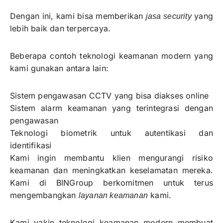
Dengan ini, kami bisa memberikan
yang
jasa security
lebih baik dan terpercaya.
Beberapa contoh teknologi keamanan modern yang
kami gunakan antara lain:
Sistem pengawasan CCTV yang bisa diakses online
Sistem alarm keamanan yang terintegrasi dengan
pengawasan
Teknologi biometrik untuk autentikasi dan
identifikasi
Kami ingin membantu klien mengurangi risiko
keamanan dan meningkatkan keselamatan mereka.
Kami di BINGroup berkomitmen untuk terus
mengembangkan
kami.
layanan keamanan
Kami yakin teknologi keamanan modern membuat