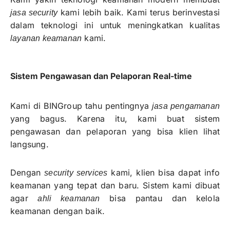
kami lebih baik. Kami terus berinvestasi
jasa security
dalam teknologi ini untuk meningkatkan kualitas
kami.
layanan keamanan
Sistem Pengawasan dan Pelaporan Real-time
Kami di BINGroup tahu pentingnya
jasa pengamanan
yang bagus. Karena itu, kami buat sistem
pengawasan dan pelaporan yang bisa klien lihat
langsung.
Dengan
kami, klien bisa dapat info
security services
keamanan yang tepat dan baru. Sistem kami dibuat
agar
bisa pantau dan kelola
ahli keamanan
keamanan dengan baik.