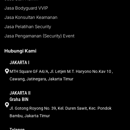
Jasa Bodyguard VVIP
Jasa Konsultan Keamanan
Jasa Pelatihan Security
Jasa Pengamanan (Security) Event
Hubungi Kami
JAKARTA I
MTH Square GF A4/A, Jl. Letjen M.T. Haryono No.Kav 10 ,
Cawang, Jatinegara, Jakarta Timur
JAKARTA II
Graha BIN
Jl. Gotong Royong No. 39, Kel. Duren Sawit, Kec. Pondok
Bambu, Jakarta Timur
Telepon