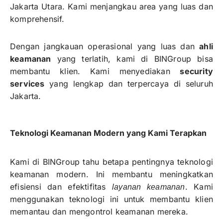
Jakarta Utara. Kami menjangkau area yang luas dan
komprehensif.
Dengan jangkauan operasional yang luas dan
ahli
keamanan
yang terlatih, kami di BINGroup bisa
membantu klien. Kami menyediakan
security
services
yang lengkap dan terpercaya di seluruh
Jakarta.
Teknologi Keamanan Modern yang Kami Terapkan
Kami di BINGroup tahu betapa pentingnya teknologi
keamanan modern. Ini membantu meningkatkan
efisiensi dan efektifitas
. Kami
layanan keamanan
menggunakan teknologi ini untuk membantu klien
memantau dan mengontrol keamanan mereka.