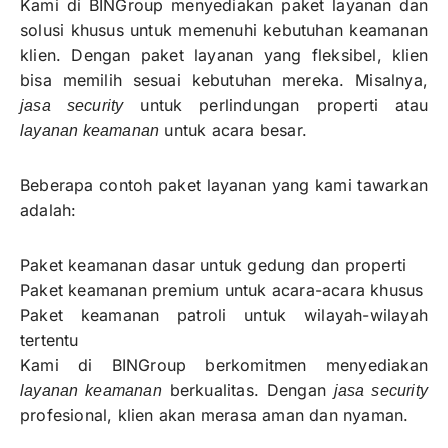
Kami di BINGroup menyediakan paket layanan dan
solusi khusus untuk memenuhi kebutuhan keamanan
klien. Dengan paket layanan yang fleksibel, klien
bisa memilih sesuai kebutuhan mereka. Misalnya,
untuk perlindungan properti atau
jasa security
untuk acara besar.
layanan keamanan
Beberapa contoh paket layanan yang kami tawarkan
adalah:
Paket keamanan dasar untuk gedung dan properti
Paket keamanan premium untuk acara-acara khusus
Paket keamanan patroli untuk wilayah-wilayah
tertentu
Kami di BINGroup berkomitmen menyediakan
berkualitas. Dengan
layanan keamanan
jasa security
profesional, klien akan merasa aman dan nyaman.