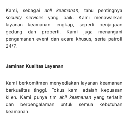
Kami, sebagai
, tahu pentingnya
ahli keamanan
yang baik. Kami menawarkan
security services
layanan keamanan lengkap, seperti penjagaan
gedung dan properti. Kami juga menangani
pengamanan event dan acara khusus, serta patroli
24/7.
Jaminan Kualitas Layanan
Kami berkomitmen menyediakan layanan keamanan
berkualitas tinggi. Fokus kami adalah kepuasan
klien. Kami punya tim
yang terlatih
ahli keamanan
dan berpengalaman untuk semua kebutuhan
keamanan.