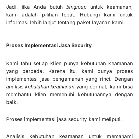
Jadi, jika Anda butuh
untuk keamanan,
bingroup
kami adalah pilihan tepat. Hubungi kami untuk
informasi lebih lanjut tentang paket layanan kami.
Proses Implementasi Jasa Security
Kami tahu setiap klien punya kebutuhan keamanan
yang berbeda. Karena itu, kami punya proses
implementasi jasa pengamanan yang rinci. Dengan
yang cermat, kami bisa
analisis kebutuhan keamanan
membantu klien memenuhi kebutuhannya dengan
baik.
Proses implementasi jasa security kami meliputi:
Analisis kebutuhan keamanan untuk memahami