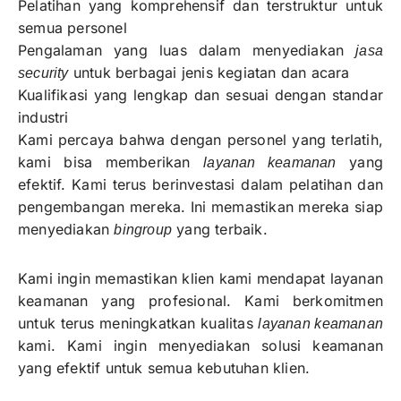
Pelatihan yang komprehensif dan terstruktur untuk
semua personel
Pengalaman yang luas dalam menyediakan
jasa
untuk berbagai jenis kegiatan dan acara
security
Kualifikasi yang lengkap dan sesuai dengan standar
industri
Kami percaya bahwa dengan personel yang terlatih,
kami bisa memberikan
yang
layanan keamanan
efektif. Kami terus berinvestasi dalam pelatihan dan
pengembangan mereka. Ini memastikan mereka siap
menyediakan
yang terbaik.
bingroup
Kami ingin memastikan klien kami mendapat layanan
keamanan yang profesional. Kami berkomitmen
untuk terus meningkatkan kualitas
layanan keamanan
kami. Kami ingin menyediakan solusi keamanan
yang efektif untuk semua kebutuhan klien.