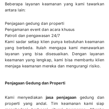
Beberapa layanan keamanan yang kami tawarkan
antara lain:
Penjagaan gedung dan properti
Pengamanan event dan acara khusus
Patroli dan pengawasan 24/7
Kami sadar setiap klien punya kebutuhan keamanan
yang berbeda. Itulah mengapa kami menawarkan
layanan yang bisa disesuaikan. Dengan layanan
keamanan yang lengkap, kami bisa membantu klien
menjaga keamanan mereka dan mengurangi risiko.
Penjagaan Gedung dan Properti
Kami menyediakan
jasa penjagaan
gedung dan
properti yang andal. Tim keamanan kami siap