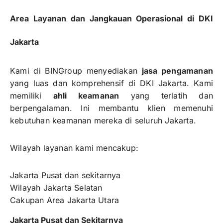
Area Layanan dan Jangkauan Operasional di DKI
Jakarta
Kami di BINGroup menyediakan
jasa pengamanan
yang luas dan komprehensif di DKI Jakarta. Kami
memiliki
ahli keamanan
yang terlatih dan
berpengalaman. Ini membantu klien memenuhi
kebutuhan keamanan mereka di seluruh Jakarta.
Wilayah layanan kami mencakup:
Jakarta Pusat dan sekitarnya
Wilayah Jakarta Selatan
Cakupan Area Jakarta Utara
Jakarta Pusat dan Sekitarnya