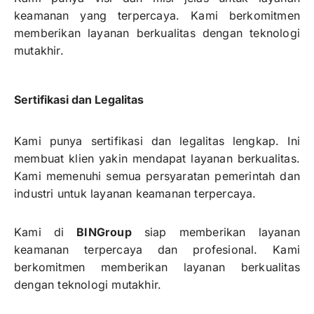
keamanan yang terpercaya. Kami berkomitmen
memberikan layanan berkualitas dengan teknologi
mutakhir.
Sertifikasi dan Legalitas
Kami punya sertifikasi dan legalitas lengkap. Ini
membuat klien yakin mendapat layanan berkualitas.
Kami memenuhi semua persyaratan pemerintah dan
industri untuk layanan keamanan terpercaya.
Kami di
BINGroup
siap memberikan layanan
keamanan terpercaya dan profesional. Kami
berkomitmen memberikan layanan berkualitas
dengan teknologi mutakhir.