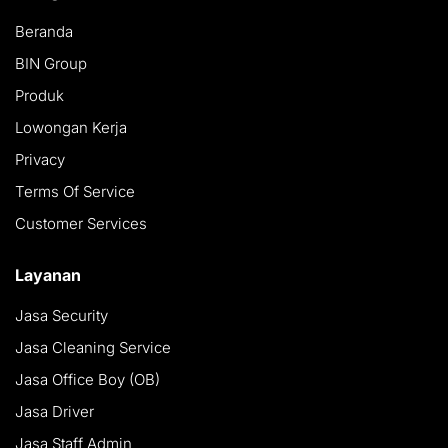
Beranda
BIN Group
Produk
Lowongan Kerja
Privacy
Terms Of Service
Customer Services
Layanan
Jasa Security
Jasa Cleaning Service
Jasa Office Boy (OB)
Jasa Driver
Jasa Staff Admin