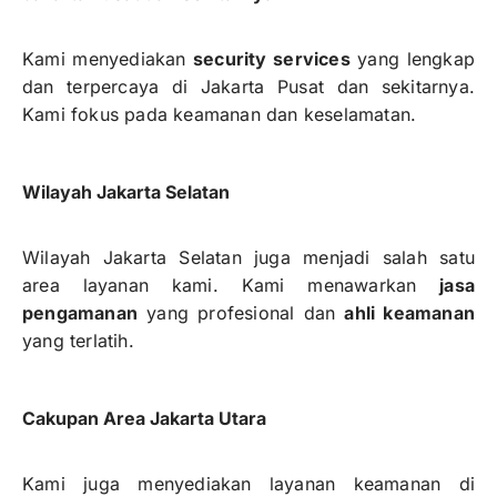
Kami menyediakan
security services
yang lengkap
dan terpercaya di Jakarta Pusat dan sekitarnya.
Kami fokus pada keamanan dan keselamatan.
Wilayah Jakarta Selatan
Wilayah Jakarta Selatan juga menjadi salah satu
area layanan kami. Kami menawarkan
jasa
pengamanan
yang profesional dan
ahli keamanan
yang terlatih.
Cakupan Area Jakarta Utara
Kami juga menyediakan layanan keamanan di