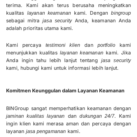
terima. Kami akan terus berusaha meningkatkan
kualitas
kami. Dengan
layanan keamanan
bingroup
sebagai mitra
Anda, keamanan Anda
jasa security
adalah prioritas utama kami.
Kami percaya
dan
kami
testimoni klien
portfolio
menunjukkan kualitas
kami. Jika
layanan keamanan
Anda ingin tahu lebih lanjut tentang
jasa security
kami, hubungi kami untuk informasi lebih lanjut.
Komitmen Keunggulan dalam Layanan Keamanan
BINGroup sangat memperhatikan keamanan dengan
dan
. Kami
jaminan kualitas layanan
dukungan 24/7
ingin klien kami merasa aman dan percaya dengan
layanan
kami.
jasa pengamanan