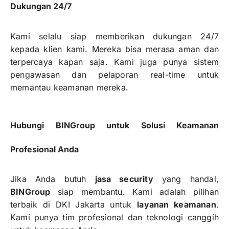
Dukungan 24/7
Kami selalu siap memberikan dukungan 24/7
kepada klien kami. Mereka bisa merasa aman dan
terpercaya kapan saja. Kami juga punya sistem
pengawasan dan pelaporan real-time untuk
memantau keamanan mereka.
Hubungi BINGroup untuk Solusi Keamanan
Profesional Anda
Jika Anda butuh
jasa security
yang handal,
BINGroup
siap membantu. Kami adalah pilihan
terbaik di DKI Jakarta untuk
layanan keamanan
.
Kami punya tim profesional dan teknologi canggih