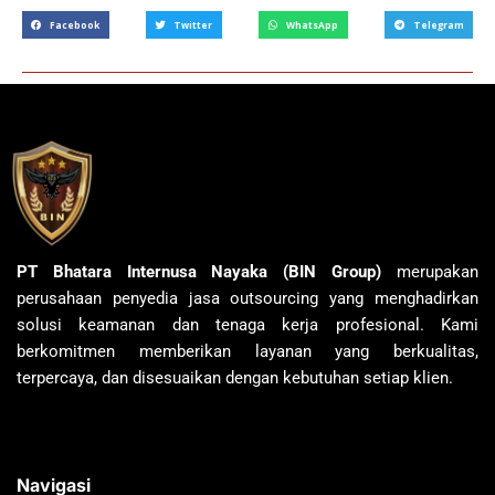
Facebook
Twitter
WhatsApp
Telegram
PT Bhatara Internusa Nayaka (BIN Group)
merupakan
perusahaan penyedia jasa outsourcing yang menghadirkan
solusi keamanan dan tenaga kerja profesional. Kami
berkomitmen memberikan layanan yang berkualitas,
terpercaya, dan disesuaikan dengan kebutuhan setiap klien.
Navigasi