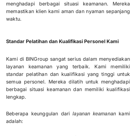
menghadapi berbagai situasi keamanan. Mereka
memastikan klien kami aman dan nyaman sepanjang
waktu.
Standar Pelatihan dan Kualifikasi Personel Kami
Kami di BINGroup sangat serius dalam menyediakan
layanan keamanan yang terbaik. Kami memiliki
standar pelatihan dan kualifikasi yang tinggi untuk
semua personel. Mereka dilatih untuk menghadapi
berbagai situasi keamanan dan memiliki kualifikasi
lengkap.
Beberapa keunggulan dari
kami
layanan keamanan
adalah: