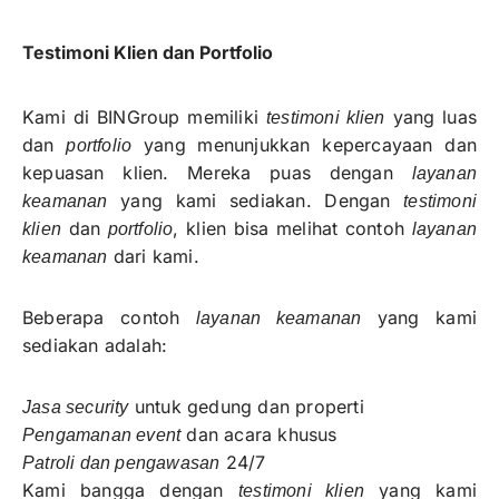
Testimoni Klien dan Portfolio
Kami di BINGroup memiliki
yang luas
testimoni klien
dan
yang menunjukkan kepercayaan dan
portfolio
kepuasan klien. Mereka puas dengan
layanan
yang kami sediakan. Dengan
keamanan
testimoni
dan
, klien bisa melihat contoh
klien
portfolio
layanan
dari kami.
keamanan
Beberapa contoh
yang kami
layanan keamanan
sediakan adalah:
untuk gedung dan properti
Jasa security
dan acara khusus
Pengamanan event
24/7
Patroli dan pengawasan
Kami bangga dengan
yang kami
testimoni klien