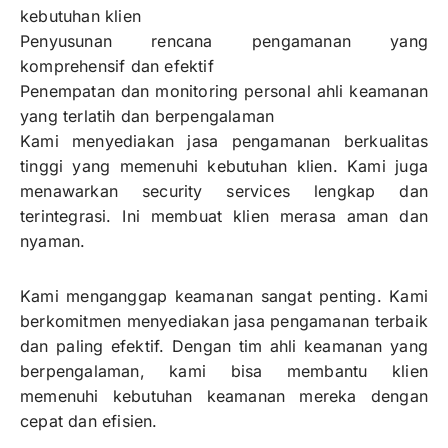
kebutuhan klien
Penyusunan rencana pengamanan yang
komprehensif dan efektif
Penempatan dan monitoring personal ahli keamanan
yang terlatih dan berpengalaman
Kami menyediakan jasa pengamanan berkualitas
tinggi yang memenuhi kebutuhan klien. Kami juga
menawarkan security services lengkap dan
terintegrasi. Ini membuat klien merasa aman dan
nyaman.
Kami menganggap keamanan sangat penting. Kami
berkomitmen menyediakan jasa pengamanan terbaik
dan paling efektif. Dengan tim ahli keamanan yang
berpengalaman, kami bisa membantu klien
memenuhi kebutuhan keamanan mereka dengan
cepat dan efisien.