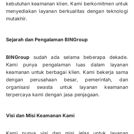
kebutuhan keamanan klien. Kami berkomitmen untuk
menyediakan layanan berkualitas dengan teknologi
mutakhir.
Sejarah dan Pengalaman BINGroup
BINGroup
sudah ada selama beberapa dekade.
Kami punya pengalaman luas dalam layanan
keamanan untuk berbagai klien. Kami bekerja sama
dengan perusahaan besar, pemerintah, dan
organisasi swasta untuk layanan keamanan
terpercaya kami dengan jasa penjagaan.
Visi dan Misi Keamanan Kami
Kami punya visi dan misi jelas untuk layanan