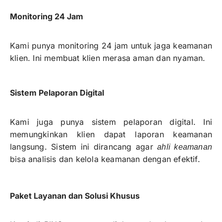
Monitoring 24 Jam
Kami punya monitoring 24 jam untuk jaga keamanan
klien. Ini membuat klien merasa aman dan nyaman.
Sistem Pelaporan Digital
Kami juga punya sistem pelaporan digital. Ini
memungkinkan klien dapat laporan keamanan
langsung. Sistem ini dirancang agar
ahli keamanan
bisa analisis dan kelola keamanan dengan efektif.
Paket Layanan dan Solusi Khusus