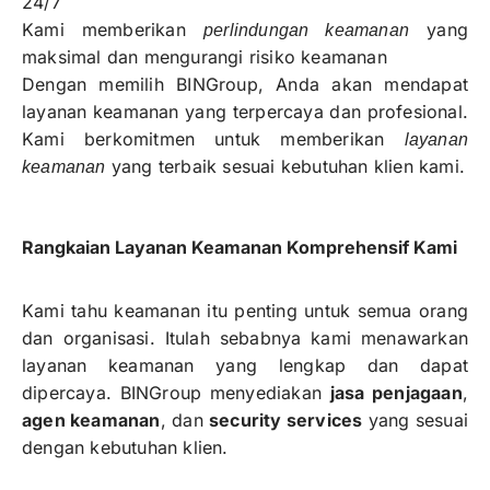
24/7
Kami memberikan
yang
perlindungan keamanan
maksimal dan mengurangi risiko keamanan
Dengan memilih BINGroup, Anda akan mendapat
layanan keamanan yang terpercaya dan profesional.
Kami berkomitmen untuk memberikan
layanan
yang terbaik sesuai kebutuhan klien kami.
keamanan
Rangkaian Layanan Keamanan Komprehensif Kami
Kami tahu keamanan itu penting untuk semua orang
dan organisasi. Itulah sebabnya kami menawarkan
layanan keamanan yang lengkap dan dapat
dipercaya. BINGroup menyediakan
jasa penjagaan
,
agen keamanan
, dan
security services
yang sesuai
dengan kebutuhan klien.