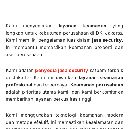
Kami menyediakan
layanan keamanan
yang
lengkap untuk kebutuhan perusahaan di DKI Jakarta.
Kami memiliki pengalaman luas dalam
jasa security
.
Ini membantu memastikan keamanan properti dan
aset perusahaan.
Kami adalah
penyedia jasa security
satpam terbaik
di Jakarta. Kami menawarkan
layanan keamanan
profesional
dan terpercaya.
Keamanan perusahaan
adalah prioritas utama kami, dan kami berkomitmen
memberikan layanan berkualitas tinggi.
Kami menggunakan teknologi keamanan modern
dan metode efektif. Ini memastikan keselamatan dan