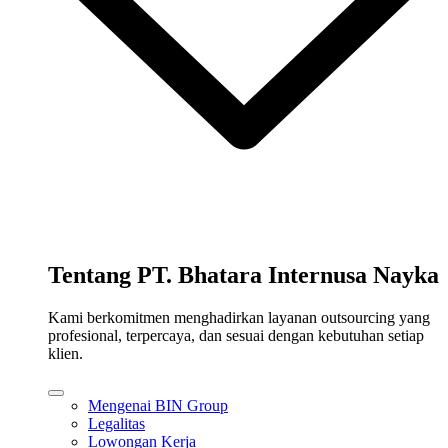
Tentang PT. Bhatara Internusa Nayka
Kami berkomitmen menghadirkan layanan outsourcing yang
profesional, terpercaya, dan sesuai dengan kebutuhan setiap
klien.
Mengenai BIN Group
Legalitas
Lowongan Kerja