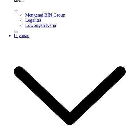
klien.
Mengenai BIN Group
Legalitas
Lowongan Kerja
Layanan