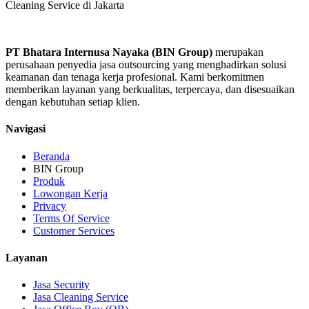
Cleaning Service di Jakarta
PT Bhatara Internusa Nayaka (BIN Group)
merupakan
perusahaan penyedia jasa outsourcing yang menghadirkan solusi
keamanan dan tenaga kerja profesional. Kami berkomitmen
memberikan layanan yang berkualitas, terpercaya, dan disesuaikan
dengan kebutuhan setiap klien.
Navigasi
Beranda
BIN Group
Produk
Lowongan Kerja
Privacy
Terms Of Service
Customer Services
Layanan
Jasa Security
Jasa Cleaning Service