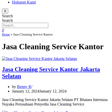
Hubungi Kami
X
Search
Search
0
Home
»
Jasa Cleaning Service Kantor
Jasa Cleaning Service Kantor
Jasa Cleaning Service Kantor Jakarta
Selatan
by
Benny R
January 12, 2024
January 12, 2024
Jasa Cleaning Service Kantor Jakarta Selatan PT Bhatara Internusa
Nayaka Perusahaan Penyedia Jasa Cleaning Service