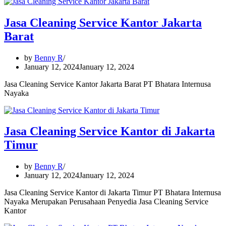
Jasa Cleaning Service Kantor Jakarta
Barat
by
Benny R
January 12, 2024
January 12, 2024
Jasa Cleaning Service Kantor Jakarta Barat PT Bhatara Internusa
Nayaka
Jasa Cleaning Service Kantor di Jakarta
Timur
by
Benny R
January 12, 2024
January 12, 2024
Jasa Cleaning Service Kantor di Jakarta Timur PT Bhatara Internusa
Nayaka Merupakan Perusahaan Penyedia Jasa Cleaning Service
Kantor