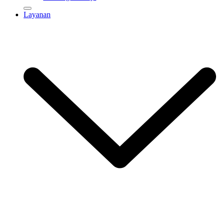
Layanan