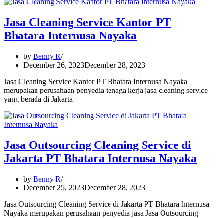
Jasa Cleaning Service Kantor PT
Bhatara Internusa Nayaka
by
Benny R
December 26, 2023
December 28, 2023
Jasa Cleaning Service Kantor PT Bhatara Internusa Nayaka
merupakan perusahaan penyedia tenaga kerja jasa cleaning service
yang berada di Jakarta
Jasa Outsourcing Cleaning Service di
Jakarta PT Bhatara Internusa Nayaka
by
Benny R
December 25, 2023
December 28, 2023
Jasa Outsourcing Cleaning Service di Jakarta PT Bhatara Internusa
Nayaka merupakan perusahaan penyedia jasa Jasa Outsourcing