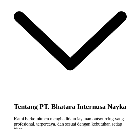
Tentang PT. Bhatara Internusa Nayka
Kami berkomitmen menghadirkan layanan outsourcing yang
profesional, terpercaya, dan sesuai dengan kebutuhan setiap