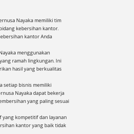
ernusa Nayaka memiliki tim
bidang kebersihan kantor.
ebersihan kantor Anda
a Nayaka menggunakan
yang ramah lingkungan. Ini
an hasil yang berkualitas
 setiap bisnis memiliki
ernusa Nayaka dapat bekerja
mbersihan yang paling sesuai
 yang kompetitif dan layanan
rsihan kantor yang baik tidak