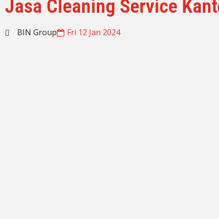
Jasa Cleaning Service Kant
BIN Group
Fri 12 Jan 2024