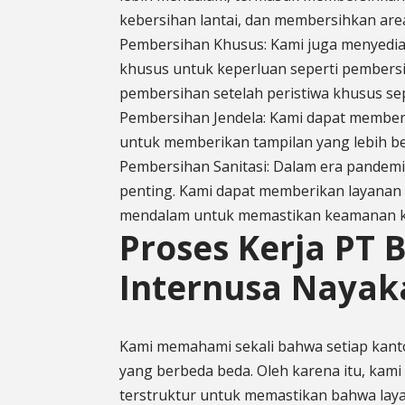
kebersihan lantai, dan membersihkan are
Pembersihan Khusus: Kami juga menyedi
khusus untuk keperluan seperti pembersih
pembersihan setelah peristiwa khusus se
Pembersihan Jendela: Kami dapat member
untuk memberikan tampilan yang lebih be
Pembersihan Sanitasi: Dalam era pandemi,
penting. Kami dapat memberikan layanan
mendalam untuk memastikan keamanan k
Proses Kerja PT 
Internusa Nayak
Kami memahami sekali bahwa setiap kanto
yang berbeda beda. Oleh karena itu, kami
terstruktur untuk memastikan bahwa lay