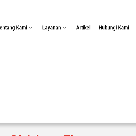
entang Kami
Layanan
Artikel
Hubungi Kami