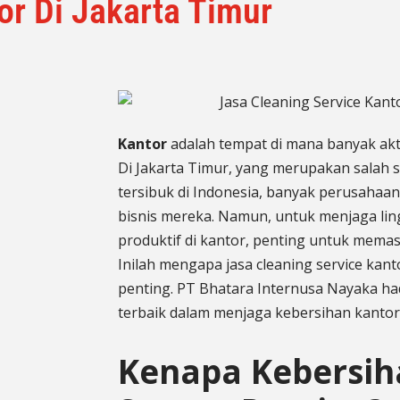
or Di Jakarta Timur
Kantor
adalah tempat di mana banyak aktivi
Di Jakarta Timur, yang merupakan salah 
tersibuk di Indonesia, banyak perusahaa
bisnis mereka. Namun, untuk menjaga li
produktif di kantor, penting untuk memas
Inilah mengapa jasa cleaning service kant
penting. PT Bhatara Internusa Nayaka ha
terbaik dalam menjaga kebersihan kantor
Kenapa Kebersih