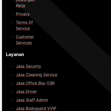
Kerja
Privacy
Terms Of
Service
Customer
Services
Layanan
Jasa Security
Jasa Cleaning Service
Jasa Office Boy (OB)
Jasa Driver
Jasa Staff Admin
Jasa Bodyguard VVIP