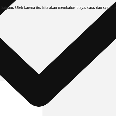
atpam. Oleh karena itu, kita akan membahas biaya, cara, dan syarat p