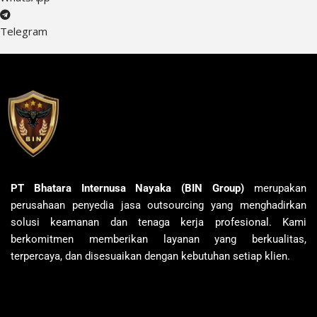
Telegram
PT Bhatara Internusa Nayaka (BIN Group)
merupakan
perusahaan penyedia jasa outsourcing yang menghadirkan
solusi keamanan dan tenaga kerja profesional. Kami
berkomitmen memberikan layanan yang berkualitas,
terpercaya, dan disesuaikan dengan kebutuhan setiap klien.