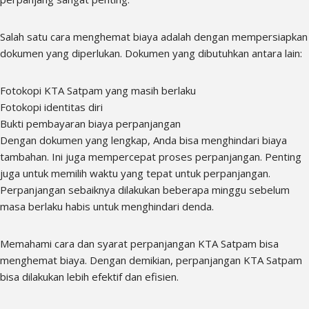
Salah satu cara menghemat biaya adalah dengan mempersiapkan
dokumen yang diperlukan. Dokumen yang dibutuhkan antara lain:
Fotokopi KTA Satpam yang masih berlaku
Fotokopi identitas diri
Bukti pembayaran biaya perpanjangan
Dengan dokumen yang lengkap, Anda bisa menghindari biaya
tambahan. Ini juga mempercepat proses perpanjangan. Penting
juga untuk memilih waktu yang tepat untuk perpanjangan.
Perpanjangan sebaiknya dilakukan beberapa minggu sebelum
masa berlaku habis untuk menghindari denda.
Memahami cara dan syarat perpanjangan KTA Satpam bisa
menghemat biaya. Dengan demikian, perpanjangan KTA Satpam
bisa dilakukan lebih efektif dan efisien.