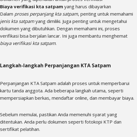
Biaya verifikasi kta satpam
yang harus dibayarkan
Dalam
proses perpanjang kta satpam
, penting untuk memahami
jenis kta satpam
yang dimiliki. Juga penting untuk mengetahui
dokumen yang dibutuhkan. Dengan memahami ini, proses
verifikasi bisa berjalan lancar. Ini juga membantu menghemat
biaya verifikasi kta satpam
.
Langkah-langkah Perpanjangan KTA Satpam
Perpanjangan KTA Satpam adalah proses untuk memperbarui
kartu tanda anggota. Ada beberapa langkah utama, seperti
mempersiapkan berkas, mendaftar online, dan membayar biaya.
Sebelum memulai, pastikan Anda memenuhi syarat yang
ditentukan. Anda perlu dokumen seperti fotokopi KTP dan
sertifikat pelatihan.