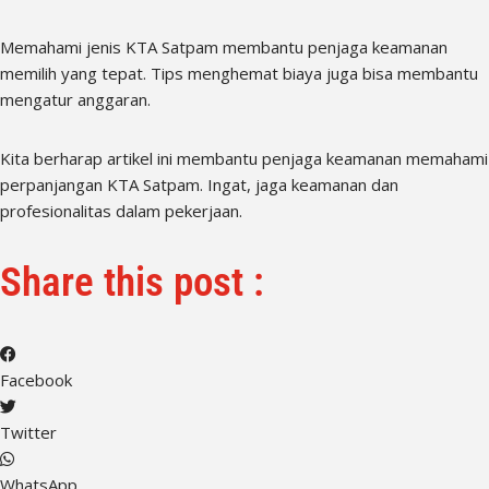
Memahami jenis KTA Satpam membantu penjaga keamanan
memilih yang tepat. Tips menghemat biaya juga bisa membantu
mengatur anggaran.
Kita berharap artikel ini membantu penjaga keamanan memahami
perpanjangan KTA Satpam. Ingat, jaga keamanan dan
profesionalitas dalam pekerjaan.
Share this post :
Facebook
Twitter
WhatsApp