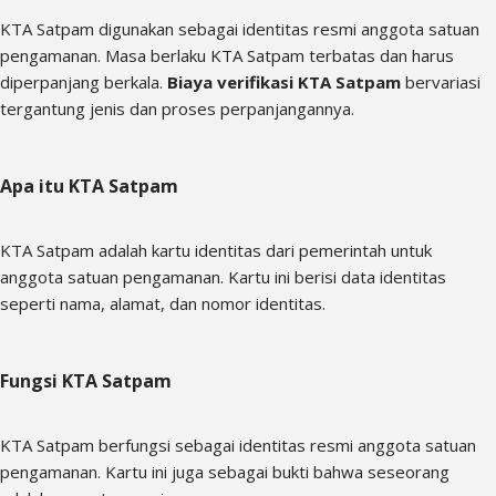
KTA Satpam digunakan sebagai identitas resmi anggota satuan
pengamanan. Masa berlaku KTA Satpam terbatas dan harus
diperpanjang berkala.
Biaya verifikasi KTA Satpam
bervariasi
tergantung jenis dan proses perpanjangannya.
Apa itu KTA Satpam
KTA Satpam adalah kartu identitas dari pemerintah untuk
anggota satuan pengamanan. Kartu ini berisi data identitas
seperti nama, alamat, dan nomor identitas.
Fungsi KTA Satpam
KTA Satpam berfungsi sebagai identitas resmi anggota satuan
pengamanan. Kartu ini juga sebagai bukti bahwa seseorang