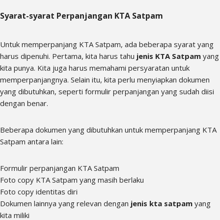
Syarat-syarat Perpanjangan KTA Satpam
Untuk memperpanjang KTA Satpam, ada beberapa syarat yang
harus dipenuhi. Pertama, kita harus tahu
jenis KTA Satpam
yang
kita punya. Kita juga harus memahami persyaratan untuk
memperpanjangnya. Selain itu, kita perlu menyiapkan dokumen
yang dibutuhkan, seperti formulir perpanjangan yang sudah diisi
dengan benar.
Beberapa dokumen yang dibutuhkan untuk memperpanjang KTA
Satpam antara lain:
Formulir perpanjangan KTA Satpam
Foto copy KTA Satpam yang masih berlaku
Foto copy identitas diri
Dokumen lainnya yang relevan dengan
jenis kta satpam
yang
kita miliki