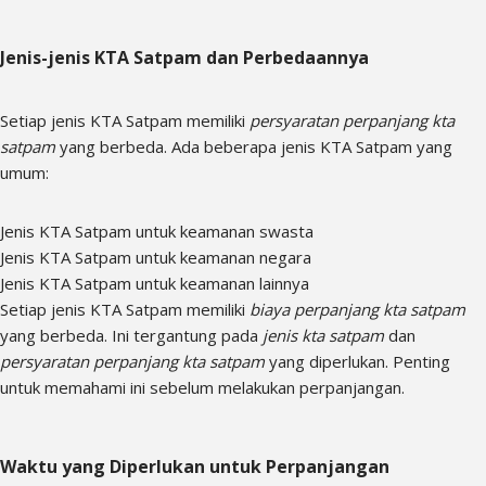
Jenis-jenis KTA Satpam dan Perbedaannya
Setiap jenis KTA Satpam memiliki
persyaratan perpanjang kta
satpam
yang berbeda. Ada beberapa jenis KTA Satpam yang
umum:
Jenis KTA Satpam untuk keamanan swasta
Jenis KTA Satpam untuk keamanan negara
Jenis KTA Satpam untuk keamanan lainnya
Setiap jenis KTA Satpam memiliki
biaya perpanjang kta satpam
yang berbeda. Ini tergantung pada
jenis kta satpam
dan
persyaratan perpanjang kta satpam
yang diperlukan. Penting
untuk memahami ini sebelum melakukan perpanjangan.
Waktu yang Diperlukan untuk Perpanjangan