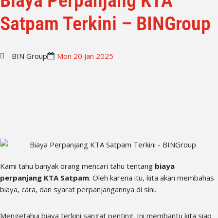
Biaya Perpanjang KTA
Satpam Terkini – BINGroup
BIN Group
Mon 20 Jan 2025
Kami tahu banyak orang mencari tahu tentang
biaya
perpanjang KTA Satpam
. Oleh karena itu, kita akan membahas
biaya, cara, dan syarat perpanjangannya di sini.
Mengetahui biaya terkini sangat penting. Ini membantu kita siap