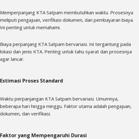
Memperpanjang KTA Satpam membutuhkan waktu. Prosesnya
meliputi pengajuan, verifikasi dokumen, dan pembayaran biaya.
Ini penting untuk memahami.
Biaya perpanjang KTA Satpam bervariasi. Ini tergantung pada
lokasi dan jenis KTA. Penting untuk tahu syarat dan prosesnya
agar lancar.
Estimasi Proses Standard
Waktu perpanjangan KTA Satpam bervariasi. Umumnya,
beberapa hari hingga minggu. Faktor utama adalah pengajuan,
dokumen, dan verifikasi.
Faktor yang Mempengaruhi Durasi