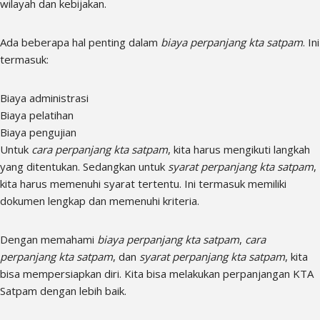
wilayah dan kebijakan.
Ada beberapa hal penting dalam
biaya perpanjang kta satpam
. Ini
termasuk:
Biaya administrasi
Biaya pelatihan
Biaya pengujian
Untuk
cara perpanjang kta satpam
, kita harus mengikuti langkah
yang ditentukan. Sedangkan untuk
syarat perpanjang kta satpam
,
kita harus memenuhi syarat tertentu. Ini termasuk memiliki
dokumen lengkap dan memenuhi kriteria.
Dengan memahami
biaya perpanjang kta satpam
,
cara
perpanjang kta satpam
, dan
syarat perpanjang kta satpam
, kita
bisa mempersiapkan diri. Kita bisa melakukan perpanjangan KTA
Satpam dengan lebih baik.