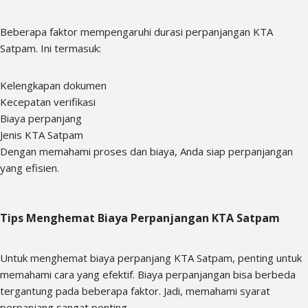
Beberapa faktor mempengaruhi durasi perpanjangan KTA
Satpam. Ini termasuk:
Kelengkapan dokumen
Kecepatan verifikasi
Biaya perpanjang
Jenis KTA Satpam
Dengan memahami proses dan biaya, Anda siap perpanjangan
yang efisien.
Tips Menghemat Biaya Perpanjangan KTA Satpam
Untuk menghemat biaya perpanjang KTA Satpam, penting untuk
memahami cara yang efektif. Biaya perpanjangan bisa berbeda
tergantung pada beberapa faktor. Jadi, memahami syarat
perpanjang sangat penting.