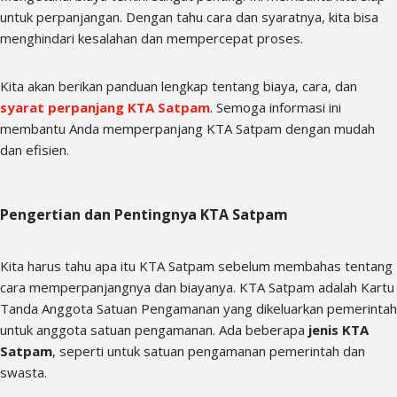
untuk perpanjangan. Dengan tahu cara dan syaratnya, kita bisa
menghindari kesalahan dan mempercepat proses.
Kita akan berikan panduan lengkap tentang biaya, cara, dan
syarat perpanjang KTA Satpam
. Semoga informasi ini
membantu Anda memperpanjang KTA Satpam dengan mudah
dan efisien.
Pengertian dan Pentingnya KTA Satpam
Kita harus tahu apa itu KTA Satpam sebelum membahas tentang
cara memperpanjangnya dan biayanya. KTA Satpam adalah Kartu
Tanda Anggota Satuan Pengamanan yang dikeluarkan pemerintah
untuk anggota satuan pengamanan. Ada beberapa
jenis KTA
Satpam
, seperti untuk satuan pengamanan pemerintah dan
swasta.