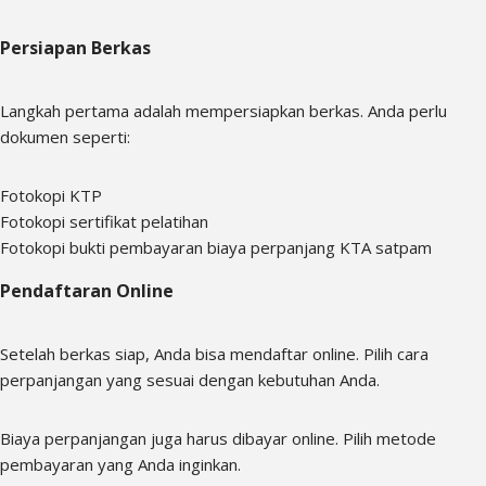
Persiapan Berkas
Langkah pertama adalah mempersiapkan berkas. Anda perlu
dokumen seperti:
Fotokopi KTP
Fotokopi sertifikat pelatihan
Fotokopi bukti pembayaran biaya perpanjang KTA satpam
Pendaftaran Online
Setelah berkas siap, Anda bisa mendaftar online. Pilih cara
perpanjangan yang sesuai dengan kebutuhan Anda.
Biaya perpanjangan juga harus dibayar online. Pilih metode
pembayaran yang Anda inginkan.