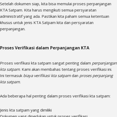
Setelah dokumen siap, kita bisa memulai proses perpanjangan
KTA Satpam. Kita harus mengikuti semua persyaratan
administratif yang ada. Pastikan kita paham semua ketentuan
khusus untuk jenis KTA Satpam kita dan persyaratan
perpanjangan.
Proses Verifikasi dalam Perpanjangan KTA
Proses verifikasi kta satpam sangat penting dalam
perpanjangan
kta satpam
. Kami akan membahas tentang proses verifikasi ini.
Ini termasuk
biaya verifikasi kta satpam
dan
proses perpanjang
kta satpam
.
Ada beberapa hal penting dalam proses verifikasi kta satpam:
Jenis kta satpam yang dimiliki
Dokumen yang diperlukan untuk proses verifikasi