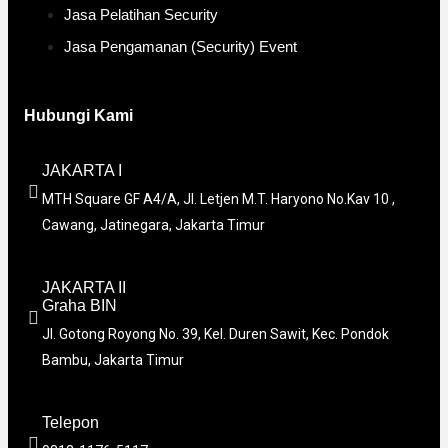
Jasa Pelatihan Security
Jasa Pengamanan (Security) Event
Hubungi Kami
JAKARTA I
MTH Square GF A4/A, Jl. Letjen M.T. Haryono No.Kav 10 ,
Cawang, Jatinegara, Jakarta Timur
JAKARTA II
Graha BIN
Jl. Gotong Royong No. 39, Kel. Duren Sawit, Kec. Pondok
Bambu, Jakarta Timur
Telepon