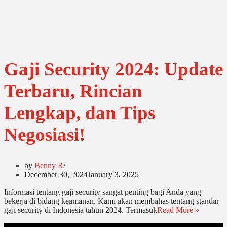
Gaji Security 2024: Update
Terbaru, Rincian
Lengkap, dan Tips
Negosiasi!
by
Benny R
December 30, 2024
January 3, 2025
Informasi tentang gaji security sangat penting bagi Anda yang
bekerja di bidang keamanan. Kami akan membahas tentang standar
gaji security di Indonesia tahun 2024. Termasuk
Read More »