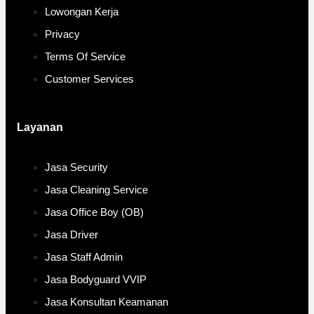
Lowongan Kerja
Privacy
Terms Of Service
Customer Services
Layanan
Jasa Security
Jasa Cleaning Service
Jasa Office Boy (OB)
Jasa Driver
Jasa Staff Admin
Jasa Bodyguard VVIP
Jasa Konsultan Keamanan