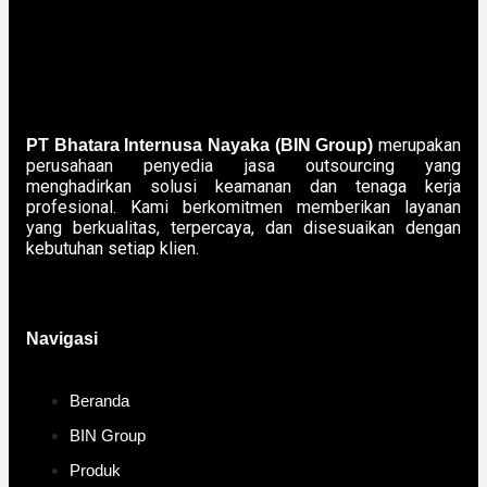
merupakan
PT Bhatara Internusa Nayaka (BIN Group)
perusahaan penyedia jasa outsourcing yang
menghadirkan solusi keamanan dan tenaga kerja
profesional. Kami berkomitmen memberikan layanan
yang berkualitas, terpercaya, dan disesuaikan dengan
kebutuhan setiap klien.
Navigasi
Beranda
BIN Group
Produk