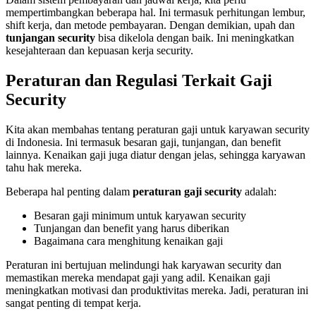
mempertimbangkan beberapa hal. Ini termasuk perhitungan lembur,
shift kerja, dan metode pembayaran. Dengan demikian, upah dan
tunjangan security
bisa dikelola dengan baik. Ini meningkatkan
kesejahteraan dan kepuasan kerja security.
Peraturan dan Regulasi Terkait Gaji
Security
Kita akan membahas tentang peraturan gaji untuk karyawan security
di Indonesia. Ini termasuk besaran gaji, tunjangan, dan benefit
lainnya. Kenaikan gaji juga diatur dengan jelas, sehingga karyawan
tahu hak mereka.
Beberapa hal penting dalam
peraturan gaji security
adalah:
Besaran gaji minimum untuk karyawan security
Tunjangan dan benefit yang harus diberikan
Bagaimana cara menghitung kenaikan gaji
Peraturan ini bertujuan melindungi hak karyawan security dan
memastikan mereka mendapat gaji yang adil. Kenaikan gaji
meningkatkan motivasi dan produktivitas mereka. Jadi, peraturan ini
sangat penting di tempat kerja.