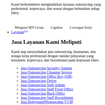
Kami berkomitmen menghadirkan layanan outsourcing yang
profesional, terpercaya, dan sesuai dengan kebutuhan setiap
klien.
Mengenai BIN Group
Legalitas
Lowongan Kerja
Layanan
Jasa Layanan Kami Meliputi
Kami siap menyediakan jasa outsourcing, keamanan, dan
tenaga kerja profesional dengan standar pelayanan yang
konsisten, terpercaya, dan berorientasi pada kepuasan klien.
Jasa Outsourcing Security/ Satpam
Jasa Outsourcing Cleaning Service
Jasa Outsourcing Office Boy (OB)
Jasa Outsourcing Driver
Jasa Outsourcing Staff Admin
Jasa Outsourcing Staff Front Office
Jasa Outsourcing Back Office
Jasa Outsourcing Staff Receptionist
Jasa Bodyguard/Pengawalan VVIP