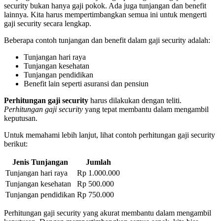
security bukan hanya gaji pokok. Ada juga tunjangan dan benefit
lainnya. Kita harus mempertimbangkan semua ini untuk mengerti
gaji security secara lengkap.
Beberapa contoh tunjangan dan benefit dalam gaji security adalah:
Tunjangan hari raya
Tunjangan kesehatan
Tunjangan pendidikan
Benefit lain seperti asuransi dan pensiun
Perhitungan gaji security
harus dilakukan dengan teliti.
Perhitungan gaji security
yang tepat membantu dalam mengambil
keputusan.
Untuk memahami lebih lanjut, lihat contoh perhitungan gaji security
berikut:
Jenis Tunjangan
Jumlah
Tunjangan hari raya
Rp 1.000.000
Tunjangan kesehatan
Rp 500.000
Tunjangan pendidikan
Rp 750.000
Perhitungan gaji security yang akurat membantu dalam mengambil