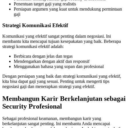
Penentuan target gaji yang realistis
Persiapan argumen yang kuat untuk mendukung permintaan
gaji
Strategi Komunikasi Efektif
Komunikasi yang efektif sangat penting dalam negosiasi. Ini
membantu kita mencapai tujuan kesepakatan yang baik. Beberapa
strategi komunikasi efektif adalah:
Berbicara dengan jelas dan tegas
Mendengarkan dengan aktif dan responsif
Menggunakan bahasa yang sopan dan profesional
Dengan persiapan yang baik dan strategi komunikasi yang efektif,
kita bisa dapat gaji yang sesuai. Penting untuk mengerti tips
negosiasi gaji dan menerapkan strategi yang efektif.
Membangun Karir Berkelanjutan sebagai
Security Profesional
Sebagai profesional keamanan, membangun karir yang
berkelanjutan sangat penting. Ini membantu Anda mencapai