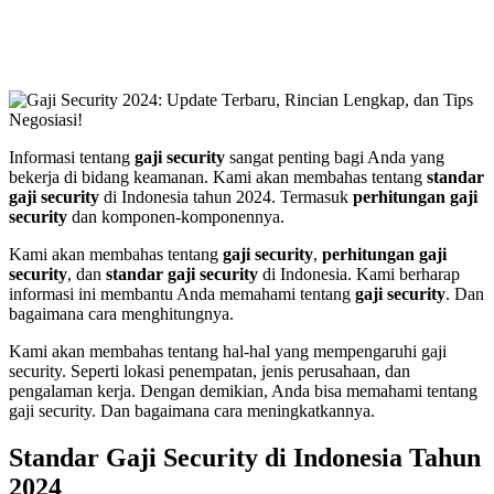
Informasi tentang
gaji security
sangat penting bagi Anda yang
bekerja di bidang keamanan. Kami akan membahas tentang
standar
gaji security
di Indonesia tahun 2024. Termasuk
perhitungan gaji
security
dan komponen-komponennya.
Kami akan membahas tentang
gaji security
,
perhitungan gaji
security
, dan
standar gaji security
di Indonesia. Kami berharap
informasi ini membantu Anda memahami tentang
gaji security
. Dan
bagaimana cara menghitungnya.
Kami akan membahas tentang hal-hal yang mempengaruhi gaji
security. Seperti lokasi penempatan, jenis perusahaan, dan
pengalaman kerja. Dengan demikian, Anda bisa memahami tentang
gaji security. Dan bagaimana cara meningkatkannya.
Standar Gaji Security di Indonesia Tahun
2024