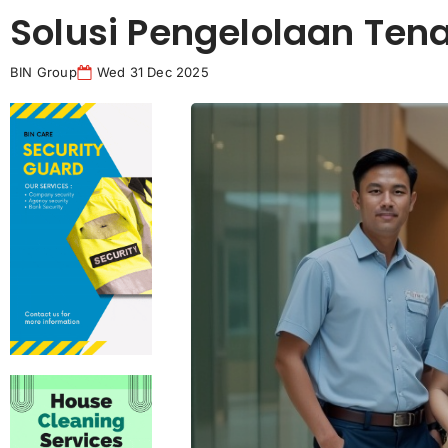
Solusi Pengelolaan Ten
BIN Group
Wed 31 Dec 2025