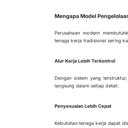
Mengapa Model Pengelolaan
Perusahaan modern membutuhk
tenaga kerja tradisional sering 
Alur Kerja Lebih Terkontrol
Dengan sistem yang terstruktur
langsung dalam setiap detail.
Penyesuaian Lebih Cepat
Kebutuhan tenaga kerja dapat di