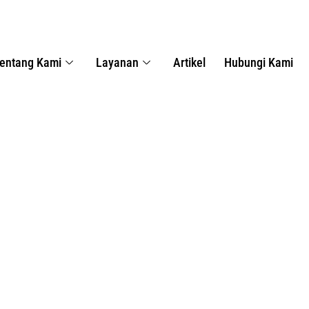
entang Kami
Layanan
Artikel
Hubungi Kami