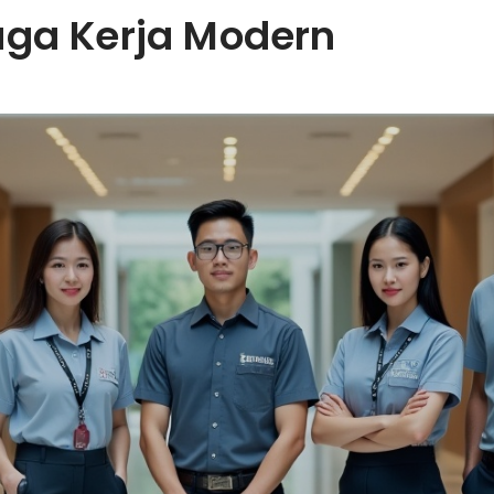
aga Kerja Modern