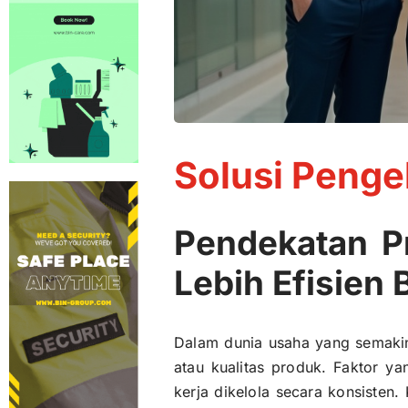
Solusi Penge
Pendekatan Pr
Lebih Efisien
Dalam dunia usaha yang semakin 
atau kualitas produk. Faktor y
kerja dikelola secara konsisten