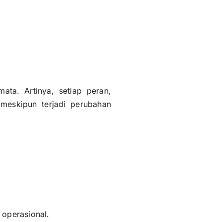
ata. Artinya, setiap peran,
 meskipun terjadi perubahan
 operasional.