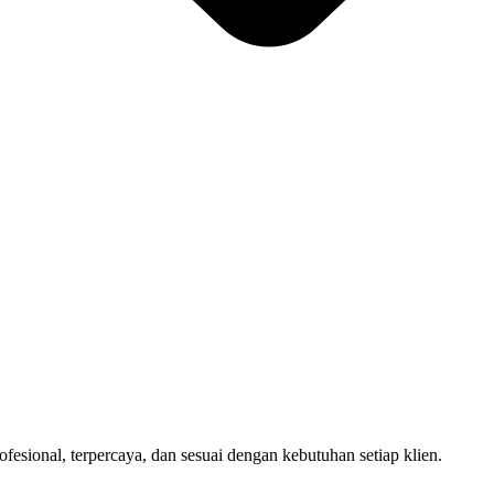
sional, terpercaya, dan sesuai dengan kebutuhan setiap klien.