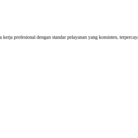
kerja profesional dengan standar pelayanan yang konsisten, terpercaya