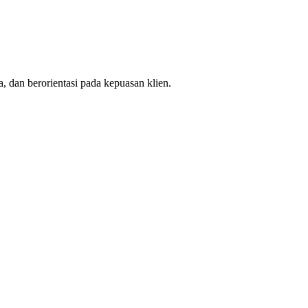
, dan berorientasi pada kepuasan klien.