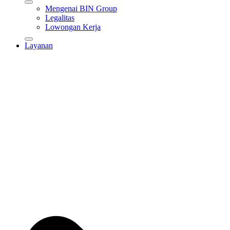
Mengenai BIN Group
Legalitas
Lowongan Kerja
Layanan