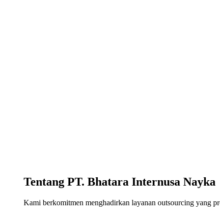
Tentang PT. Bhatara Internusa Nayka
Kami berkomitmen menghadirkan layanan outsourcing yang profe