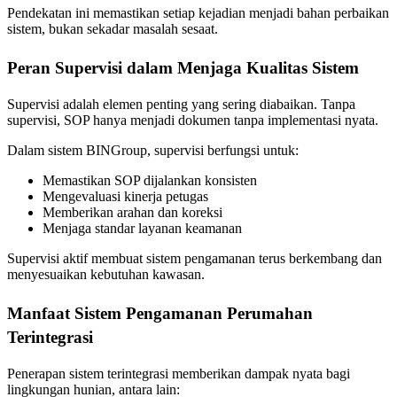
Pendekatan ini memastikan setiap kejadian menjadi bahan perbaikan
sistem, bukan sekadar masalah sesaat.
Peran Supervisi dalam Menjaga Kualitas Sistem
Supervisi adalah elemen penting yang sering diabaikan. Tanpa
supervisi, SOP hanya menjadi dokumen tanpa implementasi nyata.
Dalam sistem BINGroup, supervisi berfungsi untuk:
Memastikan SOP dijalankan konsisten
Mengevaluasi kinerja petugas
Memberikan arahan dan koreksi
Menjaga standar layanan keamanan
Supervisi aktif membuat sistem pengamanan terus berkembang dan
menyesuaikan kebutuhan kawasan.
Manfaat Sistem Pengamanan Perumahan
Terintegrasi
Penerapan sistem terintegrasi memberikan dampak nyata bagi
lingkungan hunian, antara lain: