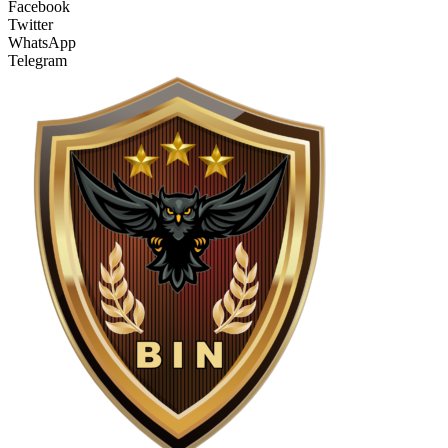
Facebook
Twitter
WhatsApp
Telegram