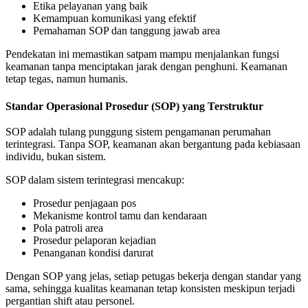
Etika pelayanan yang baik
Kemampuan komunikasi yang efektif
Pemahaman SOP dan tanggung jawab area
Pendekatan ini memastikan satpam mampu menjalankan fungsi
keamanan tanpa menciptakan jarak dengan penghuni. Keamanan
tetap tegas, namun humanis.
Standar Operasional Prosedur (SOP) yang Terstruktur
SOP adalah tulang punggung sistem pengamanan perumahan
terintegrasi. Tanpa SOP, keamanan akan bergantung pada kebiasaan
individu, bukan sistem.
SOP dalam sistem terintegrasi mencakup:
Prosedur penjagaan pos
Mekanisme kontrol tamu dan kendaraan
Pola patroli area
Prosedur pelaporan kejadian
Penanganan kondisi darurat
Dengan SOP yang jelas, setiap petugas bekerja dengan standar yang
sama, sehingga kualitas keamanan tetap konsisten meskipun terjadi
pergantian shift atau personel.