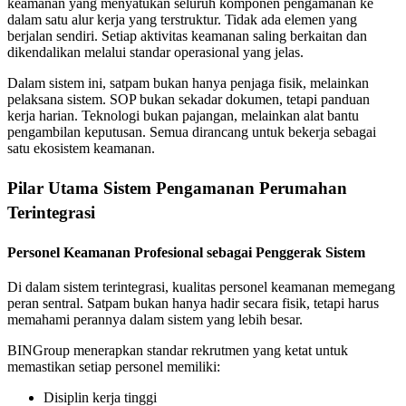
keamanan yang menyatukan seluruh komponen pengamanan ke
dalam satu alur kerja yang terstruktur. Tidak ada elemen yang
berjalan sendiri. Setiap aktivitas keamanan saling berkaitan dan
dikendalikan melalui standar operasional yang jelas.
Dalam sistem ini, satpam bukan hanya penjaga fisik, melainkan
pelaksana sistem. SOP bukan sekadar dokumen, tetapi panduan
kerja harian. Teknologi bukan pajangan, melainkan alat bantu
pengambilan keputusan. Semua dirancang untuk bekerja sebagai
satu ekosistem keamanan.
Pilar Utama Sistem Pengamanan Perumahan
Terintegrasi
Personel Keamanan Profesional sebagai Penggerak Sistem
Di dalam sistem terintegrasi, kualitas personel keamanan memegang
peran sentral. Satpam bukan hanya hadir secara fisik, tetapi harus
memahami perannya dalam sistem yang lebih besar.
BINGroup menerapkan standar rekrutmen yang ketat untuk
memastikan setiap personel memiliki:
Disiplin kerja tinggi