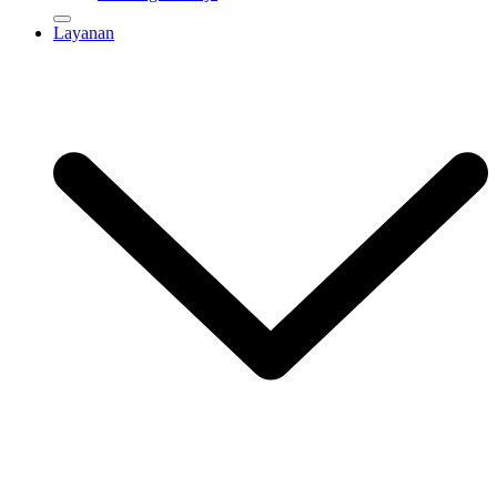
Layanan