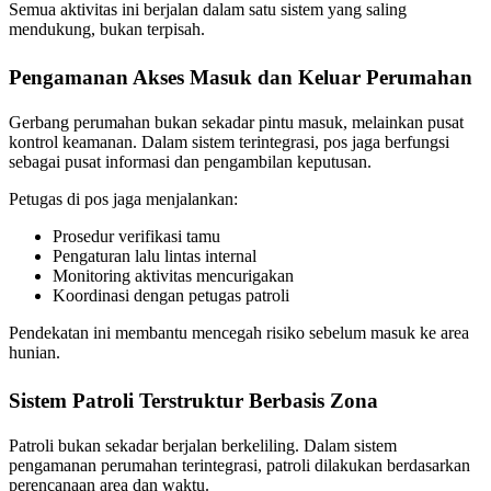
Semua aktivitas ini berjalan dalam satu sistem yang saling
mendukung, bukan terpisah.
Pengamanan Akses Masuk dan Keluar Perumahan
Gerbang perumahan bukan sekadar pintu masuk, melainkan pusat
kontrol keamanan. Dalam sistem terintegrasi, pos jaga berfungsi
sebagai pusat informasi dan pengambilan keputusan.
Petugas di pos jaga menjalankan:
Prosedur verifikasi tamu
Pengaturan lalu lintas internal
Monitoring aktivitas mencurigakan
Koordinasi dengan petugas patroli
Pendekatan ini membantu mencegah risiko sebelum masuk ke area
hunian.
Sistem Patroli Terstruktur Berbasis Zona
Patroli bukan sekadar berjalan berkeliling. Dalam sistem
pengamanan perumahan terintegrasi, patroli dilakukan berdasarkan
perencanaan area dan waktu.