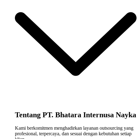
Tentang PT. Bhatara Internusa Nayka
Kami berkomitmen menghadirkan layanan outsourcing yang
profesional, terpercaya, dan sesuai dengan kebutuhan setiap