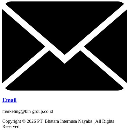
Email
marketing@bin-group.co.id
Copyright © 2026 PT. Bhatara Internusa Nayaka | All Rights
Reserved