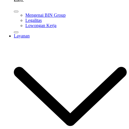
klien.
Mengenai BIN Group
Legalitas
Lowongan Kerja
Layanan