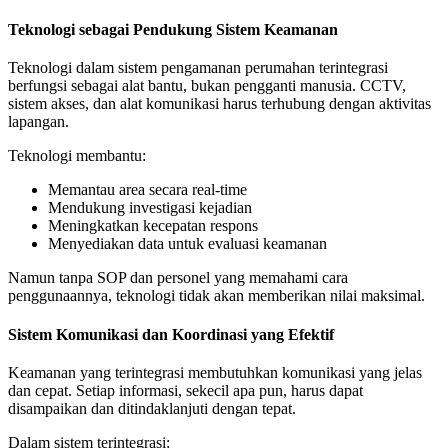
Teknologi sebagai Pendukung Sistem Keamanan
Teknologi dalam sistem pengamanan perumahan terintegrasi
berfungsi sebagai alat bantu, bukan pengganti manusia. CCTV,
sistem akses, dan alat komunikasi harus terhubung dengan aktivitas
lapangan.
Teknologi membantu:
Memantau area secara real-time
Mendukung investigasi kejadian
Meningkatkan kecepatan respons
Menyediakan data untuk evaluasi keamanan
Namun tanpa SOP dan personel yang memahami cara
penggunaannya, teknologi tidak akan memberikan nilai maksimal.
Sistem Komunikasi dan Koordinasi yang Efektif
Keamanan yang terintegrasi membutuhkan komunikasi yang jelas
dan cepat. Setiap informasi, sekecil apa pun, harus dapat
disampaikan dan ditindaklanjuti dengan tepat.
Dalam sistem terintegrasi: