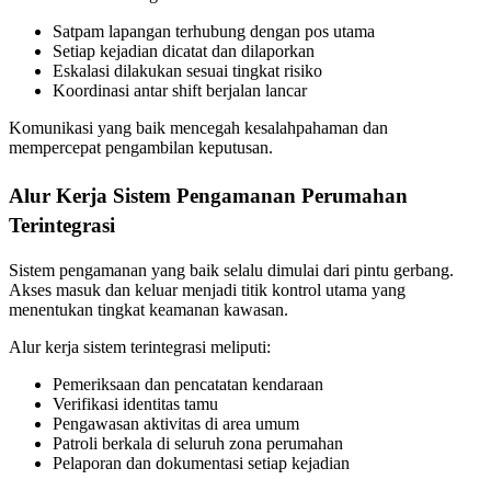
Satpam lapangan terhubung dengan pos utama
Setiap kejadian dicatat dan dilaporkan
Eskalasi dilakukan sesuai tingkat risiko
Koordinasi antar shift berjalan lancar
Komunikasi yang baik mencegah kesalahpahaman dan
mempercepat pengambilan keputusan.
Alur Kerja Sistem Pengamanan Perumahan
Terintegrasi
Sistem pengamanan yang baik selalu dimulai dari pintu gerbang.
Akses masuk dan keluar menjadi titik kontrol utama yang
menentukan tingkat keamanan kawasan.
Alur kerja sistem terintegrasi meliputi:
Pemeriksaan dan pencatatan kendaraan
Verifikasi identitas tamu
Pengawasan aktivitas di area umum
Patroli berkala di seluruh zona perumahan
Pelaporan dan dokumentasi setiap kejadian