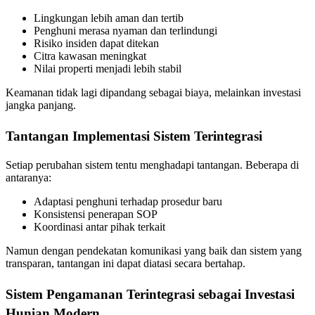
Lingkungan lebih aman dan tertib
Penghuni merasa nyaman dan terlindungi
Risiko insiden dapat ditekan
Citra kawasan meningkat
Nilai properti menjadi lebih stabil
Keamanan tidak lagi dipandang sebagai biaya, melainkan investasi
jangka panjang.
Tantangan Implementasi Sistem Terintegrasi
Setiap perubahan sistem tentu menghadapi tantangan. Beberapa di
antaranya:
Adaptasi penghuni terhadap prosedur baru
Konsistensi penerapan SOP
Koordinasi antar pihak terkait
Namun dengan pendekatan komunikasi yang baik dan sistem yang
transparan, tantangan ini dapat diatasi secara bertahap.
Sistem Pengamanan Terintegrasi sebagai Investasi
Hunian Modern