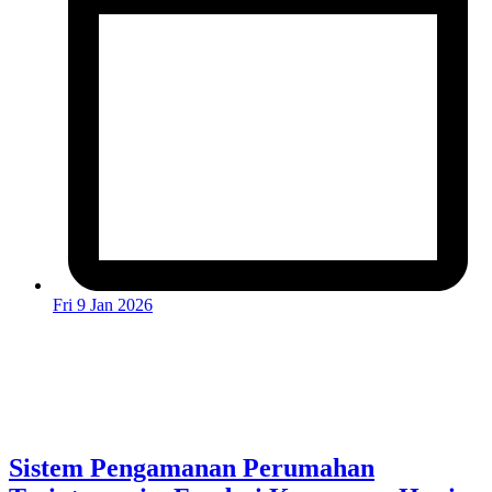
Fri 9 Jan 2026
Sistem Pengamanan Perumahan