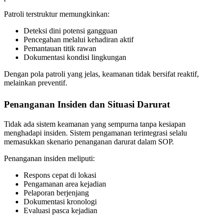
Patroli terstruktur memungkinkan:
Deteksi dini potensi gangguan
Pencegahan melalui kehadiran aktif
Pemantauan titik rawan
Dokumentasi kondisi lingkungan
Dengan pola patroli yang jelas, keamanan tidak bersifat reaktif,
melainkan preventif.
Penanganan Insiden dan Situasi Darurat
Tidak ada sistem keamanan yang sempurna tanpa kesiapan
menghadapi insiden. Sistem pengamanan terintegrasi selalu
memasukkan skenario penanganan darurat dalam SOP.
Penanganan insiden meliputi:
Respons cepat di lokasi
Pengamanan area kejadian
Pelaporan berjenjang
Dokumentasi kronologi
Evaluasi pasca kejadian