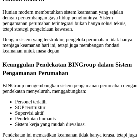
Hunian modern membutuhkan sistem keamanan yang sejalan
dengan perkembangan gaya hidup penghuninya. Sistem
pengamanan perumahan terintegrasi bukan hanya solusi teknis,
tetapi strategi pengelolaan kawasan.
Dengan sistem yang terstruktur, pengelola perumahan tidak hanya
menjaga keamanan hari ini, tetapi juga membangun fondasi
keamanan untuk masa depan.
Keunggulan Pendekatan BINGroup dalam Sistem
Pengamanan Perumahan
BINGroup mengembangkan sistem pengamanan perumahan dengan
pendekatan menyeluruh, menggabungkan:
Personel terlatih
SOP terstruktur
Supervisi aktif
Pendekatan humanis
Sistem kerja yang mudah dievaluasi
Pendekatan ini memastikan keamanan tidak hanya terasa, tetapi juga