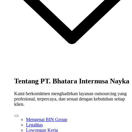
Tentang PT. Bhatara Internusa Nayka
Kami berkomitmen menghadirkan layanan outsourcing yang
profesional, terpercaya, dan sesuai dengan kebutuhan setiap
klien.
Mengenai BIN Group
Legalitas
Lowongan Kerja