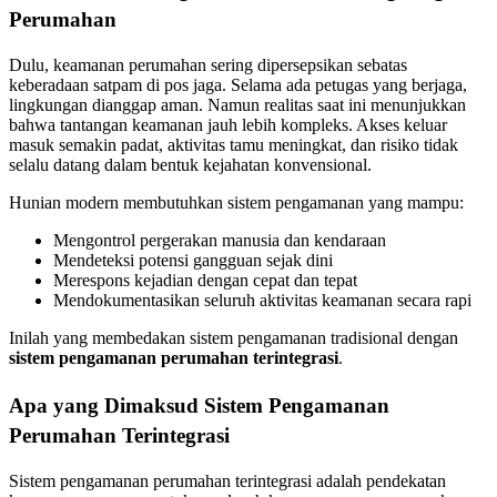
Perumahan
Dulu, keamanan perumahan sering dipersepsikan sebatas
keberadaan satpam di pos jaga. Selama ada petugas yang berjaga,
lingkungan dianggap aman. Namun realitas saat ini menunjukkan
bahwa tantangan keamanan jauh lebih kompleks. Akses keluar
masuk semakin padat, aktivitas tamu meningkat, dan risiko tidak
selalu datang dalam bentuk kejahatan konvensional.
Hunian modern membutuhkan sistem pengamanan yang mampu:
Mengontrol pergerakan manusia dan kendaraan
Mendeteksi potensi gangguan sejak dini
Merespons kejadian dengan cepat dan tepat
Mendokumentasikan seluruh aktivitas keamanan secara rapi
Inilah yang membedakan sistem pengamanan tradisional dengan
sistem pengamanan perumahan terintegrasi
.
Apa yang Dimaksud Sistem Pengamanan
Perumahan Terintegrasi
Sistem pengamanan perumahan terintegrasi adalah pendekatan