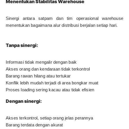
Menentukan Stabilitas Warehouse
Sinergi antara satpam dan tim operasional warehouse
menentukan bagaimana alur distribusi berjalan setiap hari.
Tanpa sinergi:
Informasi tidak mengalir dengan baik
Akses orang dan kendaraan tidak terkontrol
Barang rawan hilang atau tertukar
Konflik lebih mudah terjadi di area bongkar muat
Proses loading sering kacau atau tidak efisien
Dengan sinergi:
Akses terkontrol, setiap orang jelas perannya
Barang terdata dengan akurat