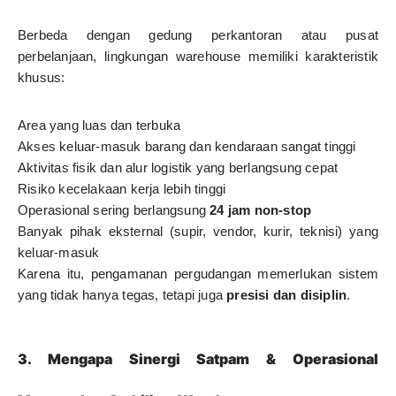
Berbeda dengan gedung perkantoran atau pusat
perbelanjaan, lingkungan warehouse memiliki karakteristik
khusus:
Area yang luas dan terbuka
Akses keluar-masuk barang dan kendaraan sangat tinggi
Aktivitas fisik dan alur logistik yang berlangsung cepat
Risiko kecelakaan kerja lebih tinggi
Operasional sering berlangsung
24 jam non-stop
Banyak pihak eksternal (supir, vendor, kurir, teknisi) yang
keluar-masuk
Karena itu, pengamanan pergudangan memerlukan sistem
yang tidak hanya tegas, tetapi juga
presisi dan disiplin
.
3. Mengapa Sinergi Satpam & Operasional