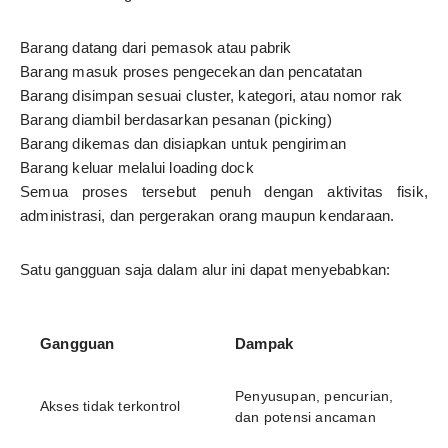
Barang datang dari pemasok atau pabrik
Barang masuk proses pengecekan dan pencatatan
Barang disimpan sesuai cluster, kategori, atau nomor rak
Barang diambil berdasarkan pesanan (picking)
Barang dikemas dan disiapkan untuk pengiriman
Barang keluar melalui loading dock
Semua proses tersebut penuh dengan aktivitas fisik,
administrasi, dan pergerakan orang maupun kendaraan.
Satu gangguan saja dalam alur ini dapat menyebabkan:
Gangguan
Dampak
Penyusupan, pencurian,
Akses tidak terkontrol
dan potensi ancaman