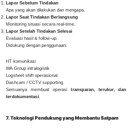
Lapor Sebelum Tindakan
Apa yang akan dilakukan dan mengapa.
Lapor Saat Tindakan Berlangsung
Monitoring situasi secara real-time.
Lapor Setelah Tindakan Selesai
Evaluasi hasil & follow-up.
Didukung dengan penggunaan:
HT komunikasi
WA Group intralogistik
Logsheet shift operasional
Dashcam / CCTV supporting
Semuanya membuat operasi
transparan, terukur, dan
terdokumentasi
.
7. Teknologi Pendukung yang Membantu Satpam