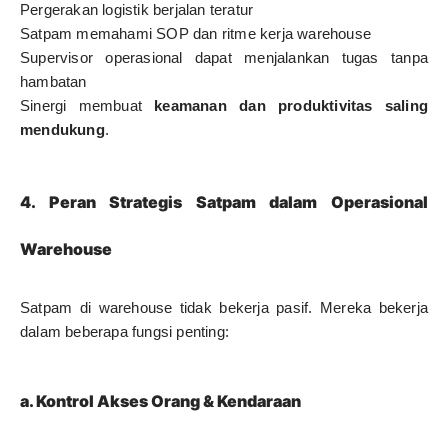
Pergerakan logistik berjalan teratur
Satpam memahami SOP dan ritme kerja warehouse
Supervisor operasional dapat menjalankan tugas tanpa
hambatan
Sinergi membuat
keamanan dan produktivitas saling
mendukung
.
4. Peran Strategis Satpam dalam Operasional
Warehouse
Satpam di warehouse tidak bekerja pasif. Mereka bekerja
dalam beberapa fungsi penting:
a. Kontrol Akses Orang & Kendaraan