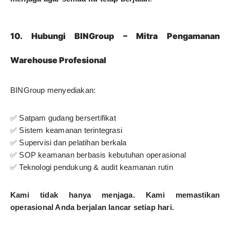
10. Hubungi BINGroup – Mitra Pengamanan
Warehouse Profesional
BINGroup menyediakan:
✅ Satpam gudang bersertifikat
✅ Sistem keamanan terintegrasi
✅ Supervisi dan pelatihan berkala
✅ SOP keamanan berbasis kebutuhan operasional
✅ Teknologi pendukung & audit keamanan rutin
Kami tidak hanya menjaga. Kami memastikan
operasional Anda berjalan lancar setiap hari.