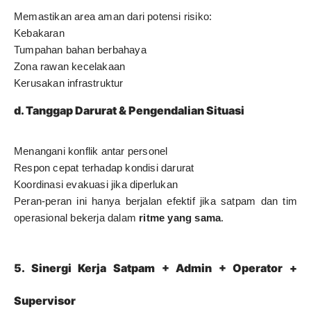
Memastikan area aman dari potensi risiko:
Kebakaran
Tumpahan bahan berbahaya
Zona rawan kecelakaan
Kerusakan infrastruktur
d. Tanggap Darurat & Pengendalian Situasi
Menangani konflik antar personel
Respon cepat terhadap kondisi darurat
Koordinasi evakuasi jika diperlukan
Peran-peran ini hanya berjalan efektif jika satpam dan tim
operasional bekerja dalam
ritme yang sama
.
5. Sinergi Kerja Satpam + Admin + Operator +
Supervisor