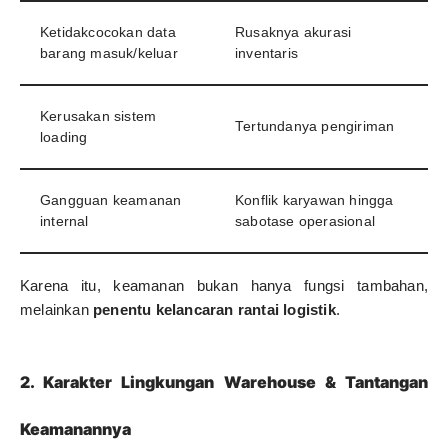
Ketidakcocokan data
Rusaknya akurasi
barang masuk/keluar
inventaris
Kerusakan sistem
Tertundanya pengiriman
loading
Gangguan keamanan
Konflik karyawan hingga
internal
sabotase operasional
Karena itu, keamanan bukan hanya fungsi tambahan,
melainkan
penentu kelancaran rantai logistik
.
2. Karakter Lingkungan Warehouse & Tantangan
Keamanannya