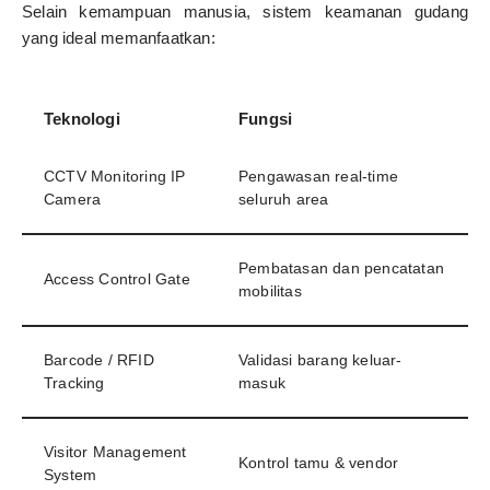
Selain kemampuan manusia, sistem keamanan gudang
yang ideal memanfaatkan:
Teknologi
Fungsi
CCTV Monitoring IP
Pengawasan real-time
Camera
seluruh area
Pembatasan dan pencatatan
Access Control Gate
mobilitas
Barcode / RFID
Validasi barang keluar-
Tracking
masuk
Visitor Management
Kontrol tamu & vendor
System