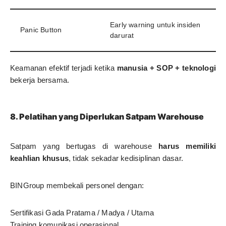
Early warning untuk insiden
Panic Button
darurat
Keamanan efektif terjadi ketika
manusia + SOP + teknologi
bekerja bersama.
8. Pelatihan yang Diperlukan Satpam Warehouse
Satpam yang bertugas di warehouse
harus memiliki
keahlian khusus
, tidak sekadar kedisiplinan dasar.
BINGroup membekali personel dengan:
Sertifikasi Gada Pratama / Madya / Utama
Training komunikasi operasional