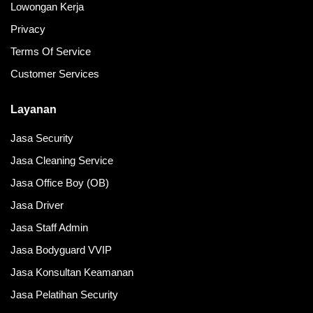
Lowongan Kerja
Privacy
Terms Of Service
Customer Services
Layanan
Jasa Security
Jasa Cleaning Service
Jasa Office Boy (OB)
Jasa Driver
Jasa Staff Admin
Jasa Bodyguard VVIP
Jasa Konsultan Keamanan
Jasa Pelatihan Security