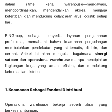
dalam ritme kerja warehouse—mengawasi,
mengoordinasikan, mengendalikan akses, menjaga
ketertiban, dan mendukung kelancaran arus logistik setiap
hari.
BINGroup, sebagai penyedia layanan pengamanan
profesional, memahami bahwa keamanan pergudangan
membutuhkan pendekatan yang sistematis, disiplin, dan
cermat. Artikel ini akan mengulas bagaimana
sinergi
satpam dan operasional warehouse
mampu menciptakan
lingkungan kerja yang aman, efisien, dan mendukung
keberhasilan distribusi.
1. Keamanan Sebagai Fondasi Distribusi
Operasional warehouse bekerja seperti aliran yang
berkesinambungan: