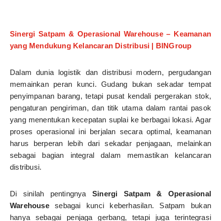
Sinergi Satpam & Operasional Warehouse – Keamanan
yang Mendukung Kelancaran Distribusi | BINGroup
Dalam dunia logistik dan distribusi modern, pergudangan
memainkan peran kunci. Gudang bukan sekadar tempat
penyimpanan barang, tetapi pusat kendali pergerakan stok,
pengaturan pengiriman, dan titik utama dalam rantai pasok
yang menentukan kecepatan suplai ke berbagai lokasi. Agar
proses operasional ini berjalan secara optimal, keamanan
harus berperan lebih dari sekadar penjagaan, melainkan
sebagai bagian integral dalam memastikan kelancaran
distribusi.
Di sinilah pentingnya
Sinergi Satpam & Operasional
Warehouse
sebagai kunci keberhasilan. Satpam bukan
hanya sebagai penjaga gerbang, tetapi juga terintegrasi