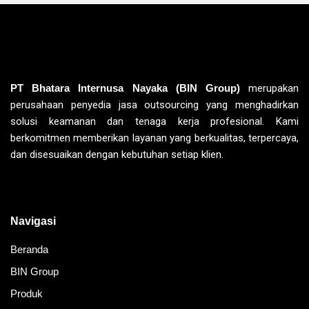
PT Bhatara Internusa Nayaka (BIN Group)
merupakan
perusahaan penyedia jasa outsourcing yang menghadirkan
solusi keamanan dan tenaga kerja profesional. Kami
berkomitmen memberikan layanan yang berkualitas, terpercaya,
dan disesuaikan dengan kebutuhan setiap klien.
Navigasi
Beranda
BIN Group
Produk