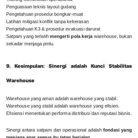
Penguasaan teknis layout gudang
Pengetahuan prosedur bongkar-muat
Latihan mitigasi konflik tanpa kekerasan
Pengetahuan K3 & prosedur evakuasi darurat
Satpam yang terlatih
mengerti pola kerja
warehouse, bukan
sekadar menjaga pintu.
9. Kesimpulan: Sinergi adalah Kunci Stabilitas
Warehouse
Warehouse yang aman adalah warehouse yang stabil.
Warehouse yang stabil adalah warehouse yang efisien.
Efisiensi menentukan performa distribusi dan reputasi bisnis.
Sinergi antara satpam dan operasional adalah
fondasi yang
menjaga agar semua itu tetap berjalan
.