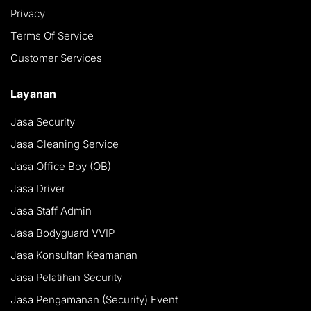
Privacy
Terms Of Service
Customer Services
Layanan
Jasa Security
Jasa Cleaning Service
Jasa Office Boy (OB)
Jasa Driver
Jasa Staff Admin
Jasa Bodyguard VVIP
Jasa Konsultan Keamanan
Jasa Pelatihan Security
Jasa Pengamanan (Security) Event