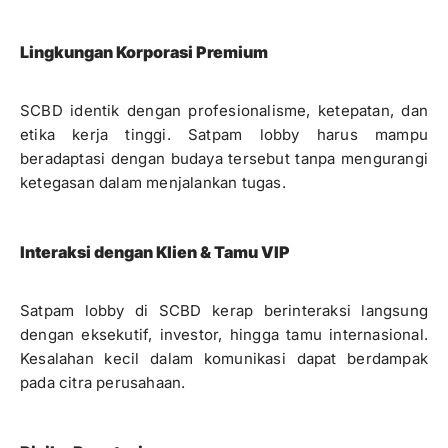
Lingkungan Korporasi Premium
SCBD identik dengan profesionalisme, ketepatan, dan
etika kerja tinggi. Satpam lobby harus mampu
beradaptasi dengan budaya tersebut tanpa mengurangi
ketegasan dalam menjalankan tugas.
Interaksi dengan Klien & Tamu VIP
Satpam lobby di SCBD kerap berinteraksi langsung
dengan eksekutif, investor, hingga tamu internasional.
Kesalahan kecil dalam komunikasi dapat berdampak
pada citra perusahaan.