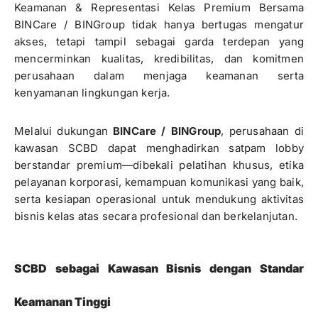
Keamanan & Representasi Kelas Premium Bersama
BINCare / BINGroup tidak hanya bertugas mengatur
akses, tetapi tampil sebagai garda terdepan yang
mencerminkan kualitas, kredibilitas, dan komitmen
perusahaan dalam menjaga keamanan serta
kenyamanan lingkungan kerja.
Melalui dukungan
BINCare / BINGroup
, perusahaan di
kawasan SCBD dapat menghadirkan satpam lobby
berstandar premium—dibekali pelatihan khusus, etika
pelayanan korporasi, kemampuan komunikasi yang baik,
serta kesiapan operasional untuk mendukung aktivitas
bisnis kelas atas secara profesional dan berkelanjutan.
SCBD sebagai Kawasan Bisnis dengan Standar
Keamanan Tinggi