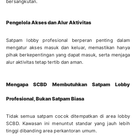
bersangkutan.
Pengelola Akses dan Alur Aktivitas
Satpam lobby profesional berperan penting dalam
mengatur akses masuk dan keluar, memastikan hanya
pihak berkepentingan yang dapat masuk, serta menjaga
alur aktivitas tetap tertib dan aman.
Mengapa SCBD Membutuhkan Satpam Lobby
Profesional, Bukan Satpam Biasa
Tidak semua satpam cocok ditempatkan di area lobby
SCBD. Kawasan ini menuntut standar yang jauh lebih
tinggi dibanding area perkantoran umum.