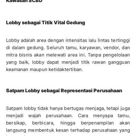
Kawasan SCBD
Lobby sebagai Titik Vital Gedung
Lobby adalah area dengan intensitas lalu lintas tertinggi
di dalam gedung. Seluruh tamu, karyawan, vendor, dan
mitra bisnis akan melewati area ini. Tanpa pengelolaan
yang baik, lobby dapat menjadi titik rawan gangguan
keamanan maupun ketidaktertiban.
Satpam Lobby sebagai Representasi Perusahaan
Satpam lobby tidak hanya bertugas menjaga, tetapi juga
menjadi wajah perusahaan. Cara menyapa tamu,
bersikap, berbicara, hingga berpenampilan akan
langsung membentuk kesan terhadap perusahaan yang