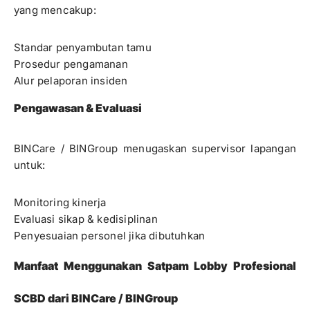
yang mencakup:
Standar penyambutan tamu
Prosedur pengamanan
Alur pelaporan insiden
Pengawasan & Evaluasi
BINCare / BINGroup menugaskan supervisor lapangan
untuk:
Monitoring kinerja
Evaluasi sikap & kedisiplinan
Penyesuaian personel jika dibutuhkan
Manfaat Menggunakan Satpam Lobby Profesional
SCBD dari BINCare / BINGroup