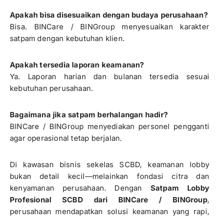
Apakah bisa disesuaikan dengan budaya perusahaan?
Bisa. BINCare / BINGroup menyesuaikan karakter
satpam dengan kebutuhan klien.
Apakah tersedia laporan keamanan?
Ya. Laporan harian dan bulanan tersedia sesuai
kebutuhan perusahaan.
Bagaimana jika satpam berhalangan hadir?
BINCare / BINGroup menyediakan personel pengganti
agar operasional tetap berjalan.
Di kawasan bisnis sekelas SCBD, keamanan lobby
bukan detail kecil—melainkan fondasi citra dan
kenyamanan perusahaan. Dengan
Satpam Lobby
Profesional SCBD dari BINCare / BINGroup
,
perusahaan mendapatkan solusi keamanan yang rapi,