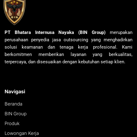
PT Bhatara Internusa Nayaka (BIN Group)
merupakan
perusahaan penyedia jasa outsourcing yang menghadirkan
solusi keamanan dan tenaga kerja profesional. Kami
berkomitmen memberikan layanan yang berkualitas,
terpercaya, dan disesuaikan dengan kebutuhan setiap klien.
Navigasi
Beranda
BIN Group
Produk
Lowongan Kerja