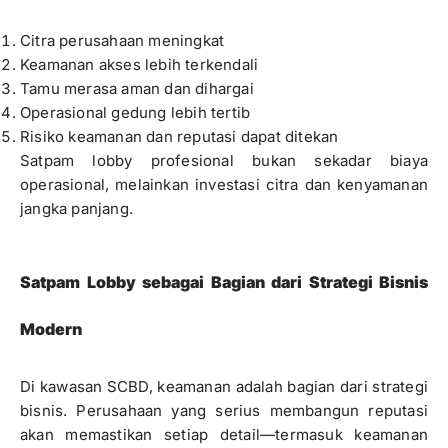
Citra perusahaan meningkat
Keamanan akses lebih terkendali
Tamu merasa aman dan dihargai
Operasional gedung lebih tertib
Risiko keamanan dan reputasi dapat ditekan
Satpam lobby profesional bukan sekadar biaya
operasional, melainkan investasi citra dan kenyamanan
jangka panjang.
Satpam Lobby sebagai Bagian dari Strategi Bisnis
Modern
Di kawasan SCBD, keamanan adalah bagian dari strategi
bisnis. Perusahaan yang serius membangun reputasi
akan memastikan setiap detail—termasuk keamanan