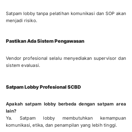
Satpam lobby tanpa pelatihan komunikasi dan SOP akan
menjadi risiko.
Pastikan Ada Sistem Pengawasan
Vendor profesional selalu menyediakan supervisor dan
sistem evaluasi.
Satpam Lobby Profesional SCBD
Apakah satpam lobby berbeda dengan satpam area
lain?
Ya. Satpam lobby membutuhkan kemampuan
komunikasi, etika, dan penampilan yang lebih tinggi.