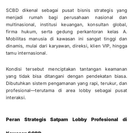
SCBD dikenal sebagai pusat bisnis strategis yang
menjadi rumah bagi perusahaan nasional dan
multinasional, institusi keuangan, konsultan global,
firma hukum, serta gedung perkantoran kelas A.
Mobilitas manusia di kawasan ini sangat tinggi dan
dinamis, mulai dari karyawan, direksi, klien VIP, hingga
tamu internasional.
Kondisi tersebut menciptakan tantangan keamanan
yang tidak bisa ditangani dengan pendekatan biasa.
Dibutuhkan sistem pengamanan yang rapi, terukur, dan
profesional—terutama di area lobby sebagai pusat
interaksi.
Peran Strategis Satpam Lobby Profesional di