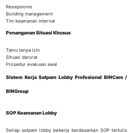
Resepsionis
Building management
Tim keamanan internal
Penanganan Situasi Khusus
Tamu tanpa izin
Situasi darurat
Prosedur evakuasi awal
Sistem Kerja Satpam Lobby Profesional BINCare /
BINGroup
SOP Keamanan Lobby
Setiap satpam lobby bekerja berdasarkan SOP tertulis