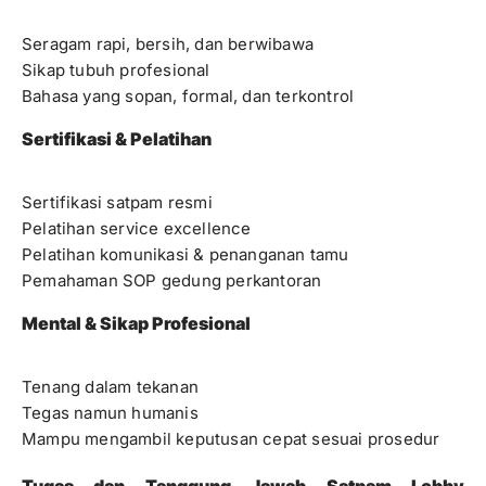
Seragam rapi, bersih, dan berwibawa
Sikap tubuh profesional
Bahasa yang sopan, formal, dan terkontrol
Sertifikasi & Pelatihan
Sertifikasi satpam resmi
Pelatihan service excellence
Pelatihan komunikasi & penanganan tamu
Pemahaman SOP gedung perkantoran
Mental & Sikap Profesional
Tenang dalam tekanan
Tegas namun humanis
Mampu mengambil keputusan cepat sesuai prosedur