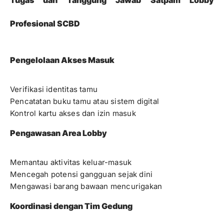
Tugas dan Tanggung Jawab Satpam Lobby
Profesional SCBD
Pengelolaan Akses Masuk
Verifikasi identitas tamu
Pencatatan buku tamu atau sistem digital
Kontrol kartu akses dan izin masuk
Pengawasan Area Lobby
Memantau aktivitas keluar-masuk
Mencegah potensi gangguan sejak dini
Mengawasi barang bawaan mencurigakan
Koordinasi dengan Tim Gedung