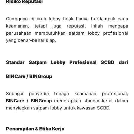
Risiko Reputasi
Gangguan di area lobby tidak hanya berdampak pada
keamanan, tetapi juga reputasi. Inilah mengapa
perusahaan membutuhkan satpam lobby profesional
yang benar-benar siap.
Standar Satpam Lobby Profesional SCBD dari
BINCare / BINGroup
Sebagai penyedia tenaga keamanan profesional,
BINCare / BINGroup
menerapkan standar ketat dalam
menyiapkan satpam lobby untuk kawasan SCBD.
Penampilan & Etika Kerja