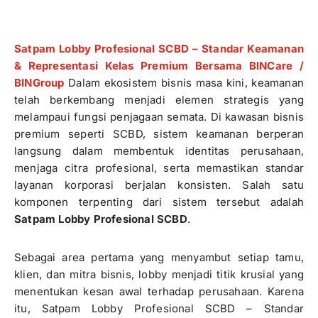
Satpam Lobby Profesional SCBD – Standar Keamanan
& Representasi Kelas Premium Bersama BINCare /
BINGroup
Dalam ekosistem bisnis masa kini, keamanan
telah berkembang menjadi elemen strategis yang
melampaui fungsi penjagaan semata. Di kawasan bisnis
premium seperti
SCBD
, sistem keamanan berperan
langsung dalam membentuk identitas perusahaan,
menjaga citra profesional, serta memastikan standar
layanan korporasi berjalan konsisten. Salah satu
komponen terpenting dari sistem tersebut adalah
Satpam Lobby Profesional SCBD
.
Sebagai area pertama yang menyambut setiap tamu,
klien, dan mitra bisnis, lobby menjadi titik krusial yang
menentukan kesan awal terhadap perusahaan. Karena
itu, Satpam Lobby Profesional SCBD – Standar