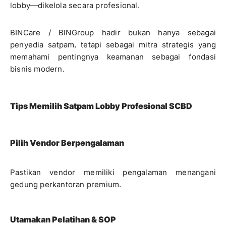
lobby—dikelola secara profesional.
BINCare / BINGroup hadir bukan hanya sebagai
penyedia satpam, tetapi sebagai mitra strategis yang
memahami pentingnya keamanan sebagai fondasi
bisnis modern.
Tips Memilih Satpam Lobby Profesional SCBD
Pilih Vendor Berpengalaman
Pastikan vendor memiliki pengalaman menangani
gedung perkantoran premium.
Utamakan Pelatihan & SOP