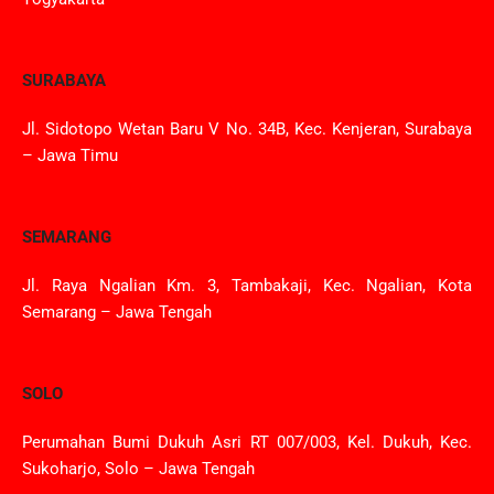
SURABAYA
Jl. Sidotopo Wetan Baru V No. 34B, Kec. Kenjeran, Surabaya
– Jawa Timu
SEMARANG
Jl. Raya Ngalian Km. 3, Tambakaji, Kec. Ngalian, Kota
Semarang – Jawa Tengah
SOLO
Perumahan Bumi Dukuh Asri RT 007/003, Kel. Dukuh, Kec.
Sukoharjo, Solo – Jawa Tengah