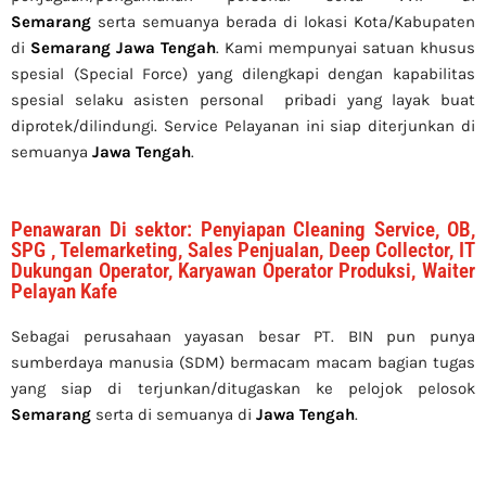
Semarang
serta semuanya berada di lokasi Kota/Kabupaten
di
Semarang Jawa Tengah
. Kami mempunyai satuan khusus
spesial (Special Force) yang dilengkapi dengan kapabilitas
spesial selaku asisten personal pribadi yang layak buat
diprotek/dilindungi. Service Pelayanan ini siap diterjunkan di
semuanya
Jawa Tengah
.
Penawaran Di sektor: Penyiapan Cleaning Service, OB,
SPG , Telemarketing, Sales Penjualan, Deep Collector, IT
Dukungan Operator, Karyawan Operator Produksi, Waiter
Pelayan Kafe
Sebagai perusahaan yayasan besar PT. BIN pun punya
sumberdaya manusia (SDM) bermacam macam bagian tugas
yang siap di terjunkan/ditugaskan ke pelojok pelosok
Semarang
serta di semuanya di
Jawa Tengah
.