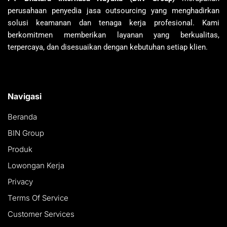
perusahaan penyedia jasa outsourcing yang menghadirkan
solusi keamanan dan tenaga kerja profesional. Kami
berkomitmen memberikan layanan yang berkualitas,
terpercaya, dan disesuaikan dengan kebutuhan setiap klien.
Navigasi
Beranda
BIN Group
Produk
Lowongan Kerja
Privacy
Terms Of Service
Customer Services