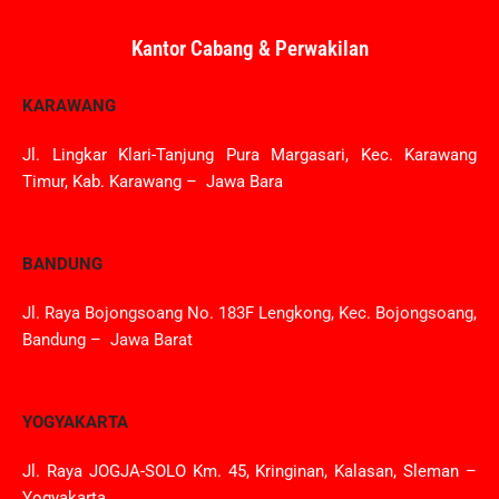
Kantor Cabang & Perwakilan
KARAWANG
Jl. Lingkar Klari-Tanjung Pura Margasari, Kec. Karawang
Timur, Kab. Karawang – Jawa Bara
BANDUNG
Jl. Raya Bojongsoang No. 183F Lengkong, Kec. Bojongsoang,
Bandung – Jawa Barat
YOGYAKARTA
Jl. Raya JOGJA-SOLO Km. 45, Kringinan, Kalasan, Sleman –
Yogyakarta