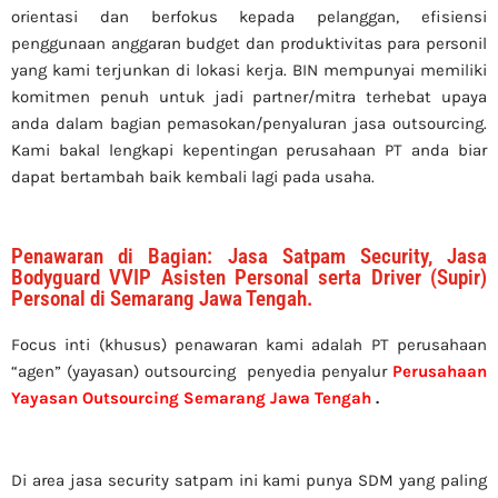
orientasi dan berfokus kepada pelanggan, efisiensi
penggunaan anggaran budget dan produktivitas para personil
yang kami terjunkan di lokasi kerja. BIN mempunyai memiliki
komitmen penuh untuk jadi partner/mitra terhebat upaya
anda dalam bagian pemasokan/penyaluran jasa outsourcing.
Kami bakal lengkapi kepentingan perusahaan PT anda biar
dapat bertambah baik kembali lagi pada usaha.
Penawaran di Bagian: Jasa Satpam Security, Jasa
Bodyguard VVIP Asisten Personal serta Driver (Supir)
Personal di Semarang Jawa Tengah.
Focus inti (khusus) penawaran kami adalah PT perusahaan
“agen” (yayasan) outsourcing penyedia
penyalur
Perusahaan
Yayasan Outsourcing Semarang Jawa Tengah
.
Di area jasa security
satpam
ini kami punya SDM yang paling