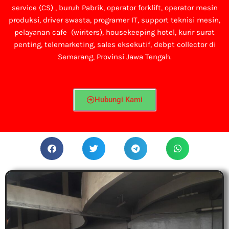
service (CS) ,
buruh Pabrik, operator forklift, operator mesin
produksi, driver swasta, programer IT, support teknisi mesin,
pelayanan cafe (wiriters), housekeeping hotel, kurir surat
penting, telemarketing, sales eksekutif, debpt collector di
Semarang, Provinsi Jawa Tengah.
Hubungi Kami