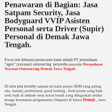
Penawaran di Bagian: Jasa
Satpam Security, Jasa
Bodyguard VVIP Asisten
Personal serta Driver (Supir)
Personal di Demak Jawa
Tengah.
Focus inti (khusus) penawaran kami adalah PT perusahaan
“agen” (yayasan) outsourcing penyedia
penyalur
Perusahaan
Yayasan Outsourcing Demak Jawa Tengah
.
Di area jasa security
satpam
ini kami punya SDM yang paling
oke, handal, profesional, good looking , bodi postur yang baik
serta baik di attitude serta moral buruh yang ditugaskan selaku
Demak
tenaga keamanan pengamanan (Satpam) di lokasi
, Jawa
Tengah.