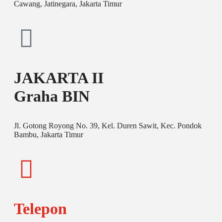
Cawang, Jatinegara, Jakarta Timur
JAKARTA II
Graha BIN
Jl. Gotong Royong No. 39, Kel. Duren Sawit, Kec. Pondok
Bambu, Jakarta Timur
Telepon