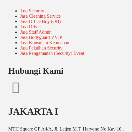
Jasa Security
Jasa Cleaning Service
Jasa Office Boy (OB)
Jasa Driver
Jasa Staff Admin
Jasa Bodyguard VVIP
Jasa Konsultan Keamanan
Jasa Pelatihan Security
Jasa Pengamanan (Security) Event
Hubungi Kami
JAKARTA I
MTH Square GF A4/A, Jl. Letjen M.T. Haryono No.Kav 10 ,