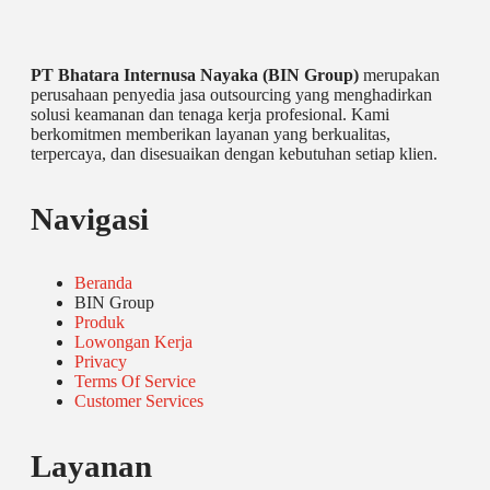
PT Bhatara Internusa Nayaka (BIN Group)
merupakan
perusahaan penyedia jasa outsourcing yang menghadirkan
solusi keamanan dan tenaga kerja profesional. Kami
berkomitmen memberikan layanan yang berkualitas,
terpercaya, dan disesuaikan dengan kebutuhan setiap klien.
Navigasi
Beranda
BIN Group
Produk
Lowongan Kerja
Privacy
Terms Of Service
Customer Services
Layanan