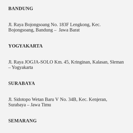
BANDUNG
Jl. Raya Bojongsoang No. 183F Lengkong, Kec.
Bojongsoang, Bandung – Jawa Barat
YOGYAKARTA
Jl. Raya JOGJA-SOLO Km. 45, Kringinan, Kalasan, Sleman
– Yogyakarta
SURABAYA
Jl. Sidotopo Wetan Baru V No. 34B, Kec. Kenjeran,
Surabaya – Jawa Timu
SEMARANG