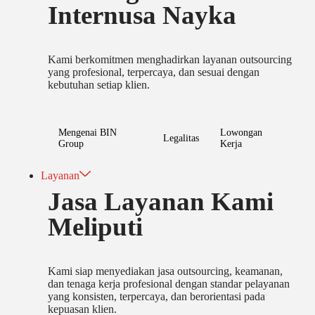
Internusa Nayka
Kami berkomitmen menghadirkan layanan outsourcing
yang profesional, terpercaya, dan sesuai dengan
kebutuhan setiap klien.
Mengenai BIN
Lowongan
Legalitas
Group
Kerja
Layanan
Jasa Layanan Kami
Meliputi
Kami siap menyediakan jasa outsourcing, keamanan,
dan tenaga kerja profesional dengan standar pelayanan
yang konsisten, terpercaya, dan berorientasi pada
kepuasan klien.