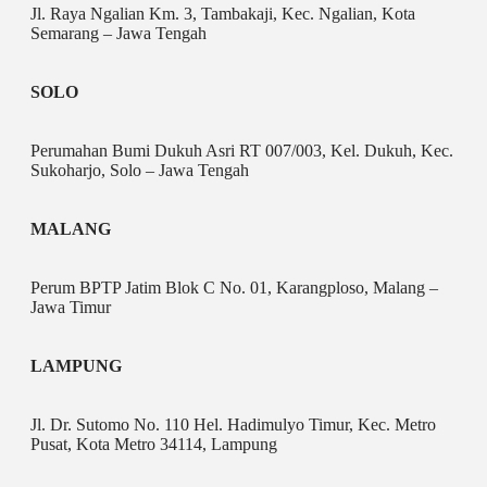
Jl. Raya Ngalian Km. 3, Tambakaji, Kec. Ngalian, Kota
Semarang – Jawa Tengah
SOLO
Perumahan Bumi Dukuh Asri RT 007/003, Kel. Dukuh, Kec.
Sukoharjo, Solo – Jawa Tengah
MALANG
Perum BPTP Jatim Blok C No. 01, Karangploso, Malang –
Jawa Timur
LAMPUNG
Jl. Dr. Sutomo No. 110 Hel. Hadimulyo Timur, Kec. Metro
Pusat, Kota Metro 34114, Lampung