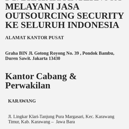
MELAYANI JASA
OUTSOURCING SECURITY
KE SELURUH INDONESIA
ALAMAT KANTOR PUSAT
Graha BIN Jl. Gotong Royong No. 39 , Pondok Bambu,
Duren Sawit. Jakarta 13430
Kantor Cabang &
Perwakilan
KARAWANG
Jl. Lingkar Klari-Tanjung Pura Margasari, Kec. Karawang
Timur, Kab. Karawang – Jawa Bara