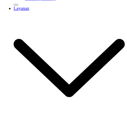
Layanan