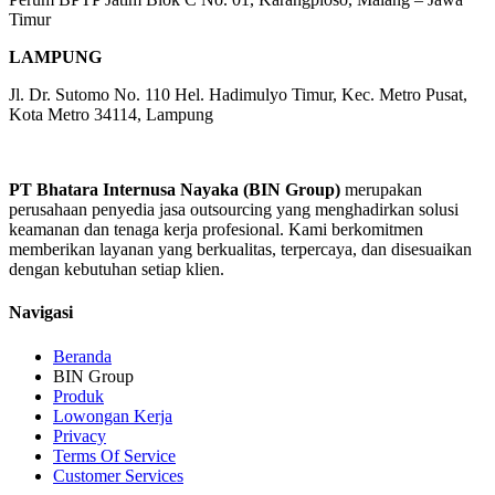
Timur
LAMPUNG
Jl. Dr. Sutomo No. 110 Hel. Hadimulyo Timur, Kec. Metro Pusat,
Kota Metro 34114, Lampung
PT Bhatara Internusa Nayaka (BIN Group)
merupakan
perusahaan penyedia jasa outsourcing yang menghadirkan solusi
keamanan dan tenaga kerja profesional. Kami berkomitmen
memberikan layanan yang berkualitas, terpercaya, dan disesuaikan
dengan kebutuhan setiap klien.
Navigasi
Beranda
BIN Group
Produk
Lowongan Kerja
Privacy
Terms Of Service
Customer Services