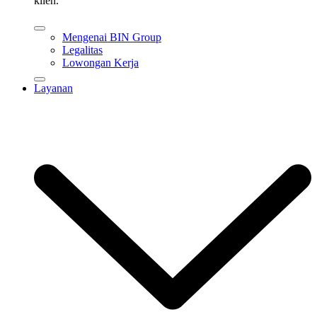
klien.
Mengenai BIN Group
Legalitas
Lowongan Kerja
Layanan