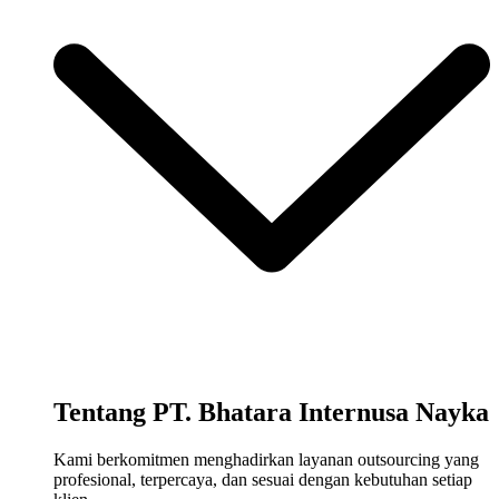
Tentang PT. Bhatara Internusa Nayka
Kami berkomitmen menghadirkan layanan outsourcing yang
profesional, terpercaya, dan sesuai dengan kebutuhan setiap