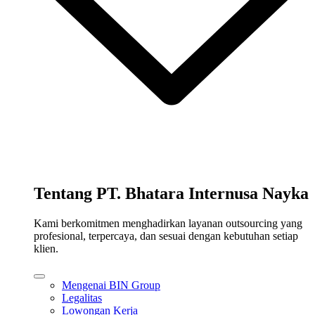
Tentang PT. Bhatara Internusa Nayka
Kami berkomitmen menghadirkan layanan outsourcing yang
profesional, terpercaya, dan sesuai dengan kebutuhan setiap
klien.
Mengenai BIN Group
Legalitas
Lowongan Kerja