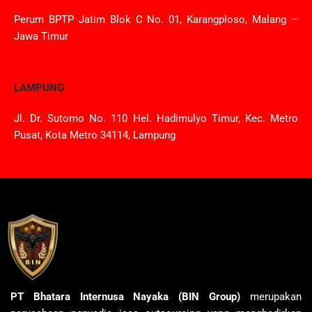
Perum BPTP Jatim Blok C No. 01, Karangploso, Malang –
Jawa Timur
LAMPUNG
Jl. Dr. Sutomo No. 110 Hel. Hadimulyo Timur, Kec. Metro
Pusat, Kota Metro 34114, Lampung
PT Bhatara Internusa Nayaka (BIN Group)
merupakan