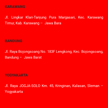
KARAWANG
Jl. Lingkar Klari-Tanjung Pura Margasari, Kec. Karawang
Timur, Kab. Karawang – Jawa Bara
BANDUNG
Jl. Raya Bojongsoang No. 183F Lengkong, Kec. Bojongsoang,
Bandung – Jawa Barat
YOGYAKARTA
Jl. Raya JOGJA-SOLO Km. 45, Kringinan, Kalasan, Sleman –
Yogyakarta