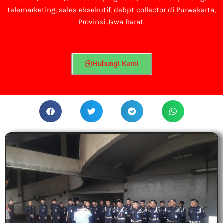
telemarketing, sales eksekutif, debpt collector di Purwakarta,
Provinsi Jawa Barat.
Hubungi Kami