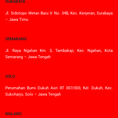
SURABAYA
Jl. Sidotopo Wetan Baru V No. 34B, Kec. Kenjeran, Surabaya
– Jawa Timu
SEMARANG
Jl. Raya Ngalian Km. 3, Tambakaji, Kec. Ngalian, Kota
Semarang – Jawa Tengah
SOLO
Perumahan Bumi Dukuh Asri RT 007/003, Kel. Dukuh, Kec.
Sukoharjo, Solo – Jawa Tengah
MALANG