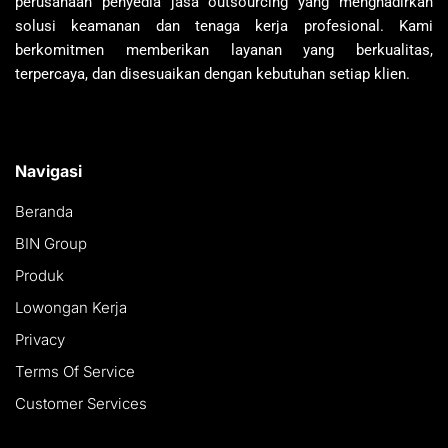
perusahaan penyedia jasa outsourcing yang menghadirkan
solusi keamanan dan tenaga kerja profesional. Kami
berkomitmen memberikan layanan yang berkualitas,
terpercaya, dan disesuaikan dengan kebutuhan setiap klien.
Navigasi
Beranda
BIN Group
Produk
Lowongan Kerja
Privacy
Terms Of Service
Customer Services