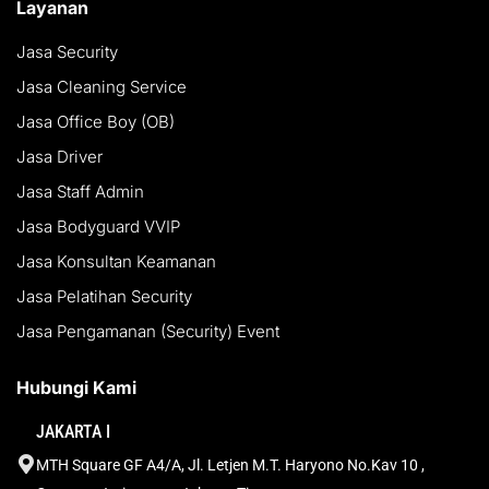
Layanan
Jasa Security
Jasa Cleaning Service
Jasa Office Boy (OB)
Jasa Driver
Jasa Staff Admin
Jasa Bodyguard VVIP
Jasa Konsultan Keamanan
Jasa Pelatihan Security
Jasa Pengamanan (Security) Event
Hubungi Kami
JAKARTA I
MTH Square GF A4/A, Jl. Letjen M.T. Haryono No.Kav 10 ,