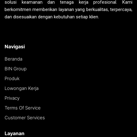
solusi keamanan dan tenaga kerja profesional. Kami
berkomitmen memberikan layanan yang berkualitas, terpercaya,
dan disesuaikan dengan kebutuhan setiap klien.
Navigasi
Beranda
BIN Group
Produk
Lowongan Kerja
Privacy
Terms Of Service
Customer Services
Layanan