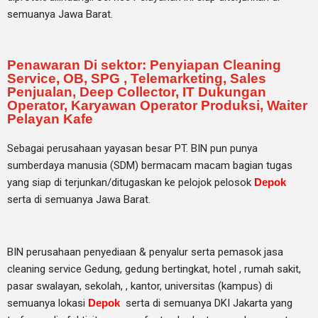
semuanya Jawa Barat.
Penawaran Di sektor: Penyiapan Cleaning
Service, OB, SPG , Telemarketing, Sales
Penjualan, Deep Collector, IT Dukungan
Operator, Karyawan Operator Produksi, Waiter
Pelayan Kafe
Sebagai perusahaan yayasan besar PT. BIN pun punya
sumberdaya manusia (SDM) bermacam macam bagian tugas
yang siap di terjunkan/ditugaskan ke pelojok pelosok
Depok
serta di semuanya Jawa Barat.
BIN perusahaan penyediaan & penyalur serta pemasok jasa
cleaning service Gedung, gedung bertingkat, hotel , rumah sakit,
pasar swalayan, sekolah, , kantor, universitas (kampus) di
semuanya lokasi
Depok
serta di semuanya DKI Jakarta yang