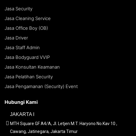
Jasa Security
Jasa Cleaning Service
Jasa Office Boy (OB)
Jasa Driver
Jasa Staff Admin
Jasa Bodyguard VVIP
Jasa Konsultan Keamanan
Jasa Pelatihan Security
Jasa Pengamanan (Security) Event
Hubungi Kami
JAKARTA I
MTH Square GF A4/A, Jl. Letjen M.T. Haryono No.Kav 10 ,
Cawang, Jatinegara, Jakarta Timur