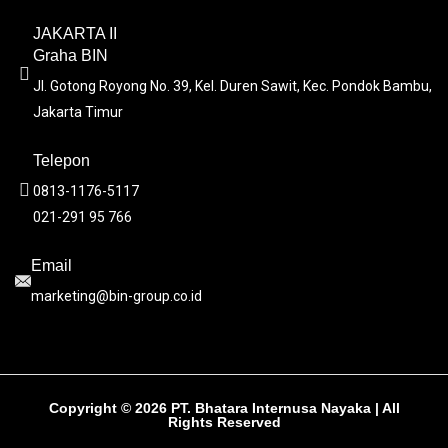
JAKARTA II
Graha BIN
Jl. Gotong Royong No. 39, Kel. Duren Sawit, Kec. Pondok Bambu,
Jakarta Timur
Telepon
0813-1176-5117
021-291 95 766
Email
marketing@bin-group.co.id
Copyright © 2026 PT. Bhatara Internusa Nayaka | All
Rights Reserved