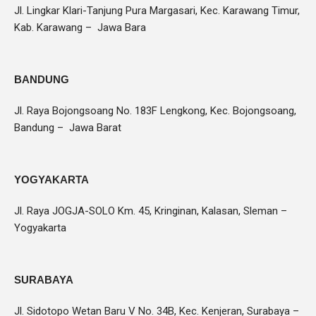
Jl. Lingkar Klari-Tanjung Pura Margasari, Kec. Karawang Timur,
Kab. Karawang – Jawa Bara
BANDUNG
Jl. Raya Bojongsoang No. 183F Lengkong, Kec. Bojongsoang,
Bandung – Jawa Barat
YOGYAKARTA
Jl. Raya JOGJA-SOLO Km. 45, Kringinan, Kalasan, Sleman –
Yogyakarta
SURABAYA
Jl. Sidotopo Wetan Baru V No. 34B, Kec. Kenjeran, Surabaya –