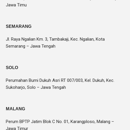
Jawa Timu
SEMARANG
Jl. Raya Ngalian Km. 3, Tambakaji, Kec. Ngalian, Kota
Semarang – Jawa Tengah
SOLO
Perumahan Bumi Dukuh Asri RT 007/003, Kel. Dukuh, Kec.
Sukoharjo, Solo – Jawa Tengah
MALANG
Perum BPTP Jatim Blok C No. 01, Karangploso, Malang –
Jawa Timur