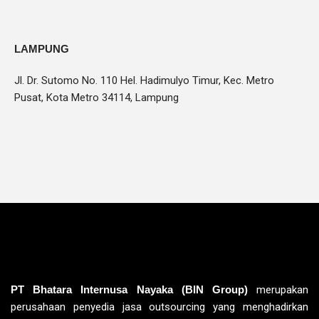
LAMPUNG
Jl. Dr. Sutomo No. 110 Hel. Hadimulyo Timur, Kec. Metro
Pusat, Kota Metro 34114, Lampung
PT Bhatara Internusa Nayaka (BIN Group)
merupakan
perusahaan penyedia jasa outsourcing yang menghadirkan