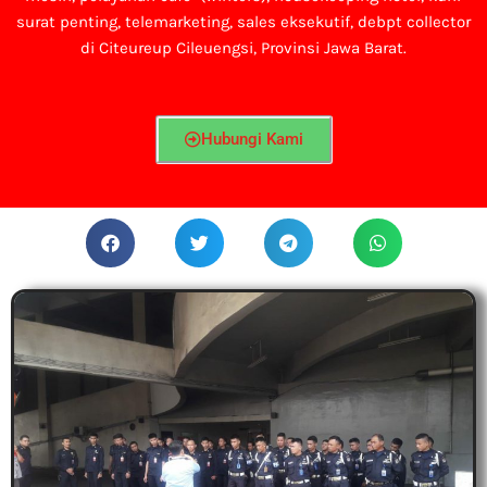
surat penting, telemarketing, sales eksekutif, debpt collector
di Citeureup Cileuengsi, Provinsi Jawa Barat.
Hubungi Kami