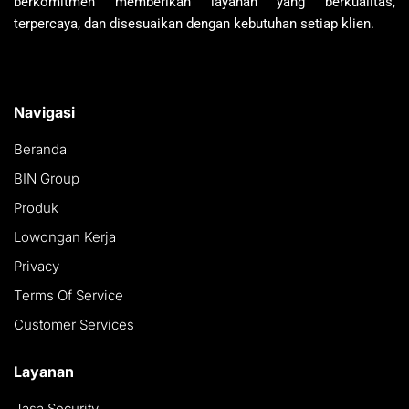
berkomitmen memberikan layanan yang berkualitas,
terpercaya, dan disesuaikan dengan kebutuhan setiap klien.
Navigasi
Beranda
BIN Group
Produk
Lowongan Kerja
Privacy
Terms Of Service
Customer Services
Layanan
Jasa Security