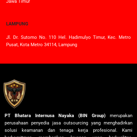
Jawa Timur
LAMPUNG
Jl. Dr. Sutomo No. 110 Hel. Hadimulyo Timur, Kec. Metro
Pusat, Kota Metro 34114, Lampung
PT Bhatara Internusa Nayaka (BIN Group)
merupakan
perusahaan penyedia jasa outsourcing yang menghadirkan
solusi keamanan dan tenaga kerja profesional. Kami