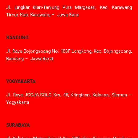
Jl. Lingkar Klari-Tanjung Pura Margasari, Kec. Karawang
Timur, Kab. Karawang – Jawa Bara
BANDUNG
Jl. Raya Bojongsoang No. 183F Lengkong, Kec. Bojongsoang,
Bandung – Jawa Barat
YOGYAKARTA
Jl. Raya JOGJA-SOLO Km. 45, Kringinan, Kalasan, Sleman –
Yogyakarta
SURABAYA