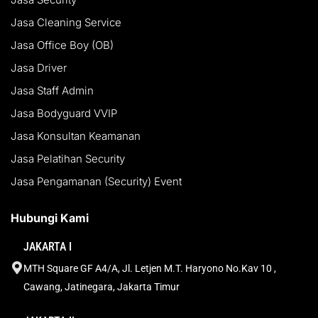
Jasa Cleaning Service
Jasa Office Boy (OB)
Jasa Driver
Jasa Staff Admin
Jasa Bodyguard VVIP
Jasa Konsultan Keamanan
Jasa Pelatihan Security
Jasa Pengamanan (Security) Event
Hubungi Kami
JAKARTA I
MTH Square GF A4/A, Jl. Letjen M.T. Haryono No.Kav 10 ,
Cawang, Jatinegara, Jakarta Timur