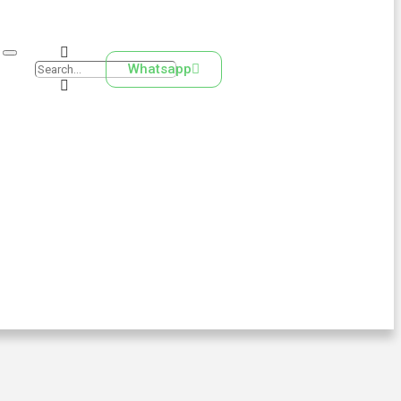
Whatsapp